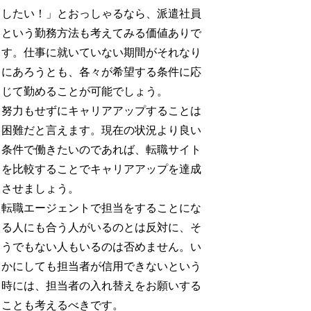
したい！」とおっしゃるなら、派遣社員
という勤務方法も考えてみる価値ありで
す。仕事に就いていない期間がそれなり
にあろうとも、各々が希望する条件に応
じて勤めることが可能でしょう。
努力もせずにキャリアアップすることは
困難だと言えます。現在の状況より良い
条件で働きたいのであれば、転職サイト
を比較することでキャリアアップを達成
させましょう。
転職エージェントで担当をすることにな
る人にも合う人がいるのとは反対に、そ
うでもない人もいるのは否めません。い
かにしても担当者が信用できないという
時には、担当者の入れ替えをお願いする
ことも考えるべきです。