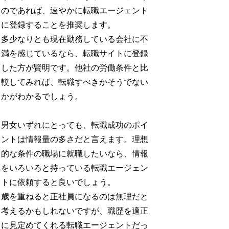
のであれば、速やかに転職エージェント
に登録することを推奨します。
多少なりとも現在勤務している会社に不
満を感じているなら、転職サイトに登録
した方が賢明です。他社の労働条件と比
較してみれば、転職すべきかそうでない
かがわかるでしょう。
男女いずれにとっても、転職成功のポイ
ントは情報量の多さだと言えます。理想
的な条件の職場に就職したいなら、情報
をいろいろと持っている転職エージェン
トに依頼すると良いでしょう。
歳を重ねると正社員になるのは無理だと
考えるかもしれないですが、職歴を適正
に見定めてくれる転職エージェントだっ