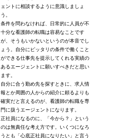
ェントに相談するように意識しましょ
う。
条件を問わなければ、日常的に人員が不
十分な看護師の転職は容易なことです
が、そうもいかないというのが本音でし
ょう。自分にピッタリの条件で働くこと
ができる仕事先を提示してくれる実績の
あるエージェントに願いすべきだと思い
ます。
自分に合う勤め先を探すときに、求人情
報とか周囲の人からの紹介に頼るよりも
確実だと言えるのが、看護師の転職を専
門に扱うエージェントになります。
正社員になるのに、「今から？」という
のは無責任な考え方です。いくつになろ
うとも「心底正社員になりたい」と言う