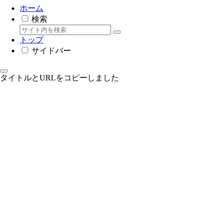
ホーム
検索
トップ
サイドバー
タイトルとURLをコピーしました