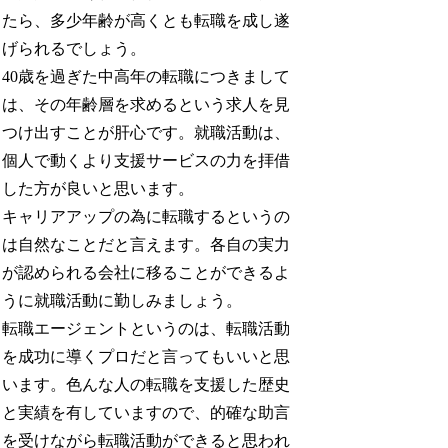
たら、多少年齢が高くとも転職を成し遂
げられるでしょう。
40歳を過ぎた中高年の転職につきまして
は、その年齢層を求めるという求人を見
つけ出すことが肝心です。就職活動は、
個人で動くより支援サービスの力を拝借
した方が良いと思います。
キャリアアップの為に転職するというの
は自然なことだと言えます。各自の実力
が認められる会社に移ることができるよ
うに就職活動に勤しみましょう。
転職エージェントというのは、転職活動
を成功に導くプロだと言ってもいいと思
います。色んな人の転職を支援した歴史
と実績を有していますので、的確な助言
を受けながら転職活動ができると思われ