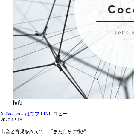
転職
X
Facebook
はてブ
LINE
コピー
2020.12.15
出産と育児を終えて、「また仕事に復帰