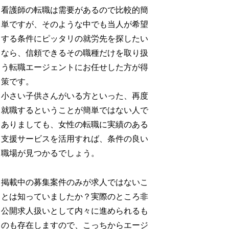
看護師の転職は需要があるので比較的簡
単ですが、そのような中でも当人が希望
する条件にピッタリの就労先を探したい
なら、信頼できるその職種だけを取り扱
う転職エージェントにお任せした方が得
策です。
小さい子供さんがいる方といった、再度
就職するということが簡単ではない人で
ありましても、女性の転職に実績のある
支援サービスを活用すれば、条件の良い
職場が見つかるでしょう。
掲載中の募集案件のみが求人ではないこ
とは知っていましたか？実際のところ非
公開求人扱いとして内々に進められるも
のも存在しますので、こっちからエージ