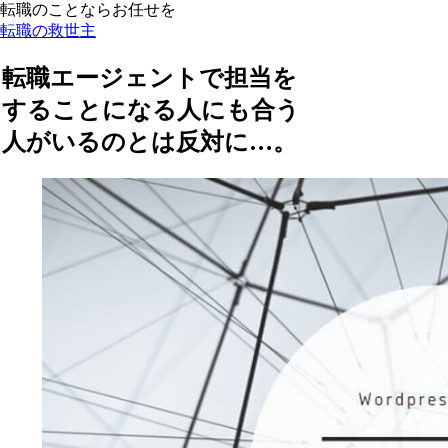
転職のことならお任せを
転職の救世主
転職エージェントで担当を
することになる人にも合う
人がいるのとは反対に…。