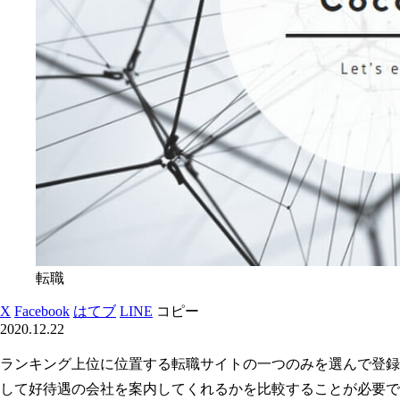
転職
X
Facebook
はてブ
LINE
コピー
2020.12.22
ランキング上位に位置する転職サイトの一つのみを選んで登録
して好待遇の会社を案内してくれるかを比較することが必要で