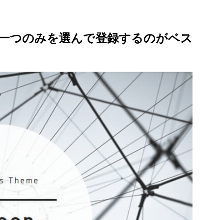
一つのみを選んで登録するのがベス