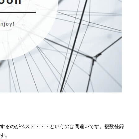
するのがベスト・・・というのは間違いです。複数登録
す。