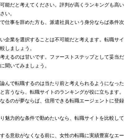
可能だと考えてください。評判が高くランキングも高い
さい。
で仕事を辞めた方も、派遣社員という身分ならば条件次
い企業を選択することは不可能だと考えます。転職サイ
較しましょう。
考えるのは甘いです。ファーストステップとして妥当だ
に聞いてみましょう。
論んで転職するのは当たり前と考えられるようになった
と言うなら、転職サイトのランキングが役に立ちます。
なるのが夢ならば、信用できる転職エージェントに登録
り魅力的な条件で勤めたいなら、転職サイトを比較して
する意欲がなくなる前に、女性の転職に実績豊富なエー