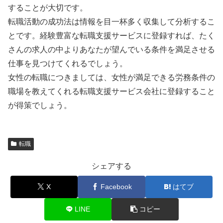
することが大切です。
転職活動の成功法は情報を目一杯多く収集して分析するこ
とです。経験豊富な転職支援サービスに登録すれば、たく
さんの求人の中よりあなたが望んでいる条件を満足させる
仕事を見つけてくれるでしょう。
女性の転職につきましては、女性が満足できる労務条件の
職場を教えてくれる転職支援サービス会社に登録すること
が得策でしょう。
転職
シェアする
X
Facebook
はてブ
LINE
コピー