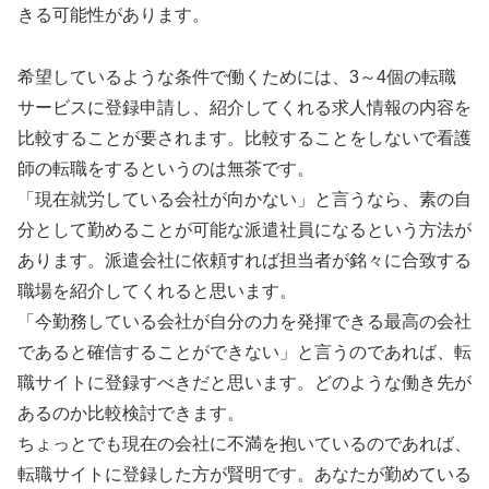
きる可能性があります。
希望しているような条件で働くためには、3～4個の転職
サービスに登録申請し、紹介してくれる求人情報の内容を
比較することが要されます。比較することをしないで看護
師の転職をするというのは無茶です。
「現在就労している会社が向かない」と言うなら、素の自
分として勤めることが可能な派遣社員になるという方法が
あります。派遣会社に依頼すれば担当者が銘々に合致する
職場を紹介してくれると思います。
「今勤務している会社が自分の力を発揮できる最高の会社
であると確信することができない」と言うのであれば、転
職サイトに登録すべきだと思います。どのような働き先が
あるのか比較検討できます。
ちょっとでも現在の会社に不満を抱いているのであれば、
転職サイトに登録した方が賢明です。あなたが勤めている