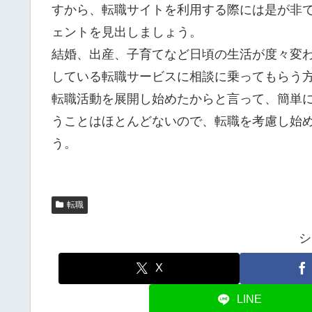
すから、転職サイトを利用する際には是が非
ェントを見出しましょう。
結婚、出産、子育てなど日頃の生活が度々変
している転職サービスに相談に乗ってもらう
転職活動を展開し始めたからと言って、簡単
うことはほとんどないので、転職を考慮し始
う。
転職
シ
X
LINE