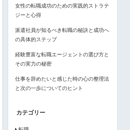
女性の転職成功のための実践的ストラテ
ジーと心得
派遣社員が知るべき転職の秘訣と成功へ
の具体的ステップ
経験豊富な転職エージェントの選び方と
その実力の秘密
仕事を辞めたいと感じた時の心の整理法
と次の一歩についてのヒント
カテゴリー
転職