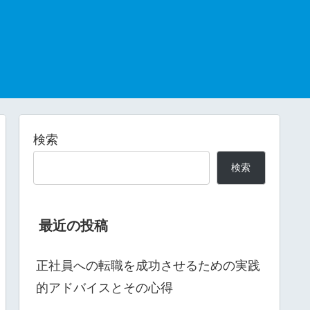
検索
検索
最近の投稿
正社員への転職を成功させるための実践
的アドバイスとその心得