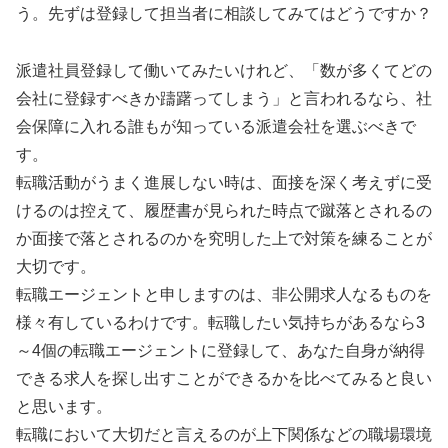
う。先ずは登録して担当者に相談してみてはどうですか？
派遣社員登録して働いてみたいけれど、「数が多くてどの
会社に登録すべきか躊躇ってしまう」と言われるなら、社
会保障に入れる誰もが知っている派遣会社を選ぶべきで
す。
転職活動がうまく進展しない時は、面接を深く考えずに受
けるのは控えて、履歴書が見られた時点で蹴落とされるの
か面接で落とされるのかを究明した上で対策を練ることが
大切です。
転職エージェントと申しますのは、非公開求人なるものを
様々有しているわけです。転職したい気持ちがあるなら3
～4個の転職エージェントに登録して、あなた自身が納得
できる求人を探し出すことができるかを比べてみると良い
と思います。
転職において大切だと言えるのが上下関係などの職場環境