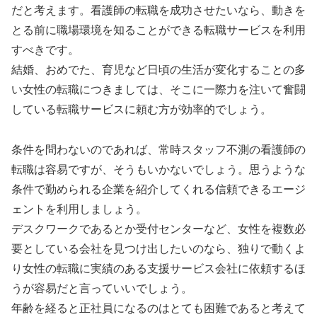
だと考えます。看護師の転職を成功させたいなら、動きを
とる前に職場環境を知ることができる転職サービスを利用
すべきです。
結婚、おめでた、育児など日頃の生活が変化することの多
い女性の転職につきましては、そこに一際力を注いて奮闘
している転職サービスに頼む方が効率的でしょう。
条件を問わないのであれば、常時スタッフ不測の看護師の
転職は容易ですが、そうもいかないでしょう。思うような
条件で勤められる企業を紹介してくれる信頼できるエージ
ェントを利用しましょう。
デスクワークであるとか受付センターなど、女性を複数必
要としている会社を見つけ出したいのなら、独りで動くよ
り女性の転職に実績のある支援サービス会社に依頼するほ
うが容易だと言っていいでしょう。
年齢を経ると正社員になるのはとても困難であると考えて