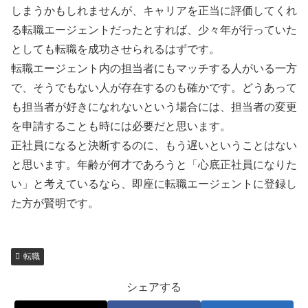
しまうかもしれませんが、キャリアを正当に評価してくれ
る転職エージェントだったとすれば、少々年が行っていた
としても転職を成功させられるはずです。
転職エージェント内の担当者にもマッチする人がいる一方
で、そうでもない人が存在するのも確かです。どうあって
も担当者が好きになれないという場合には、担当者の変更
を申請することも時には必要だと思います。
正社員になると決断するのに、もう遅いということはない
と思います。年齢が何才であろうと「心底正社員になりた
い」と考えているなら、即座に転職エージェントに登録し
た方が賢明です。
転職
シェアする