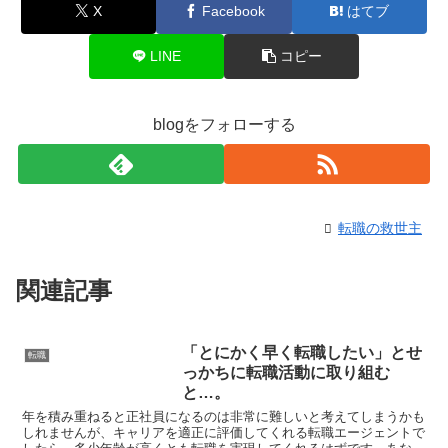
X
Facebook
はてブ
LINE
コピー
blogをフォローする
転職の救世主
関連記事
「とにかく早く転職したい」とせ
転職
っかちに転職活動に取り組む
と…。
年を積み重ねると正社員になるのは非常に難しいと考えてしまうかも
しれませんが、キャリアを適正に評価してくれる転職エージェントで