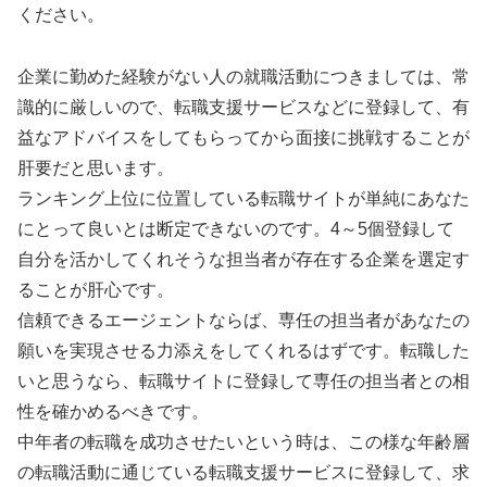
ください。
企業に勤めた経験がない人の就職活動につきましては、常
識的に厳しいので、転職支援サービスなどに登録して、有
益なアドバイスをしてもらってから面接に挑戦することが
肝要だと思います。
ランキング上位に位置している転職サイトが単純にあなた
にとって良いとは断定できないのです。4～5個登録して
自分を活かしてくれそうな担当者が存在する企業を選定す
ることが肝心です。
信頼できるエージェントならば、専任の担当者があなたの
願いを実現させる力添えをしてくれるはずです。転職した
いと思うなら、転職サイトに登録して専任の担当者との相
性を確かめるべきです。
中年者の転職を成功させたいという時は、この様な年齢層
の転職活動に通じている転職支援サービスに登録して、求