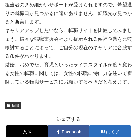
担当者のきめ細かいサポートが受けられますので、希望通
りの就職口が見つかるに違いありません。転職先が見つか
ると断言します。
キャリアアップしたいなら、転職サイトを比較してみまし
ょう。様々な転職支援会社より提示される候補企業を比較
検討することによって、ご自分の現在のキャリアに合致す
る条件がわかります。
結婚、おめでた、育児といったライフスタイルが度々変わ
る女性の転職に関しては、女性の転職に特に力を注いて奮
闘している転職サービスにお願いするべきだと考えます。
転職
シェアする
X
Facebook
はてブ