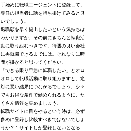
手始めに転職エージェントに登録して、
専任の担当者に話を持ち掛けてみると良
いでしょう。
退職願を早く提出したいという気持ちは
わかりますが、その前にきちんと転職活
動に取り組むべきです。待遇の良い会社
に再就職できるまでには。それなりに時
間が掛かると思ってください。
「できる限り早急に転職したい」とオロ
オロして転職活動に取り組みますと、絶
対に悪い結果につながるでしょう。少々
でもお得な条件で勤められるように、た
くさん情報を集めましょう。
転職サイトに目をやるという時は、必ず
多めに登録し比較すべきではないでしょ
うか？１サイトしか登録しないとなる