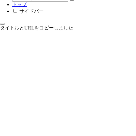
トップ
サイドバー
タイトルとURLをコピーしました