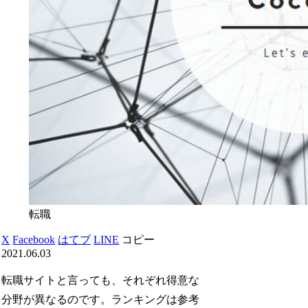
転職
X
Facebook
はてブ
LINE
コピー
2021.06.03
転職サイトと言っても、それぞれ得意な
分野が異なるのです。ランキングは参考