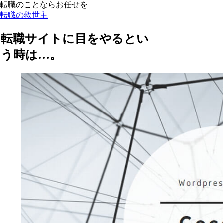
転職のことならお任せを
転職の救世主
転職サイトに目をやるとい
う時は…。