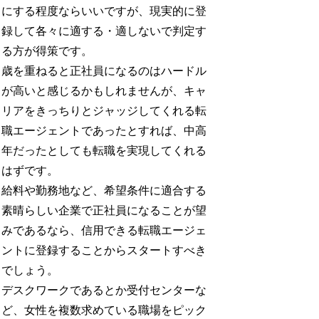
にする程度ならいいですが、現実的に登
録して各々に適する・適しないで判定す
る方が得策です。
歳を重ねると正社員になるのはハードル
が高いと感じるかもしれませんが、キャ
リアをきっちりとジャッジしてくれる転
職エージェントであったとすれば、中高
年だったとしても転職を実現してくれる
はずです。
給料や勤務地など、希望条件に適合する
素晴らしい企業で正社員になることが望
みであるなら、信用できる転職エージェ
ントに登録することからスタートすべき
でしょう。
デスクワークであるとか受付センターな
ど、女性を複数求めている職場をピック