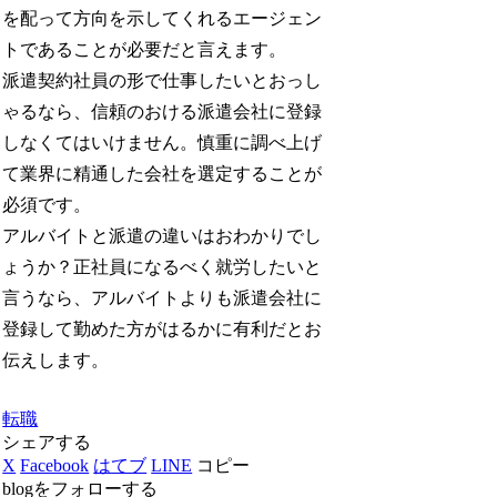
を配って方向を示してくれるエージェン
トであることが必要だと言えます。
派遣契約社員の形で仕事したいとおっし
ゃるなら、信頼のおける派遣会社に登録
しなくてはいけません。慎重に調べ上げ
て業界に精通した会社を選定することが
必須です。
アルバイトと派遣の違いはおわかりでし
ょうか？正社員になるべく就労したいと
言うなら、アルバイトよりも派遣会社に
登録して勤めた方がはるかに有利だとお
伝えします。
転職
シェアする
X
Facebook
はてブ
LINE
コピー
blogをフォローする