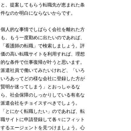
と、提案してもらう転職先が恵まれた条
件なのか明白にならないからです。
個人的な事情でしばらく会社を離れた方
も、もう一度勤めに出たいのであれば、
「看護師の転職」で検索しましょう。評
価の高い転職サイトを利用すれば、理想
的な条件で仕事復帰が叶うと思います。
派遣社員で働いてみたいけれど、「いろ
いろあってどの様な会社に登録した方が
賢明か迷ってしまう」とおっしゃるな
ら、社会保障のしっかりしている有名な
派遣会社をチョイスすべきでしょう。
「とにかく転職したい」のであれば、転
職サイトに申請登録して各々にフィット
するエージェントを見つけましょう。心