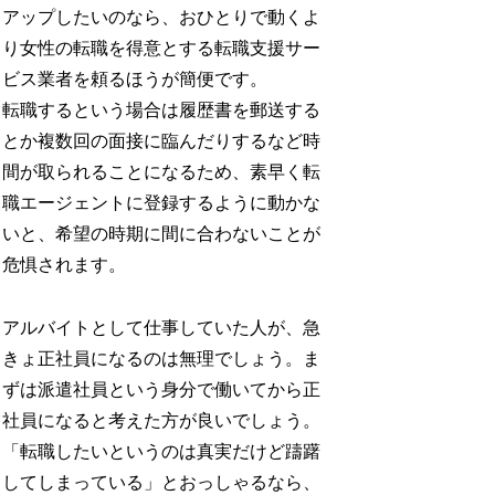
アップしたいのなら、おひとりで動くよ
り女性の転職を得意とする転職支援サー
ビス業者を頼るほうが簡便です。
転職するという場合は履歴書を郵送する
とか複数回の面接に臨んだりするなど時
間が取られることになるため、素早く転
職エージェントに登録するように動かな
いと、希望の時期に間に合わないことが
危惧されます。
アルバイトとして仕事していた人が、急
きょ正社員になるのは無理でしょう。ま
ずは派遣社員という身分で働いてから正
社員になると考えた方が良いでしょう。
「転職したいというのは真実だけど躊躇
してしまっている」とおっしゃるなら、