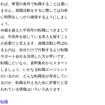
れば、希望の条件で転職することは適い
ません。就職活動をするに際しては分析
に時間をしっかり確保するようにしまし
ょう。
40歳を超えた中高年の転職につきまして
は、中高年を欲している求人を探すこと
が必要だと言えます。就職活動と呼ばれ
るものは、自分だけで行動するより転職
サポート会社を活用した方が早いです。
転職したいなら、資料集めからスタート
しましょう。いかなる転職エージェント
がいるのか、どんな転職先が存在してい
るのか、転職を叶えるために肝要だと言
われている情報はいろいろあります。
転職