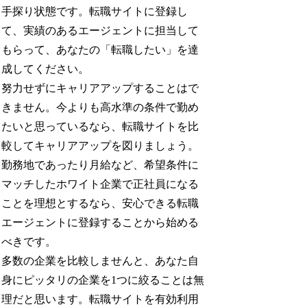
手探り状態です。転職サイトに登録し
て、実績のあるエージェントに担当して
もらって、あなたの「転職したい」を達
成してください。
努力せずにキャリアアップすることはで
きません。今よりも高水準の条件で勤め
たいと思っているなら、転職サイトを比
較してキャリアアップを図りましょう。
勤務地であったり月給など、希望条件に
マッチしたホワイト企業で正社員になる
ことを理想とするなら、安心できる転職
エージェントに登録することから始める
べきです。
多数の企業を比較しませんと、あなた自
身にピッタリの企業を1つに絞ることは無
理だと思います。転職サイトを有効利用