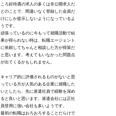
ころ好待遇の求人の多くは非公開求人だ
とのことで、間違いなく登録した会員だ
けにしか提示しないようになっているよ
うです。
頑張っているのに今もって就職活動で結
果が得られない時は、転職エージェント
に依頼してちゃんと相談した方が得策だ
と思います。考えてもいなかった問題点
が出てくるかもしれません。
キャリア的に評価されるものがないと思
っている方が人気のある企業に就職した
いとしたら、先に派遣社員で経験を深め
ると良いと思います。派遣会社には正社
員登用に強い会社も多いようです。
最初の転職はおろおろすることだらけで