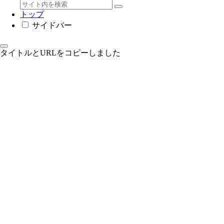
トップ
サイドバー
タイトルとURLをコピーしました