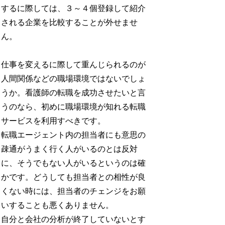
するに際しては、３～４個登録して紹介
される企業を比較することが外せませ
ん。
仕事を変えるに際して重んじられるのが
人間関係などの職場環境ではないでしょ
うか。看護師の転職を成功させたいと言
うのなら、初めに職場環境が知れる転職
サービスを利用すべきです。
転職エージェント内の担当者にも意思の
疎通がうまく行く人がいるのとは反対
に、そうでもない人がいるというのは確
かです。どうしても担当者との相性が良
くない時には、担当者のチェンジをお願
いすることも悪くありません。
自分と会社の分析が終了していないとす