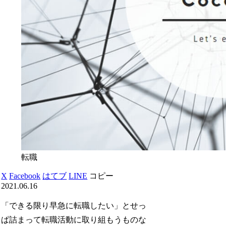
転職
X
Facebook
はてブ
LINE
コピー
2021.06.16
「できる限り早急に転職したい」とせっ
ぱ詰まって転職活動に取り組もうものな