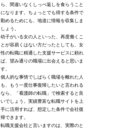
ら、間違いなくしっぺ返しを食らうこと
になります。ちょっとでも得する条件で
勤めるためにも、地道に情報を収集しま
しょう。
幼子がいる女の人といった、再度働くこ
とが容易くはない方だったとしても、女
性の転職に精通した支援サービスに頼れ
ば、望み通りの職場に出会えると思いま
す。
個人的な事情でしばらく職場を離れた人
も、もう一度仕事復帰したいと言われる
なら、「看護師の転職」で検索すると良
いでしょう。実績豊富な転職サイトを上
手に活用すれば、想定した条件で会社復
帰できます。
転職支援会社と言いますのは、実際のと