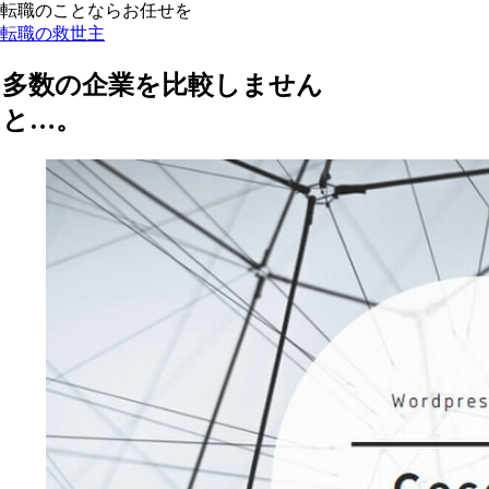
転職のことならお任せを
転職の救世主
多数の企業を比較しません
と…。