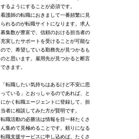
するようにすることが必須です。
看護師の転職におきまして一番頻繁に見
られるのが転職サイトになります。求人
募集数が豊富で、信頼のおける担当者の
充実したサポートを受けることが可能な
ので、希望している勤務先が見つかるも
のと思います。雇用先が見つかると断言
できます。
「転職したい気持ちはあるけど不安に思
っている」とおっしゃるのであれば、と
にかく転職エージェントに登録して、担
当者に相談してみた方が賢明です。
転職活動の必勝法は情報を目一杯たくさ
ん集めて見極めることです。頼りになる
転職支援サービスに申し込めば、たくさ