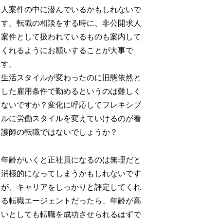
人案件の中に潜んでいるかもしれないで
す。転職の相談をする時に、非公開求人
案件として扱われているものも案内して
くれるようにお願いすることが大事で
す。
生活スタイルが変わったのに旧態依然と
した雇用条件で勤めるというのは難しく
ないですか？変化に呼応してフレキシブ
ルに労働スタイルを変えていけるのが看
護師の転職ではないでしょうか？
年齢がいくと正社員になるのは無理だと
消極的になってしまうかもしれないです
が、キャリアをしっかりと評定してくれ
る転職エージェントだったら、年齢が高
いとしても転職を成功させられるはずで