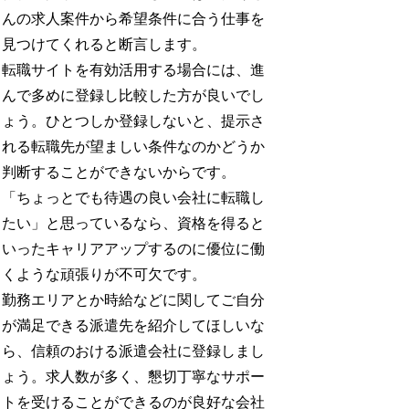
んの求人案件から希望条件に合う仕事を
見つけてくれると断言します。
転職サイトを有効活用する場合には、進
んで多めに登録し比較した方が良いでし
ょう。ひとつしか登録しないと、提示さ
れる転職先が望ましい条件なのかどうか
判断することができないからです。
「ちょっとでも待遇の良い会社に転職し
たい」と思っているなら、資格を得ると
いったキャリアアップするのに優位に働
くような頑張りが不可欠です。
勤務エリアとか時給などに関してご自分
が満足できる派遣先を紹介してほしいな
ら、信頼のおける派遣会社に登録しまし
ょう。求人数が多く、懇切丁寧なサポー
トを受けることができるのが良好な会社