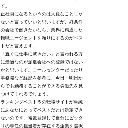
す。
正社員になるというのは大変なことじゃ
ないと言っていいと思いますが、好条件
の会社で働きたいなら、業界に精通した
転職エージェントを頼りにするのがベス
トだと言えます。
「直ぐに仕事に就きたい」と言われる方
に最適なのが派遣会社への登録ではない
かと思います。コールセンターだったり
事務職など経歴を参考に、今日・明日か
らでも勤務することができる労働先を見
つけてくれるでしょう。
ランキングベスト５の転職サイトが単純
にあなたにとってベストだとは断定でき
ないのです。複数登録して自分にピッタ
リの専任の担当者が存在する企業を選択