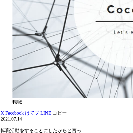
転職
X
Facebook
はてブ
LINE
コピー
2021.07.14
転職活動をすることにしたからと言っ