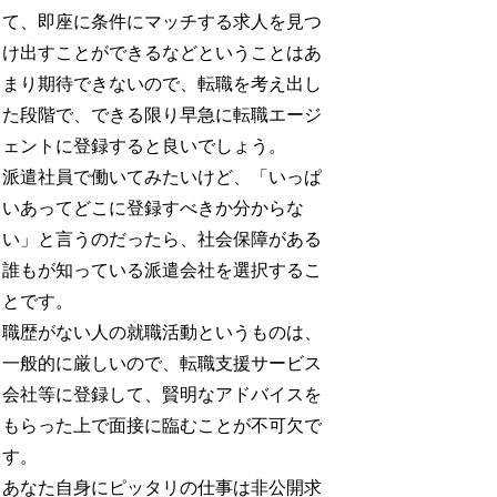
て、即座に条件にマッチする求人を見つ
け出すことができるなどということはあ
まり期待できないので、転職を考え出し
た段階で、できる限り早急に転職エージ
ェントに登録すると良いでしょう。
派遣社員で働いてみたいけど、「いっぱ
いあってどこに登録すべきか分からな
い」と言うのだったら、社会保障がある
誰もが知っている派遣会社を選択するこ
とです。
職歴がない人の就職活動というものは、
一般的に厳しいので、転職支援サービス
会社等に登録して、賢明なアドバイスを
もらった上で面接に臨むことが不可欠で
す。
あなた自身にピッタリの仕事は非公開求