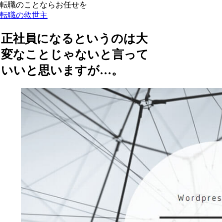
転職のことならお任せを
転職の救世主
正社員になるというのは大
変なことじゃないと言って
いいと思いますが…。