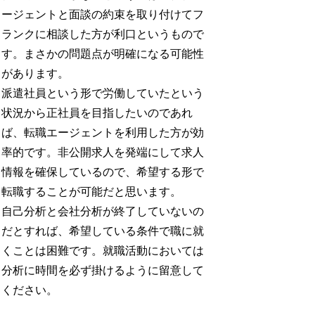
ージェントと面談の約束を取り付けてフ
ランクに相談した方が利口というもので
す。まさかの問題点が明確になる可能性
があります。
派遣社員という形で労働していたという
状況から正社員を目指したいのであれ
ば、転職エージェントを利用した方が効
率的です。非公開求人を発端にして求人
情報を確保しているので、希望する形で
転職することが可能だと思います。
自己分析と会社分析が終了していないの
だとすれば、希望している条件で職に就
くことは困難です。就職活動においては
分析に時間を必ず掛けるように留意して
ください。