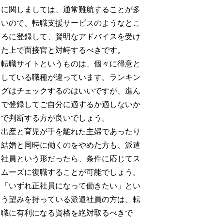
に関しましては、通常難航することが多
いので、転職支援サービスのようなとこ
ろに登録して、賢明なアドバイスを受け
た上で面接官と対峙するべきです。
転職サイトというものは、個々に得意と
している職種が違っています。ランキン
グはチェックするのはいいですが、進ん
で登録してご自分に適するか適しないか
で判断する方が良いでしょう。
出産と育児が手を離れた主婦であったり
結婚と同時に働くのをやめた方も、派遣
社員という形だったら、条件に応じてス
ムーズに復職することが可能でしょう。
「いずれ正社員になって働きたい」とい
う望みを持っている派遣社員の方は、転
職に有利になる資格を絶対取るべきで