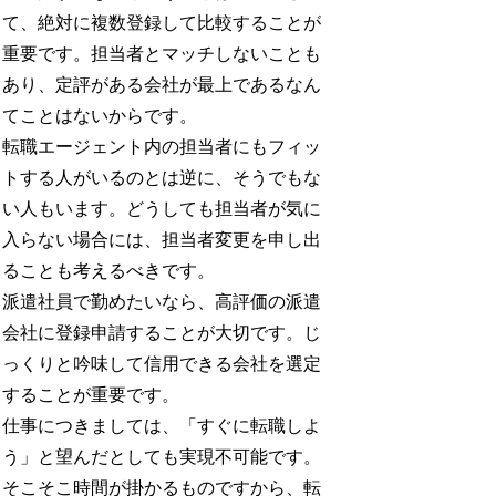
て、絶対に複数登録して比較することが
重要です。担当者とマッチしないことも
あり、定評がある会社が最上であるなん
てことはないからです。
転職エージェント内の担当者にもフィッ
トする人がいるのとは逆に、そうでもな
い人もいます。どうしても担当者が気に
入らない場合には、担当者変更を申し出
ることも考えるべきです。
派遣社員で勤めたいなら、高評価の派遣
会社に登録申請することが大切です。じ
っくりと吟味して信用できる会社を選定
することが重要です。
仕事につきましては、「すぐに転職しよ
う」と望んだとしても実現不可能です。
そこそこ時間が掛かるものですから、転