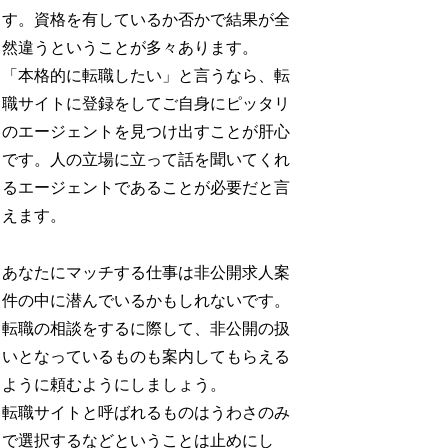
す。資格を有しているか否かで結果が全
然違うということが多々あります。
「本格的に転職したい」と言うなら、転
職サイトに登録をしてご自身にピッタリ
のエージェントを見つけ出すことが肝心
です。人の立場に立って話を聞いてくれ
るエージェントであることが必要だと言
えます。
あなたにマッチする仕事は非公開求人案
件の中に潜んでいるかもしれないです。
転職の相談をするに際して、非公開の扱
いとなっているものも案内してもらえる
ように頼むようにしましょう。
転職サイトと呼ばれるものはうわさのみ
で選択するなどということは止めにし