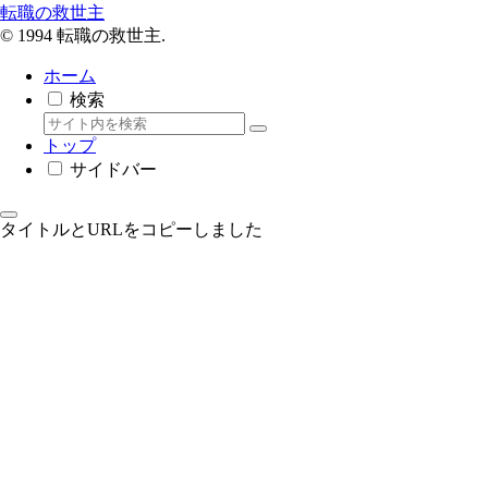
転職の救世主
© 1994 転職の救世主.
ホーム
検索
トップ
サイドバー
タイトルとURLをコピーしました