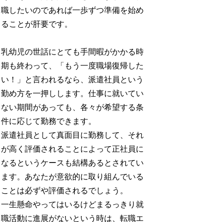
職したいのであれば一歩ずつ準備を始め
ることが肝要です。
乳幼児の世話にとても手間暇がかかる時
期も終わって、「もう一度職場復帰した
い！」と言われるなら、派遣社員という
勤め方を一押しします。仕事に就いてい
ない期間があっても、各々が希望する条
件に応じて勤務できます。
派遣社員として真面目に勤務して、それ
が高く評価されることによって正社員に
なるというケースも結構あるとされてい
ます。あなたが意欲的に取り組んでいる
ことは必ずや評価されるでしょう。
一生懸命やってはいるけどまるっきり就
職活動に進展がないという時は、転職エ