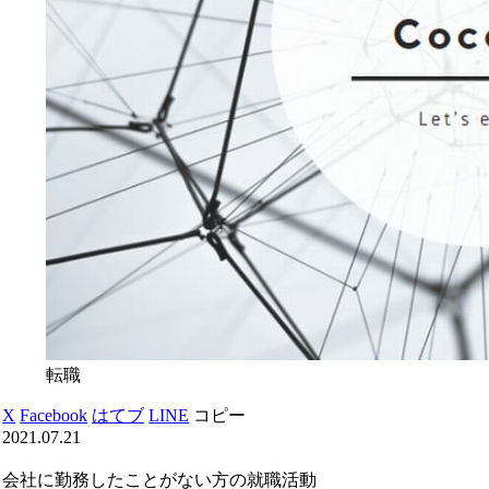
転職
X
Facebook
はてブ
LINE
コピー
2021.07.21
会社に勤務したことがない方の就職活動