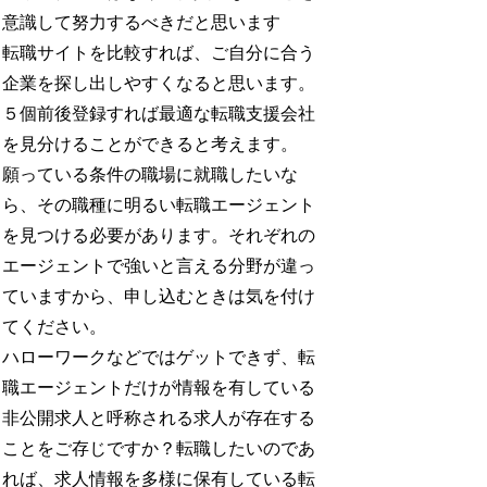
意識して努力するべきだと思います
転職サイトを比較すれば、ご自分に合う
企業を探し出しやすくなると思います。
５個前後登録すれば最適な転職支援会社
を見分けることができると考えます。
願っている条件の職場に就職したいな
ら、その職種に明るい転職エージェント
を見つける必要があります。それぞれの
エージェントで強いと言える分野が違っ
ていますから、申し込むときは気を付け
てください。
ハローワークなどではゲットできず、転
職エージェントだけが情報を有している
非公開求人と呼称される求人が存在する
ことをご存じですか？転職したいのであ
れば、求人情報を多様に保有している転