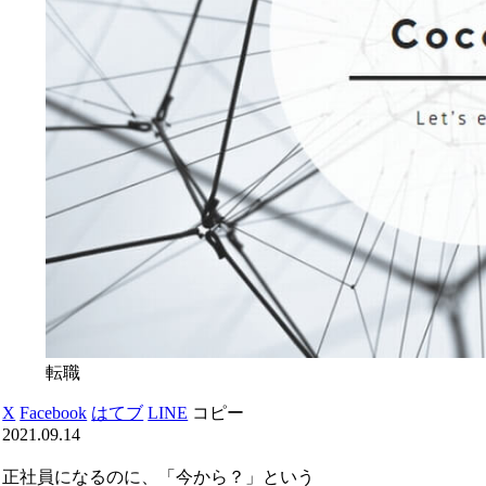
転職
X
Facebook
はてブ
LINE
コピー
2021.09.14
正社員になるのに、「今から？」という