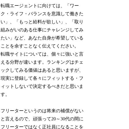
転職エージェントに向けては、「ワー
ク・ライフ・バランスを意識して働きた
い」、「もっと給料が欲しい」、「取り
組みがいのある仕事にチャレンジしてみ
たい」など、あなた自身が希望している
ことを余すことなく伝えてください。
転職サイトについては、個々に強いと言
える分野が違います。ランキングはチェ
ックしてみる価値はあると思いますが、
現実に登録して各々にフィットする・フ
ィットしないで決定するべきだと思いま
す。
フリーターというのは将来の補償がない
と言えるので、頑張って20～30代の間に
フリーターではなく正社員になることを