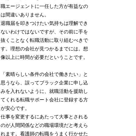
職エージェントに一任した方が有益なの
は間違いありません。
退職届を叩きつけたい気持ちは理解でき
ないわけではないですが、その前に手を
抜くことなく転職活動に取り組むべきで
す。理想の会社が見つかるまでには。想
像以上に時間が必要だということです。
「素晴らしい条件の会社で働きたい」と
思うなら、誤ってブラック企業に申し込
みを入れないように、就職活動を援助し
てくれる転職サポート会社に登録する方
が安心です。
仕事を変更するにあたって大事とされる
のが人間関係などの職場環境だと考えら
れます。看護師の転職をうまく行かせた