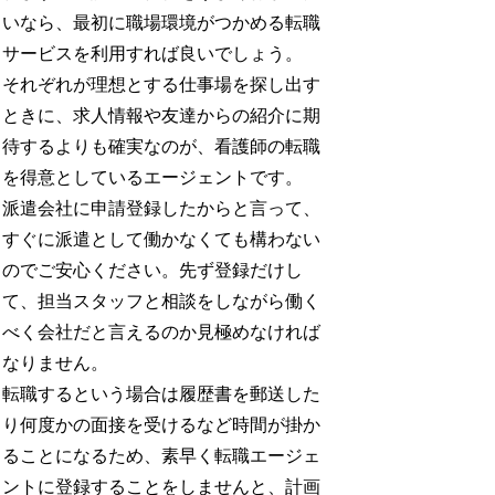
いなら、最初に職場環境がつかめる転職
サービスを利用すれば良いでしょう。
それぞれが理想とする仕事場を探し出す
ときに、求人情報や友達からの紹介に期
待するよりも確実なのが、看護師の転職
を得意としているエージェントです。
派遣会社に申請登録したからと言って、
すぐに派遣として働かなくても構わない
のでご安心ください。先ず登録だけし
て、担当スタッフと相談をしながら働く
べく会社だと言えるのか見極めなければ
なりません。
転職するという場合は履歴書を郵送した
り何度かの面接を受けるなど時間が掛か
ることになるため、素早く転職エージェ
ントに登録することをしませんと、計画