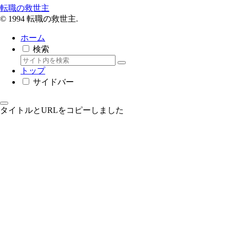
転職の救世主
© 1994 転職の救世主.
ホーム
検索
トップ
サイドバー
タイトルとURLをコピーしました