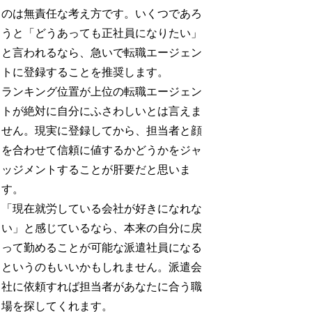
のは無責任な考え方です。いくつであろ
うと「どうあっても正社員になりたい」
と言われるなら、急いで転職エージェン
トに登録することを推奨します。
ランキング位置が上位の転職エージェン
トが絶対に自分にふさわしいとは言えま
せん。現実に登録してから、担当者と顔
を合わせて信頼に値するかどうかをジャ
ッジメントすることが肝要だと思いま
す。
「現在就労している会社が好きになれな
い」と感じているなら、本来の自分に戻
って勤めることが可能な派遣社員になる
というのもいいかもしれません。派遣会
社に依頼すれば担当者があなたに合う職
場を探してくれます。