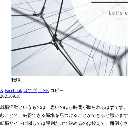
転職
X
Facebook
はてブ
LINE
コピー
2021.09.18
就職活動というものは、思いのほか時間が取られるはずです。
むことで、納得できる職場を見つけることができると思います
転職サイトに関しては評判だけで決めるのは控えて、面倒くさ