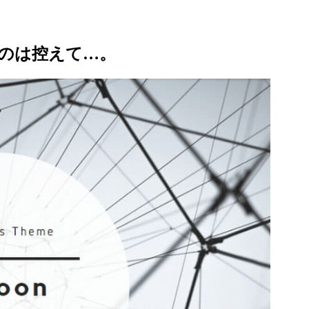
のは控えて…。