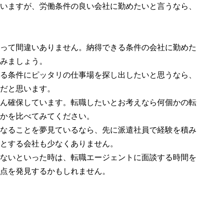
いますが、労働条件の良い会社に勤めたいと言うなら、
って間違いありません。納得できる条件の会社に勤めた
みましょう。
る条件にピッタリの仕事場を探し出したいと思うなら、
だと思います。
ん確保しています。転職したいとお考えなら何個かの転
かを比べてみてください。
なることを夢見ているなら、先に派遣社員で経験を積み
とする会社も少なくありません。
ないといった時は、転職エージェントに面談する時間を
点を発見するかもしれません。