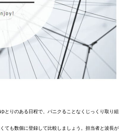
ゆとりのある日程で、パニクることなくじっくり取り組
くても数個に登録して比較しましょう。担当者と波長が