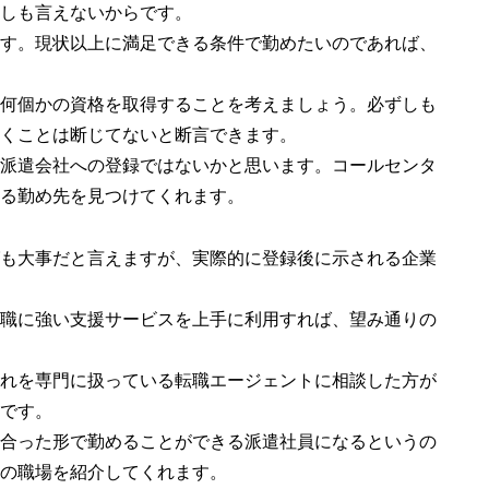
しも言えないからです。
す。現状以上に満足できる条件で勤めたいのであれば、
何個かの資格を取得することを考えましょう。必ずしも
くことは断じてないと断言できます。
派遣会社への登録ではないかと思います。コールセンタ
る勤め先を見つけてくれます。
も大事だと言えますが、実際的に登録後に示される企業
職に強い支援サービスを上手に利用すれば、望み通りの
れを専門に扱っている転職エージェントに相談した方が
です。
合った形で勤めることができる派遣社員になるというの
の職場を紹介してくれます。