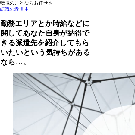
転職のことならお任せを
転職の救世主
勤務エリアとか時給などに
関してあなた自身が納得で
きる派遣先を紹介してもら
いたいという気持ちがある
なら…。