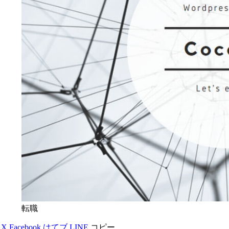
転職
X
Facebook
はてブ
LINE
コピー