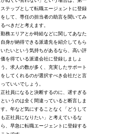
がぬぐい去れない」という場合は、第一
ステップとして転職エージェントに登録
をして、専任の担当者の助言を聞いてみ
るべきだと考えます。
勤務エリアとか時給などに関してあなた
自身が納得できる派遣先を紹介してもら
いたいという気持ちがあるなら、高い評
価を得ている派遣会社に登録しましょ
う。求人の数が多く、充実したサポート
をしてくれるのが選択すべき会社だと言
っていいでしょう。
正社員になると決断するのに、遅すぎる
というのは全く間違っていると断言しま
す。年など気にすることなく「どうして
も正社員になりたい」と考えているな
ら、早急に転職エージェントに登録する