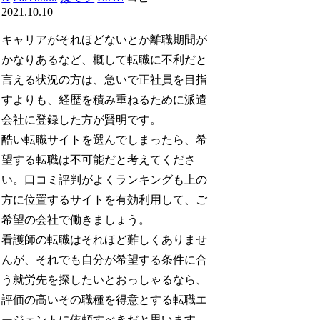
2021.10.10
キャリアがそれほどないとか離職期間が
かなりあるなど、概して転職に不利だと
言える状況の方は、急いで正社員を目指
すよりも、経歴を積み重ねるために派遣
会社に登録した方が賢明です。
酷い転職サイトを選んでしまったら、希
望する転職は不可能だと考えてくださ
い。口コミ評判がよくランキングも上の
方に位置するサイトを有効利用して、ご
希望の会社で働きましょう。
看護師の転職はそれほど難しくありませ
んが、それでも自分が希望する条件に合
う就労先を探したいとおっしゃるなら、
評価の高いその職種を得意とする転職エ
ージェントに依頼すべきだと思います。