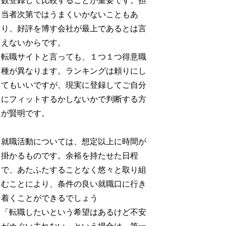
数登録して比較することが重要です。担
当者次第ではうまくいかないこともあ
り、好評を博す会社が最上であるとは言
えないからです。
転職サイトと言っても、１つ１つ得意職
種が異なります。ランキングは頼りにし
てもいいですが、現実に登録してご自分
にフィットするかしないかで判断する方
が賢明です。
就職活動については、想定以上に時間が
掛かるものです。余裕を持たせた日程
で、あたふたすることなく悠々と取り組
むことにより、条件の良い就職口に行き
着くことができるでしょう
「転職したいという希望はあるけど不安