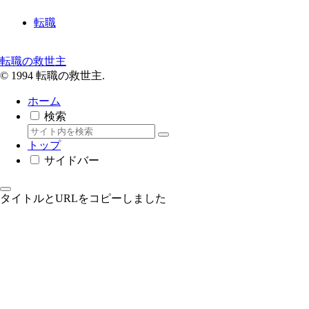
転職
転職の救世主
© 1994 転職の救世主.
ホーム
検索
トップ
サイドバー
タイトルとURLをコピーしました