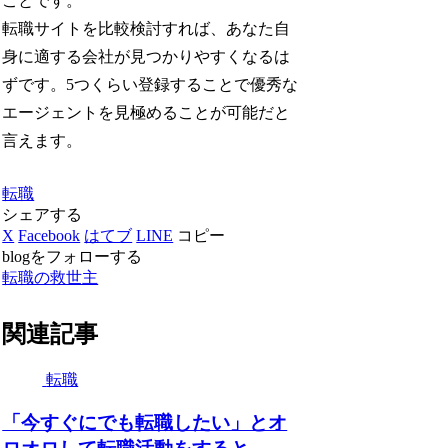
ことです。
転職サイトを比較検討すれば、あなた自
身に適する会社が見つかりやすくなるは
ずです。5つくらい登録することで優秀な
エージェントを見極めることが可能だと
言えます。
転職
シェアする
X
Facebook
はてブ
LINE
コピー
blogをフォローする
転職の救世主
関連記事
転職
「今すぐにでも転職したい」とオ