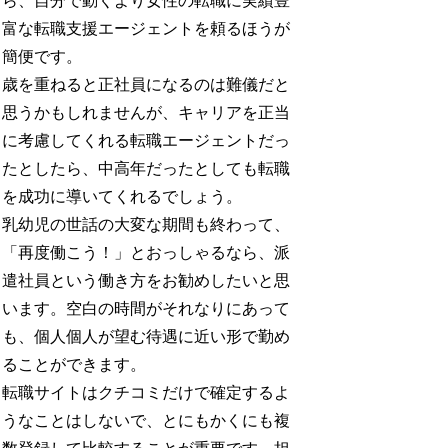
ら、自分で動くより女性の転職に実績豊
富な転職支援エージェントを頼るほうが
簡便です。
歳を重ねると正社員になるのは難儀だと
思うかもしれませんが、キャリアを正当
に考慮してくれる転職エージェントだっ
たとしたら、中高年だったとしても転職
を成功に導いてくれるでしょう。
乳幼児の世話の大変な期間も終わって、
「再度働こう！」とおっしゃるなら、派
遣社員という働き方をお勧めしたいと思
います。空白の時間がそれなりにあって
も、個人個人が望む待遇に近い形で勤め
ることができます。
転職サイトはクチコミだけで確定するよ
うなことはしないで、とにもかくにも複