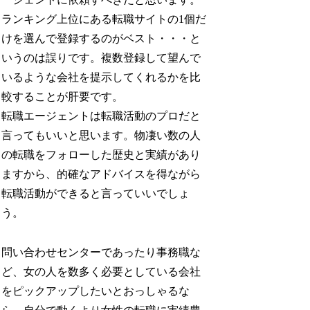
ランキング上位にある転職サイトの1個だ
けを選んで登録するのがベスト・・・と
いうのは誤りです。複数登録して望んで
いるような会社を提示してくれるかを比
較することが肝要です。
転職エージェントは転職活動のプロだと
言ってもいいと思います。物凄い数の人
の転職をフォローした歴史と実績があり
ますから、的確なアドバイスを得ながら
転職活動ができると言っていいでしょ
う。
問い合わせセンターであったり事務職な
ど、女の人を数多く必要としている会社
をピックアップしたいとおっしゃるな