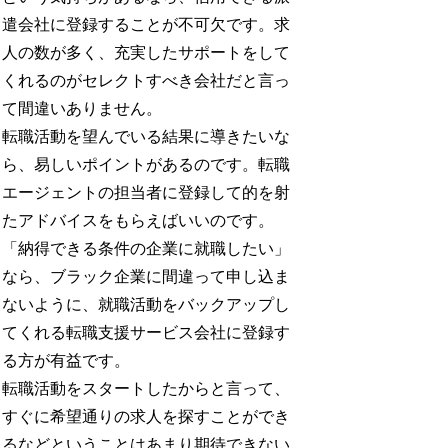
遣会社に登録することが不可欠です。求
人の数が多く、充実したサポートをして
くれるのがセレクトすべき会社だと言っ
て間違いありません。
転職活動を望んでいる結果に導きたいな
ら、易しいポイントがあるのです。転職
エージェントの担当者に登録して的を射
たアドバイスをもらえばいいのです。
「納得できる条件の企業に就職したい」
なら、ブラック企業に間違って申し込ま
ないように、就職活動をバックアップし
てくれる転職支援サービス会社に登録す
る方が有益です。
転職活動をスタートしたからと言って、
すぐに希望通りの求人を探すことができ
るなどということはあまり期待できない