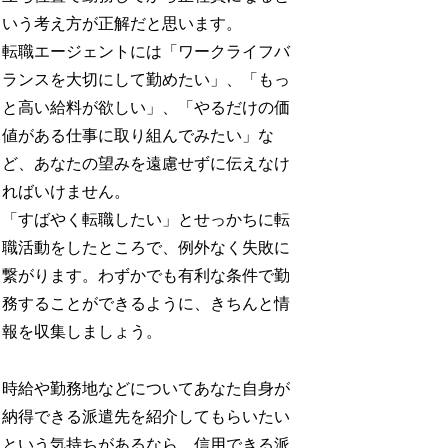
いう考え方が正解だと思います。
転職エージェントには「ワークライフバ
ランスを大切にして勤めたい」、「もっ
と高い給料が欲しい」、「やるだけの価
値がある仕事に取り組んでみたい」な
ど、あなたの望みを遠慮せずに伝えなけ
ればいけません。
「すばやく転職したい」とせっかちに転
職活動をしたところで、例外なく失敗に
繋がります。わずかでも有利な条件で勤
務することができるように、きちんと情
報を収集しましょう。
時給や勤務地などについてあなた自身が
納得できる派遣先を紹介してもらいたい
という気持ちがあるなら、信用できる派