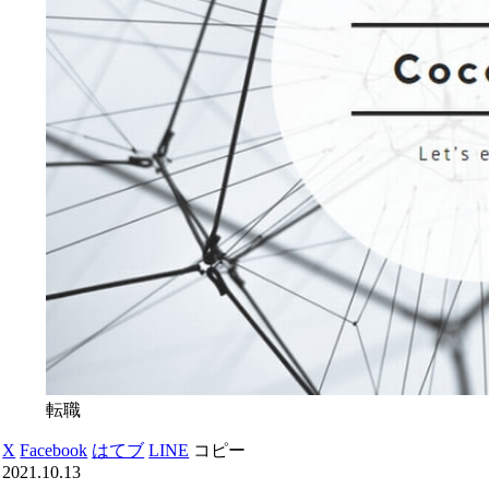
転職
X
Facebook
はてブ
LINE
コピー
2021.10.13