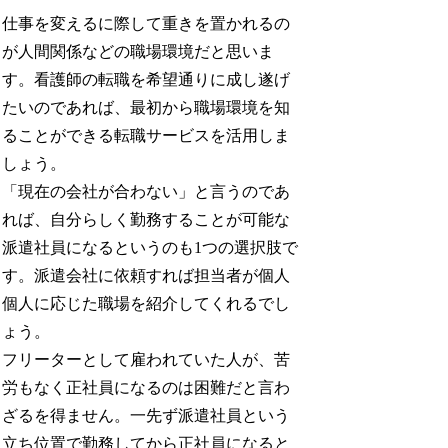
仕事を変えるに際して重きを置かれるの
が人間関係などの職場環境だと思いま
す。看護師の転職を希望通りに成し遂げ
たいのであれば、最初から職場環境を知
ることができる転職サービスを活用しま
しょう。
「現在の会社が合わない」と言うのであ
れば、自分らしく勤務することが可能な
派遣社員になるというのも1つの選択肢で
す。派遣会社に依頼すれば担当者が個人
個人に応じた職場を紹介してくれるでし
ょう。
フリーターとして雇われていた人が、苦
労もなく正社員になるのは困難だと言わ
ざるを得ません。一先ず派遣社員という
立ち位置で勤務してから正社員になると