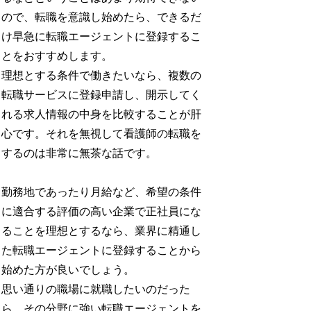
ので、転職を意識し始めたら、できるだ
け早急に転職エージェントに登録するこ
とをおすすめします。
理想とする条件で働きたいなら、複数の
転職サービスに登録申請し、開示してく
れる求人情報の中身を比較することが肝
心です。それを無視して看護師の転職を
するのは非常に無茶な話です。
勤務地であったり月給など、希望の条件
に適合する評価の高い企業で正社員にな
ることを理想とするなら、業界に精通し
た転職エージェントに登録することから
始めた方が良いでしょう。
思い通りの職場に就職したいのだった
ら、その分野に強い転職エージェントを