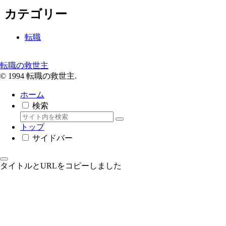
カテゴリー
転職
転職の救世主
© 1994 転職の救世主.
ホーム
検索
トップ
サイドバー
タイトルとURLをコピーしました