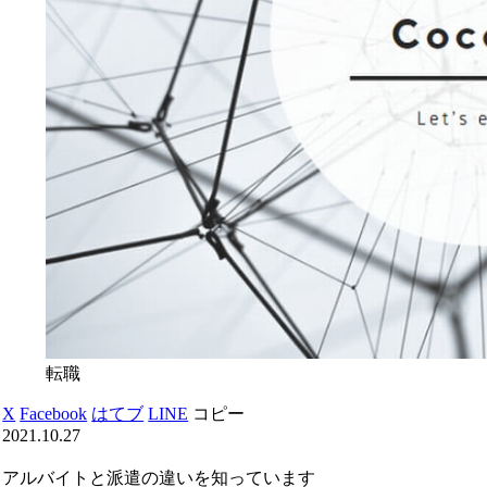
転職
X
Facebook
はてブ
LINE
コピー
2021.10.27
アルバイトと派遣の違いを知っています