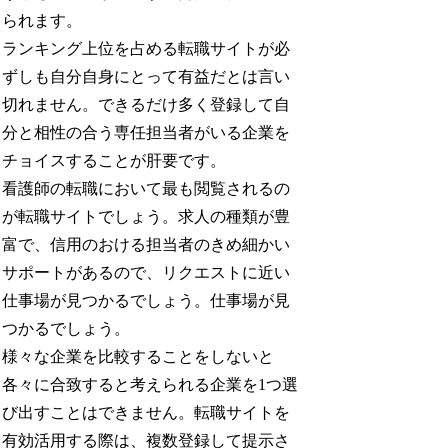
られます。
ランキング上位を占める転職サイトが必
ずしも自分自身にとって有益だとは言い
切れません。できるだけ多く登録して自
分と相性の合う専任担当者がいる企業を
チョイスすることが肝要です。
看護師の転職において最も閲覧されるの
が転職サイトでしょう。求人の種類が豊
富で、信用のおける担当者のきめ細かい
サポートがあるので、リクエストに近い
仕事場が見つかるでしょう。仕事場が見
つかるでしょう。
様々な企業を比較することをしないと
各々に合致すると考えられる企業を1つ選
び出すことはできません。転職サイトを
有効活用する際は、複数登録して提示さ