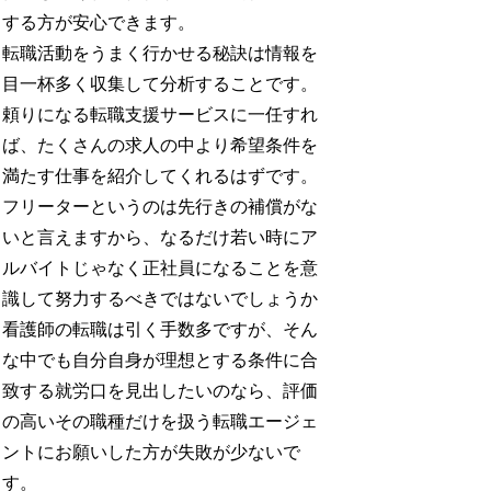
する方が安心できます。
転職活動をうまく行かせる秘訣は情報を
目一杯多く収集して分析することです。
頼りになる転職支援サービスに一任すれ
ば、たくさんの求人の中より希望条件を
満たす仕事を紹介してくれるはずです。
フリーターというのは先行きの補償がな
いと言えますから、なるだけ若い時にア
ルバイトじゃなく正社員になることを意
識して努力するべきではないでしょうか
看護師の転職は引く手数多ですが、そん
な中でも自分自身が理想とする条件に合
致する就労口を見出したいのなら、評価
の高いその職種だけを扱う転職エージェ
ントにお願いした方が失敗が少ないで
す。