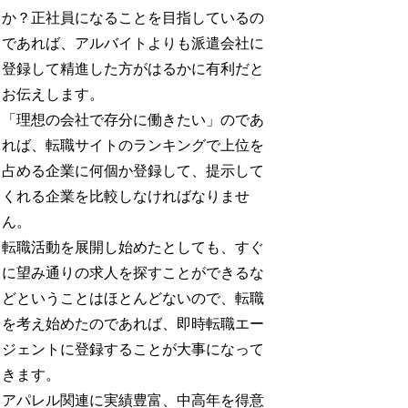
か？正社員になることを目指しているの
であれば、アルバイトよりも派遣会社に
登録して精進した方がはるかに有利だと
お伝えします。
「理想の会社で存分に働きたい」のであ
れば、転職サイトのランキングで上位を
占める企業に何個か登録して、提示して
くれる企業を比較しなければなりませ
ん。
転職活動を展開し始めたとしても、すぐ
に望み通りの求人を探すことができるな
どということはほとんどないので、転職
を考え始めたのであれば、即時転職エー
ジェントに登録することが大事になって
きます。
アパレル関連に実績豊富、中高年を得意