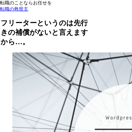
転職のことならお任せを
転職の救世主
フリーターというのは先行
きの補償がないと言えます
から…。