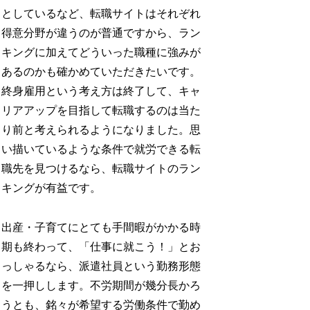
としているなど、転職サイトはそれぞれ
得意分野が違うのが普通ですから、ラン
キングに加えてどういった職種に強みが
あるのかも確かめていただきたいです。
終身雇用という考え方は終了して、キャ
リアアップを目指して転職するのは当た
り前と考えられるようになりました。思
い描いているような条件で就労できる転
職先を見つけるなら、転職サイトのラン
キングが有益です。
出産・子育てにとても手間暇がかかる時
期も終わって、「仕事に就こう！」とお
っしゃるなら、派遣社員という勤務形態
を一押しします。不労期間が幾分長かろ
うとも、銘々が希望する労働条件で勤め