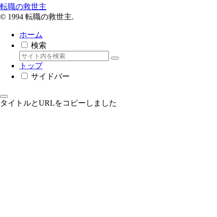
転職の救世主
© 1994 転職の救世主.
ホーム
検索
トップ
サイドバー
タイトルとURLをコピーしました