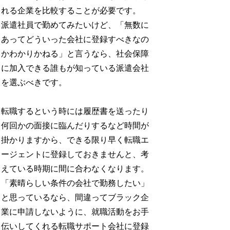
れる企業を比較することが必要です。
派遣社員で勤めてみたいけど、「無数に
あってどういった会社に登録すべきなの
かわかりかねる」と言うなら、社会保障
に加入できる誰もが知っている派遣会社
を選ぶべきです。
転職するという時には履歴書を送ったり
何回かの面接に臨んだりするなど時間が
掛かりますから、できる限り早く転職エ
ージェントに登録しておきませんと、考
えている時期に間に合わなくなります。
「素晴らしい条件の会社で勤務したい」
と思っているなら、間違ってブラック企
業に申請しないように、就職活動をお手
伝いしてくれる転職サポート会社に登録