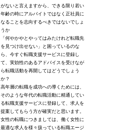
がないと言えますから、できる限り若い
年齢の時にアルバイトではなく正社員に
なることを志向するべきではないでしょ
うか
「何やかやとやってはみたけれど転職先
を見つけ出せない」と困っているのな
ら、今すぐ転職支援サービスに登録し
て、実効性のあるアドバイスを受けなが
ら転職活動を再開してはどうでしょう
か？
高年層の転職を成功への導くためには、
そのような年代の転職活動に精通してい
る転職支援サービスに登録して、求人を
提案してもらう方が確実だと思います。
女性の転職につきましては、働く女性に
最適な求人を様々扱っている転職エージ