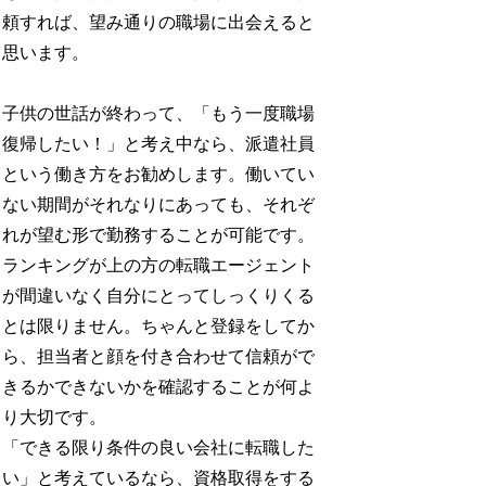
頼すれば、望み通りの職場に出会えると
思います。
子供の世話が終わって、「もう一度職場
復帰したい！」と考え中なら、派遣社員
という働き方をお勧めします。働いてい
ない期間がそれなりにあっても、それぞ
れが望む形で勤務することが可能です。
ランキングが上の方の転職エージェント
が間違いなく自分にとってしっくりくる
とは限りません。ちゃんと登録をしてか
ら、担当者と顔を付き合わせて信頼がで
きるかできないかを確認することが何よ
り大切です。
「できる限り条件の良い会社に転職した
い」と考えているなら、資格取得をする