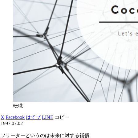
転職
X
Facebook
はてブ
LINE
コピー
1997.07.02
フリーターというのは未来に対する補償