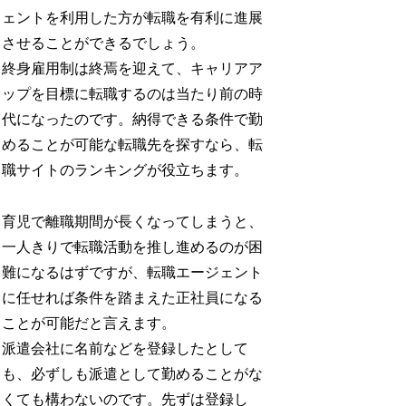
ェントを利用した方が転職を有利に進展
させることができるでしょう。
終身雇用制は終焉を迎えて、キャリアア
ップを目標に転職するのは当たり前の時
代になったのです。納得できる条件で勤
めることが可能な転職先を探すなら、転
職サイトのランキングが役立ちます。
育児で離職期間が長くなってしまうと、
一人きりで転職活動を推し進めるのが困
難になるはずですが、転職エージェント
に任せれば条件を踏まえた正社員になる
ことが可能だと言えます。
派遣会社に名前などを登録したとして
も、必ずしも派遣として勤めることがな
くても構わないのです。先ずは登録し