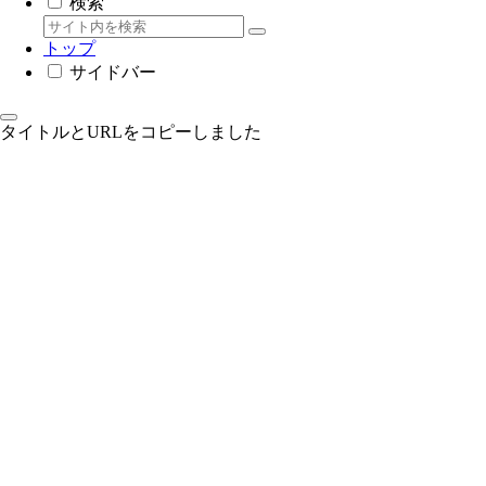
検索
トップ
サイドバー
タイトルとURLをコピーしました