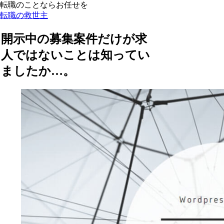
転職のことならお任せを
転職の救世主
開示中の募集案件だけが求
人ではないことは知ってい
ましたか…。