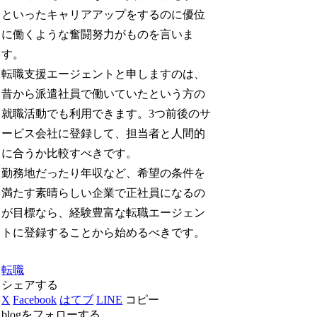
といったキャリアアップをするのに優位
に働くような奮闘努力がものを言いま
す。
転職支援エージェントと申しますのは、
昔から派遣社員で働いていたという方の
就職活動でも利用できます。3つ前後のサ
ービス会社に登録して、担当者と人間的
に合うか比較すべきです。
勤務地だったり年収など、希望の条件を
満たす素晴らしい企業で正社員になるの
が目標なら、経験豊富な転職エージェン
トに登録することから始めるべきです。
転職
シェアする
X
Facebook
はてブ
LINE
コピー
blogをフォローする