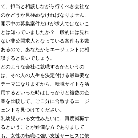
て、担当と相談しながら行くべき会社な
のかどうか見極めなければなりません。
開示中の募集案件だけが求人ではないこ
とは知っていましたか？一般的には見れ
ない非公開求人となっている案件も多数
あるので、あなたからエージェントに相
談すると良いでしょう。
どのような会社に就職するかというの
は、その人の人生を決定付ける最重要な
テーマになりますから、転職サイトを活
用するといった時はしっかりと複数の企
業を比較して、ご自分に合致するエージ
ェントを見つけてください。
乳幼児がいる女性みたいに、再度就職す
るということが難儀な方でありまして
も、女性の転職に強い支援サービスに依