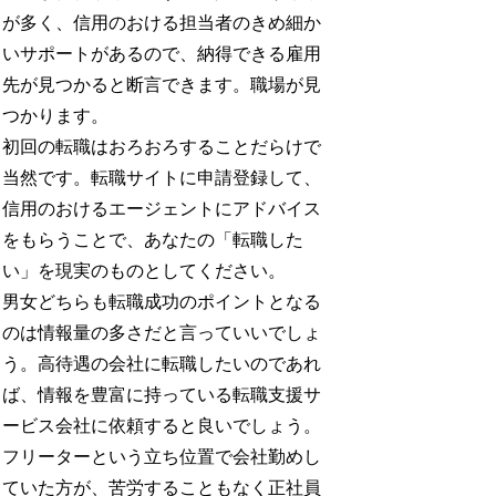
が多く、信用のおける担当者のきめ細か
いサポートがあるので、納得できる雇用
先が見つかると断言できます。職場が見
つかります。
初回の転職はおろおろすることだらけで
当然です。転職サイトに申請登録して、
信用のおけるエージェントにアドバイス
をもらうことで、あなたの「転職した
い」を現実のものとしてください。
男女どちらも転職成功のポイントとなる
のは情報量の多さだと言っていいでしょ
う。高待遇の会社に転職したいのであれ
ば、情報を豊富に持っている転職支援サ
ービス会社に依頼すると良いでしょう。
フリーターという立ち位置で会社勤めし
ていた方が、苦労することもなく正社員