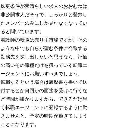
殊更条件が素晴らしい求人のおおむねは
非公開求人だそうで、しっかりと登録し
たメンバーのみにしか見れなくなってい
ると聞いています。
看護師の転職は売り手市場ですが、その
ような中でも自らが望む条件に合致する
勤務先を探し出したいと思うなら、評価
の高いその職種だけを扱っている転職エ
ージェントにお願いすべきでしょう。
転職するという場合は履歴書を書いて送
付するとか何回かの面接を受けに行くな
ど時間が掛かりますから、できるだけ早
く転職エージェントに登録するように動
きませんと、予定の時期が過ぎてしまう
ことになります。