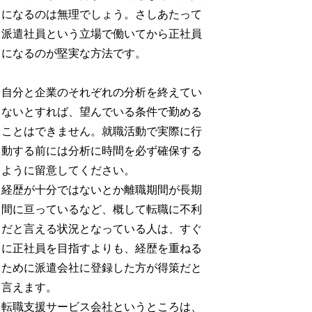
になるのは無理でしょう。さしあたって
派遣社員という立場で働いてから正社員
になるのが堅実な方法です。
自分と企業のそれぞれの分析を終えてい
ないとすれば、望んでいる条件で勤める
ことはできません。就職活動で実際に行
動する前には分析に時間を必ず確保する
ように留意してください。
経歴が十分ではないとか離職期間が長期
間に亘っているなど、概して転職に不利
だと言える状況となっている人は、すぐ
に正社員を目指すよりも、経歴を重ねる
ために派遣会社に登録した方が得策だと
言えます。
転職支援サービス会社というところは、