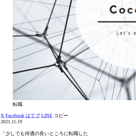
転職
X
Facebook
はてブ
LINE
コピー
2021.11.19
「少しでも待遇の良いところに転職した