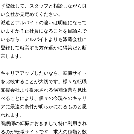
ず登録して、スタッフと相談しながら良
い会社か見定めてください。
派遣とアルバイトの違いは明確になって
いますか？正社員になることを目論んで
いるなら、アルバイトよりも派遣会社に
登録して就労する方が遥かに得策だと断
言します。
キャリアアップしたいなら、転職サイト
を比較することが大切です。様々な転職
支援会社より提示される候補企業を見比
べることにより、個々の今現在のキャリ
アに最適の条件が明らかになるものと思
われます。
看護師の転職におきまして特に利用され
るのが転職サイトです。求人の種類と数