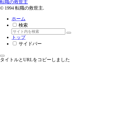
転職の救世主
© 1994 転職の救世主.
ホーム
検索
トップ
サイドバー
タイトルとURLをコピーしました