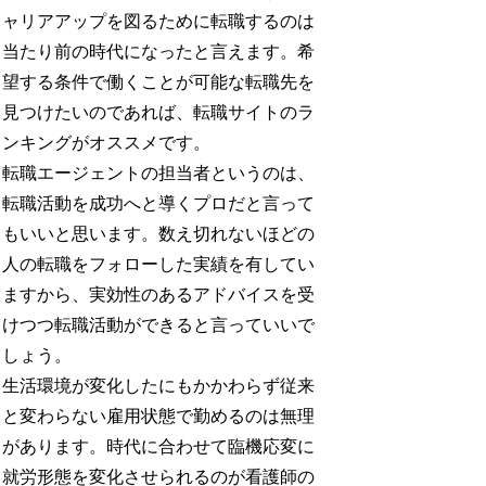
ャリアアップを図るために転職するのは
当たり前の時代になったと言えます。希
望する条件で働くことが可能な転職先を
見つけたいのであれば、転職サイトのラ
ンキングがオススメです。
転職エージェントの担当者というのは、
転職活動を成功へと導くプロだと言って
もいいと思います。数え切れないほどの
人の転職をフォローした実績を有してい
ますから、実効性のあるアドバイスを受
けつつ転職活動ができると言っていいで
しょう。
生活環境が変化したにもかかわらず従来
と変わらない雇用状態で勤めるのは無理
があります。時代に合わせて臨機応変に
就労形態を変化させられるのが看護師の