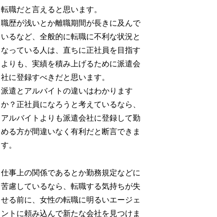
転職だと言えると思います。
職歴が浅いとか離職期間が長きに及んで
いるなど、全般的に転職に不利な状況と
なっている人は、直ちに正社員を目指す
よりも、実績を積み上げるために派遣会
社に登録すべきだと思います。
派遣とアルバイトの違いはわかります
か？正社員になろうと考えているなら、
アルバイトよりも派遣会社に登録して勤
める方が間違いなく有利だと断言できま
す。
仕事上の関係であるとか勤務規定などに
苦慮しているなら、転職する気持ちが失
せる前に、女性の転職に明るいエージェ
ントに頼み込んで新たな会社を見つけま