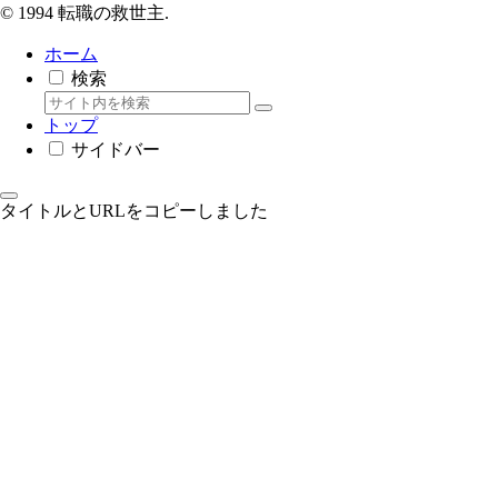
© 1994 転職の救世主.
ホーム
検索
トップ
サイドバー
タイトルとURLをコピーしました