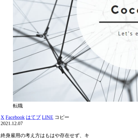
転職
X
Facebook
はてブ
LINE
コピー
2021.12.07
終身雇用の考え方はもはや存在せず、キ