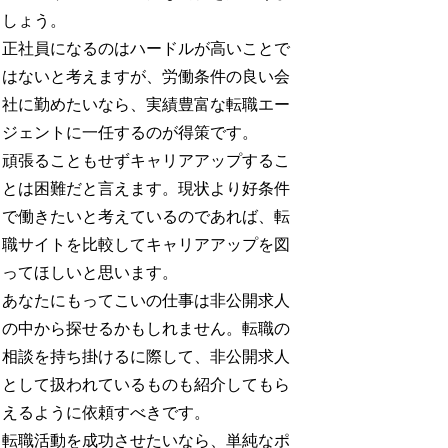
しょう。
正社員になるのはハードルが高いことで
はないと考えますが、労働条件の良い会
社に勤めたいなら、実績豊富な転職エー
ジェントに一任するのが得策です。
頑張ることもせずキャリアアップするこ
とは困難だと言えます。現状より好条件
で働きたいと考えているのであれば、転
職サイトを比較してキャリアアップを図
ってほしいと思います。
あなたにもってこいの仕事は非公開求人
の中から探せるかもしれません。転職の
相談を持ち掛けるに際して、非公開求人
として扱われているものも紹介してもら
えるように依頼すべきです。
転職活動を成功させたいなら、単純なポ