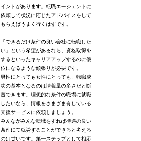
イントがあります。転職エージェントに
依頼して状況に応じたアドバイスをして
もらえばうまく行くはずです。
「できるだけ条件の良い会社に転職した
い」という希望があるなら、資格取得を
するといったキャリアアップするのに優
位になるような頑張りが必要です。
男性にとっても女性にとっても、転職成
功の基本となるのは情報量の多さだと断
言できます。理想的な条件の職場に就職
したいなら、情報をさまざま有している
支援サービスに依頼しましょう。
みんながみんな転職をすれば待遇の良い
条件にて就労することができると考える
のは甘いです。第一ステップとして相応