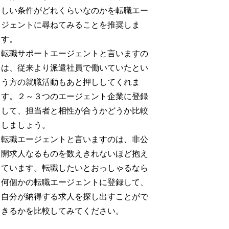
しい条件がどれくらいなのかを転職エー
ジェントに尋ねてみることを推奨しま
す。
転職サポートエージェントと言いますの
は、従来より派遣社員で働いていたとい
う方の就職活動もあと押ししてくれま
す。２～３つのエージェント企業に登録
して、担当者と相性が合うかどうか比較
しましょう。
転職エージェントと言いますのは、非公
開求人なるものを数えきれないほど抱え
ています。転職したいとおっしゃるなら
何個かの転職エージェントに登録して、
自分が納得する求人を探し出すことがで
きるかを比較してみてください。