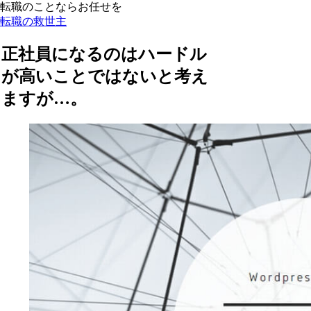
転職のことならお任せを
転職の救世主
正社員になるのはハードル
が高いことではないと考え
ますが…。