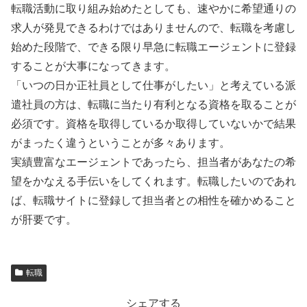
転職活動に取り組み始めたとしても、速やかに希望通りの
求人が発見できるわけではありませんので、転職を考慮し
始めた段階で、できる限り早急に転職エージェントに登録
することが大事になってきます。
「いつの日か正社員として仕事がしたい」と考えている派
遣社員の方は、転職に当たり有利となる資格を取ることが
必須です。資格を取得しているか取得していないかで結果
がまったく違うということが多々あります。
実績豊富なエージェントであったら、担当者があなたの希
望をかなえる手伝いをしてくれます。転職したいのであれ
ば、転職サイトに登録して担当者との相性を確かめること
が肝要です。
転職
シェアする