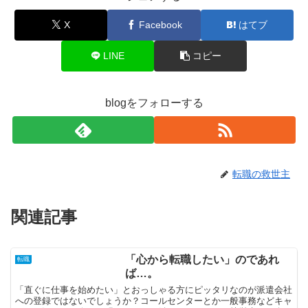
X
Facebook
はてブ
LINE
コピー
blogをフォローする
転職の救世主
関連記事
「心から転職したい」のであれ
転職
ば…。
「直ぐに仕事を始めたい」とおっしゃる方にピッタリなのが派遣会社
への登録ではないでしょうか？コールセンターとか一般事務などキャ