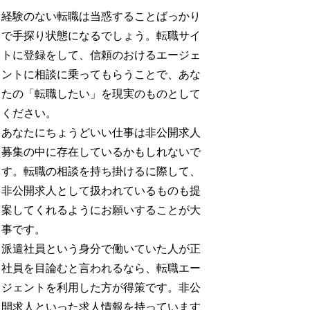
経験のない転職は当惑することばっかり
で手探り状態になるでしょう。転職サイ
トに登録をして、信頼のおけるエージェ
ントに相談に乗ってもらうことで、あな
たの「転職したい」を現実のものとして
ください。
あなたにちょうどいい仕事は非公開求人
募集の中に存在しているかもしれないで
す。転職の相談を持ち掛けるに際して、
非公開求人として扱われているものも提
案してくれるようにお願いすることが大
事です。
派遣社員という身分で働いていた人が正
社員を目論むと言われるなら、転職エー
ジェントを利用した方が得策です。非公
開求人といった求人情報を持っています