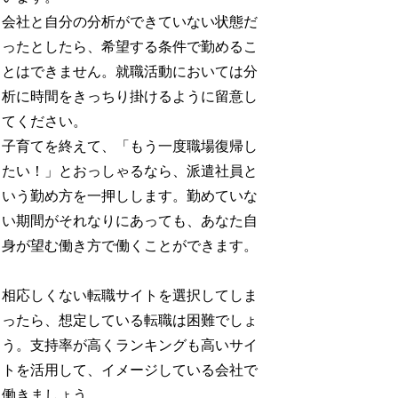
会社と自分の分析ができていない状態だ
ったとしたら、希望する条件で勤めるこ
とはできません。就職活動においては分
析に時間をきっちり掛けるように留意し
てください。
子育てを終えて、「もう一度職場復帰し
たい！」とおっしゃるなら、派遣社員と
いう勤め方を一押しします。勤めていな
い期間がそれなりにあっても、あなた自
身が望む働き方で働くことができます。
相応しくない転職サイトを選択してしま
ったら、想定している転職は困難でしょ
う。支持率が高くランキングも高いサイ
トを活用して、イメージしている会社で
働きましょう。