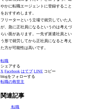
やかに転職エージェントに登録すること
をおすすめします。
フリーターという立場で就労していた人
が、急に正社員になるというのは考えづ
らい面があります。一先ず派遣社員とい
う形で就労してから正社員になると考え
た方が可能性は高いです。
転職
シェアする
X
Facebook
はてブ
LINE
コピー
blogをフォローする
転職の救世主
関連記事
転職