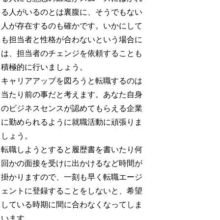
る人がいるのとは裏腹に、そうでもない
人が存在するのも確かです。いかにして
も担当者と性格が合わないという場合に
は、担当者のチェンジを依頼することも
積極的に行いましょう。
キャリアアップを図ろうと転職するのは
当たり前の事だと考えます。あなた自身
のビジネスセンスが認めてもらえる企業
に勤められるように就職活動に頑張りま
しょう。
転職しようとすると履歴書を書いたり何
回かの面接を受けに出かけるなど時間が
掛かりますので、一刻も早く転職エージ
ェントに登録することをしないと、希望
している時期に間に合わなくなってしま
います。