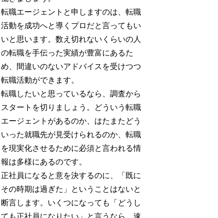
転職エージェントと申しますのは、転職
活動を成功へと導くプロだと言ってもい
いと思います。数え切れないくらいの人
の転職を手伝った実績が豊富にあるた
め、間違いのないアドバイスを受けつつ
転職活動ができます。
転職したいと思っているなら、調査から
スタートを切りましょう。どういう転職
エージェントがあるのか、はたまたどう
いった就職先が見受けられるのか、転職
を現実化させるために必須と言われる情
報は多様にあるのです。
正社員になると意を決するのに、「既に
その時期は過ぎた」ということはないと
断言します。いくつになっても「どうし
ても正社員になりたい」と言うなら、速