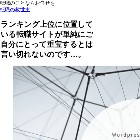
転職のことならお任せを
転職の救世主
ランキング上位に位置して
いる転職サイトが単純にご
自分にとって重宝するとは
言い切れないのです…。