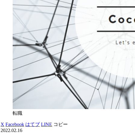
転職
X
Facebook
はてブ
LINE
コピー
2022.02.16