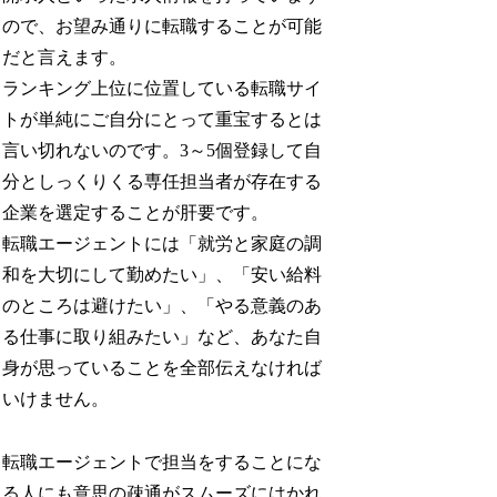
ので、お望み通りに転職することが可能
だと言えます。
ランキング上位に位置している転職サイ
トが単純にご自分にとって重宝するとは
言い切れないのです。3～5個登録して自
分としっくりくる専任担当者が存在する
企業を選定することが肝要です。
転職エージェントには「就労と家庭の調
和を大切にして勤めたい」、「安い給料
のところは避けたい」、「やる意義のあ
る仕事に取り組みたい」など、あなた自
身が思っていることを全部伝えなければ
いけません。
転職エージェントで担当をすることにな
る人にも意思の疎通がスムーズにはかれ