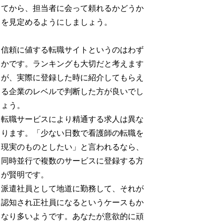
てから、担当者に会って頼れるかどうか
を見定めるようにしましょう。
信頼に値する転職サイトというのはわず
かです。ランキングも大切だと考えます
が、実際に登録した時に紹介してもらえ
る企業のレベルで判断した方が良いでし
ょう。
転職サービスにより精通する求人は異な
ります。「少ない日数で看護師の転職を
現実のものとしたい」と言われるなら、
同時並行で複数のサービスに登録する方
が賢明です。
派遣社員として地道に勤務して、それが
認知され正社員になるというケースもか
なり多いようです。あなたが意欲的に頑