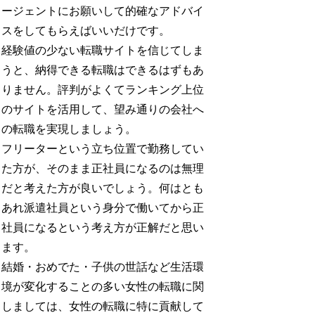
ージェントにお願いして的確なアドバイ
スをしてもらえばいいだけです。
経験値の少ない転職サイトを信じてしま
うと、納得できる転職はできるはずもあ
りません。評判がよくてランキング上位
のサイトを活用して、望み通りの会社へ
の転職を実現しましょう。
フリーターという立ち位置で勤務してい
た方が、そのまま正社員になるのは無理
だと考えた方が良いでしょう。何はとも
あれ派遣社員という身分で働いてから正
社員になるという考え方が正解だと思い
ます。
結婚・おめでた・子供の世話など生活環
境が変化することの多い女性の転職に関
しましては、女性の転職に特に貢献して