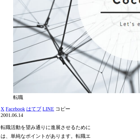
転職
X
Facebook
はてブ
LINE
コピー
2001.06.14
転職活動を望み通りに進展させるために
は、単純なポイントがあります。転職エ