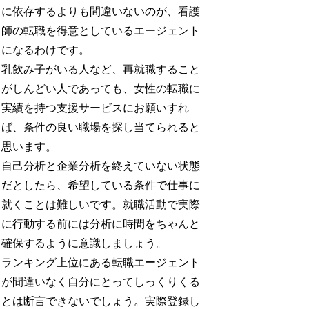
に依存するよりも間違いないのが、看護
師の転職を得意としているエージェント
になるわけです。
乳飲み子がいる人など、再就職すること
がしんどい人であっても、女性の転職に
実績を持つ支援サービスにお願いすれ
ば、条件の良い職場を探し当てられると
思います。
自己分析と企業分析を終えていない状態
だとしたら、希望している条件で仕事に
就くことは難しいです。就職活動で実際
に行動する前には分析に時間をちゃんと
確保するように意識しましょう。
ランキング上位にある転職エージェント
が間違いなく自分にとってしっくりくる
とは断言できないでしょう。実際登録し