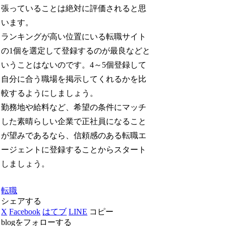
張っていることは絶対に評価されると思
います。
ランキングが高い位置にいる転職サイト
の1個を選定して登録するのが最良などと
いうことはないのです。4～5個登録して
自分に合う職場を掲示してくれるかを比
較するようにしましょう。
勤務地や給料など、希望の条件にマッチ
した素晴らしい企業で正社員になること
が望みであるなら、信頼感のある転職エ
ージェントに登録することからスタート
しましょう。
転職
シェアする
X
Facebook
はてブ
LINE
コピー
blogをフォローする