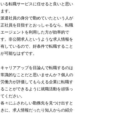
いる転職サービスに任せると良いと思い
ます。
派遣社員の身分で勤めていたという人が
正社員を目指すとおっしゃるなら、転職
エージェントを利用した方が効率的で
す。非公開求人というような求人情報を
有しているので、好条件で転職すること
が可能なはずです。
キャリアアップを目論んで転職するのは
常識的なことだと思いませんか？個人の
労働力が評価してもらえる企業に転職す
ることができるように就職活動を頑張っ
てください。
各々にふさわしい勤務先を見つけ出すと
きに、求人情報だったり知人からの紹介