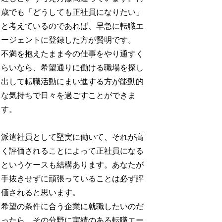
歳でも「どうしても正社員になりたい」
と考えているのであれば、早急に転職エ
ージェントに登録した方が賢明です。
不満を抱えたまま今の仕事をやり通すく
らいなら、希望通りに働ける職場を探し
出して転職活動にまい進する方が能動的
な気持ちで日々を過ごすことができま
す。
派遣社員として堅実に働いて、それが高
く評価されることによって正社員になる
というケースも結構あります。あなたが
手抜きせずに頑張っていることは必ず評
価されると思います。
希望の条件に合う企業に就職したいのだ
ったら、その分野に実績のある転職エー