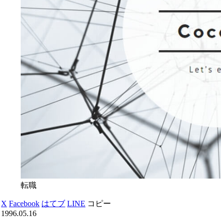
転職
X
Facebook
はてブ
LINE
コピー
1996.05.16