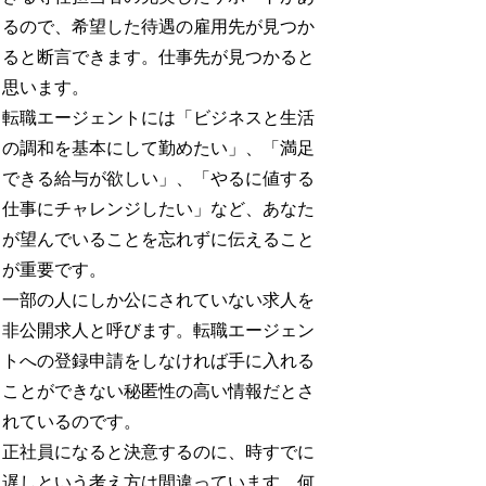
るので、希望した待遇の雇用先が見つか
ると断言できます。仕事先が見つかると
思います。
転職エージェントには「ビジネスと生活
の調和を基本にして勤めたい」、「満足
できる給与が欲しい」、「やるに値する
仕事にチャレンジしたい」など、あなた
が望んでいることを忘れずに伝えること
が重要です。
一部の人にしか公にされていない求人を
非公開求人と呼びます。転職エージェン
トへの登録申請をしなければ手に入れる
ことができない秘匿性の高い情報だとさ
れているのです。
正社員になると決意するのに、時すでに
遅しという考え方は間違っています。何