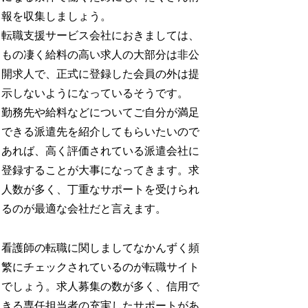
報を収集しましょう。
転職支援サービス会社におきましては、
もの凄く給料の高い求人の大部分は非公
開求人で、正式に登録した会員の外は提
示しないようになっているそうです。
勤務先や給料などについてご自分が満足
できる派遣先を紹介してもらいたいので
あれば、高く評価されている派遣会社に
登録することが大事になってきます。求
人数が多く、丁重なサポートを受けられ
るのが最適な会社だと言えます。
看護師の転職に関しましてなかんずく頻
繁にチェックされているのが転職サイト
でしょう。求人募集の数が多く、信用で
きる専任担当者の充実したサポートがあ