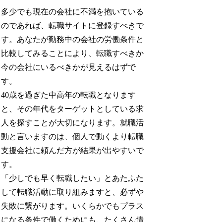
多少でも現在の会社に不満を抱いている
のであれば、転職サイトに登録すべきで
す。あなたが勤務中の会社の労働条件と
比較してみることにより、転職すべきか
今の会社にいるべきかが見えるはずで
す。
40歳を過ぎた中高年の転職となります
と、その年代をターゲットとしている求
人を探すことが大切になります。就職活
動と言いますのは、個人で動くより転職
支援会社に頼んだ方が結果が出やすいで
す。
「少しでも早く転職したい」とあたふた
して転職活動に取り組みますと、必ずや
失敗に繋がります。いくらかでもプラス
になる条件で働くためにも、たくさん情