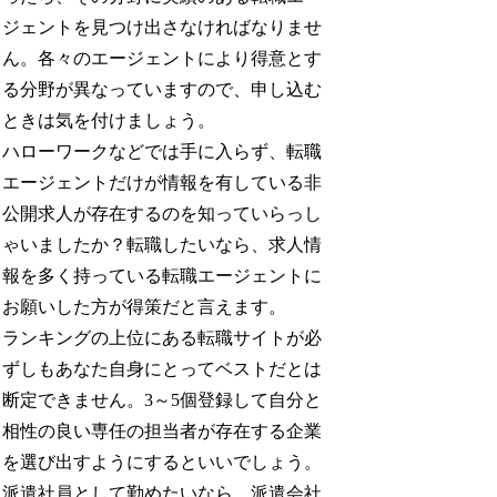
ジェントを見つけ出さなければなりませ
ん。各々のエージェントにより得意とす
る分野が異なっていますので、申し込む
ときは気を付けましょう。
ハローワークなどでは手に入らず、転職
エージェントだけが情報を有している非
公開求人が存在するのを知っていらっし
ゃいましたか？転職したいなら、求人情
報を多く持っている転職エージェントに
お願いした方が得策だと言えます。
ランキングの上位にある転職サイトが必
ずしもあなた自身にとってベストだとは
断定できません。3～5個登録して自分と
相性の良い専任の担当者が存在する企業
を選び出すようにするといいでしょう。
派遣社員として勤めたいなら、派遣会社