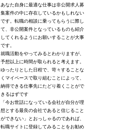
あなた自身に最適な仕事は非公開求人募
集案件の中に存在しているかもしれない
です。転職の相談に乗ってもらうに際し
て、非公開案件となっているものも紹介
してくれるようにお願いすることが大事
です。
就職活動をやってみるとわかりますが、
予想以上に時間が取られると考えます。
ゆったりとした日程で、苛々することな
くマイペースで取り組むことによって、
納得できる仕事先にたどり着くことがで
きるはずです
「今お世話になっている会社が自分が理
想とする最良の会社であると信じること
ができない」とおっしゃるのであれば、
転職サイトに登録してみることをお勧め