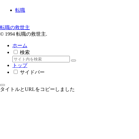
転職
転職の救世主
© 1994 転職の救世主.
ホーム
検索
トップ
サイドバー
タイトルとURLをコピーしました