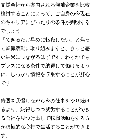
支援会社から案内される候補企業を比較
検討することによって、ご自身の今現在
のキャリアにぴったりの条件が判明する
でしょう。
「できるだけ早めに転職したい」と焦っ
て転職活動に取り組みますと、きっと悪
い結果につながるはずです。わずかでも
プラスになる条件で納得して働けるよう
に、しっかり情報を収集することが肝心
です。
待遇を我慢しながら今の仕事をやり続け
るより、納得しつつ就労することができ
る会社を見つけ出して転職活動をする方
が積極的な心持で生活することができま
す。