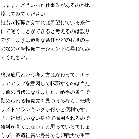
します。どういった仕事先があるのか比
較してみてください。
誰もが転職さえすれば希望している条件
にて働くことができると考えるのは誤り
です。まずは適度な条件がどの程度のも
のなのかを転職エージェントに尋ねてみ
てください。
終身雇用という考え方は終わって、キャ
リアアップを意図して転職するのは当た
り前の時代になりました。納得の条件で
勤められる転職先を見つけるなら、転職
サイトのランキングが何かと便利です。
「正社員じゃない身分で採用されるので
給料が高くはない」と思っているでしょ
うが、派遣社員の身分でも即戦力で重宝