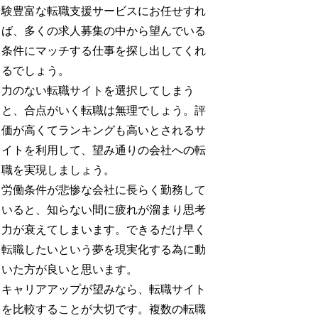
験豊富な転職支援サービスにお任せすれ
ば、多くの求人募集の中から望んでいる
条件にマッチする仕事を探し出してくれ
るでしょう。
力のない転職サイトを選択してしまう
と、合点がいく転職は無理でしょう。評
価が高くてランキングも高いとされるサ
イトを利用して、望み通りの会社への転
職を実現しましょう。
労働条件が悲惨な会社に長らく勤務して
いると、知らない間に疲れが溜まり思考
力が衰えてしまいます。できるだけ早く
転職したいという夢を現実化する為に動
いた方が良いと思います。
キャリアアップが望みなら、転職サイト
を比較することが大切です。複数の転職