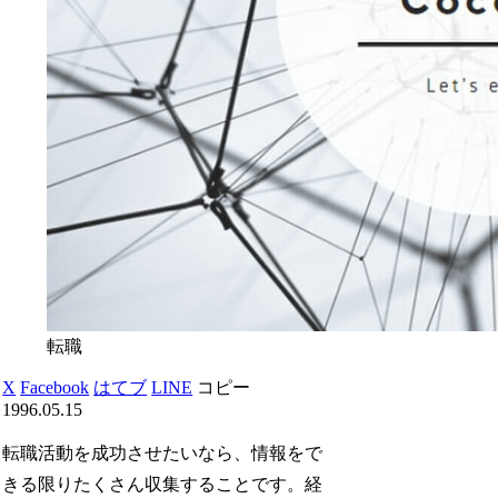
転職
X
Facebook
はてブ
LINE
コピー
1996.05.15
転職活動を成功させたいなら、情報をで
きる限りたくさん収集することです。経