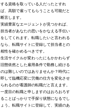
する資格を取っている人だったとすれ
ば、高額で雇ってもらうことも可能だと
断言します。
実績豊富なエージェントが見つかれば、
担当者があなたの思いをかなえる手伝い
をしてくれます。転職したいと言われる
なら、転職サイトに登録して担当者との
相性を確かめるべきです。
生活サイクルが変わったにもかかわらず
旧態依然とした雇用条件で勤務し続ける
のは難しいのではありませんか？時代に
即して臨機応変に労働の仕方を変化させ
られるのが看護師の転職だと言えます。
一度目の転職と申しますのはおろおろす
ることばっかりで手探り状態になるでし
ょう。転職サイトに登録して、実績のあ