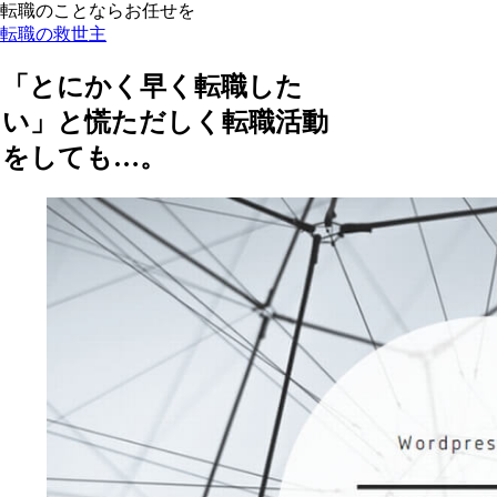
転職のことならお任せを
転職の救世主
「とにかく早く転職した
い」と慌ただしく転職活動
をしても…。