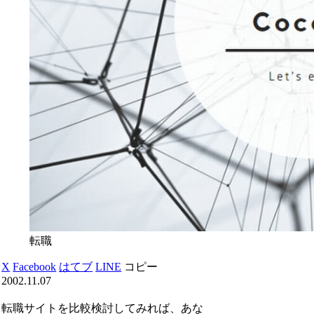
転職
X
Facebook
はてブ
LINE
コピー
2002.11.07
転職サイトを比較検討してみれば、あな