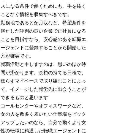
スになる条件で働くためにも、手を抜く
ことなく情報を収集すべきです。
勤務地であるとか月収など、希望条件を
満たした評判の良い企業で正社員になる
ことを目指すなら、安心感のある転職エ
ージェントに登録することから開始した
方が確実です。
就職活動と申しますのは、思いのほか時
間が掛かります。余裕の持てる日程で、
焦らずマイペースで取り組むことによっ
て、イメージした就労先に出会うことが
できるものと思います
コールセンターやオフィスワークなど、
女の人を数多く雇いたい仕事場をピック
アップしたいのなら、自分で動くより女
性の転職に精通した転職エージェントに