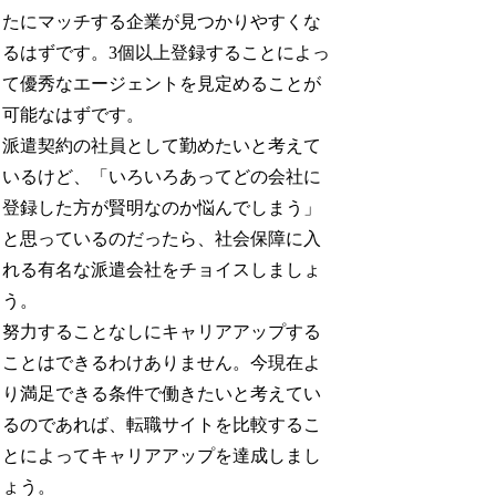
たにマッチする企業が見つかりやすくな
るはずです。3個以上登録することによっ
て優秀なエージェントを見定めることが
可能なはずです。
派遣契約の社員として勤めたいと考えて
いるけど、「いろいろあってどの会社に
登録した方が賢明なのか悩んでしまう」
と思っているのだったら、社会保障に入
れる有名な派遣会社をチョイスしましょ
う。
努力することなしにキャリアアップする
ことはできるわけありません。今現在よ
り満足できる条件で働きたいと考えてい
るのであれば、転職サイトを比較するこ
とによってキャリアアップを達成しまし
ょう。