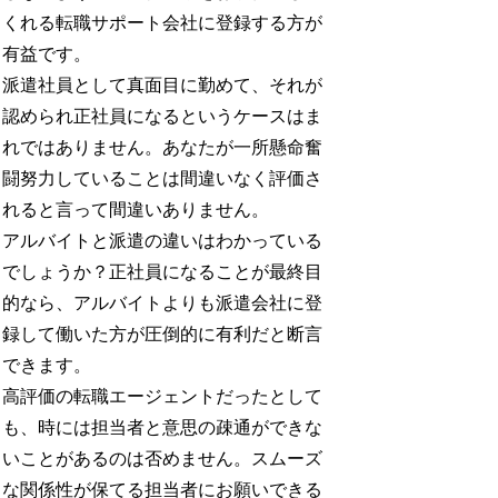
くれる転職サポート会社に登録する方が
有益です。
派遣社員として真面目に勤めて、それが
認められ正社員になるというケースはま
れではありません。あなたが一所懸命奮
闘努力していることは間違いなく評価さ
れると言って間違いありません。
アルバイトと派遣の違いはわかっている
でしょうか？正社員になることが最終目
的なら、アルバイトよりも派遣会社に登
録して働いた方が圧倒的に有利だと断言
できます。
高評価の転職エージェントだったとして
も、時には担当者と意思の疎通ができな
いことがあるのは否めません。スムーズ
な関係性が保てる担当者にお願いできる