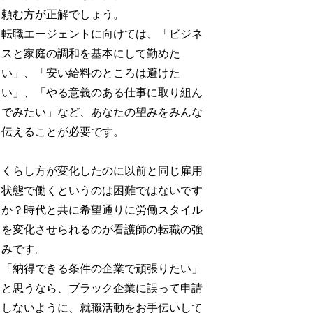
頼む方が正解でしょう。
転職エージェントに向けては、「ビジネ
スと家庭の調和を基本にして勤めた
い」、「安い給料のところは避けた
い」、「やる意義のある仕事に取り組ん
でみたい」など、あなたの望みをみんな
伝えることが必要です。
くらし方が変化したのに以前と同じ雇用
状態で働くというのは困難ではないです
か？時代と共に希望通りに労働スタイル
を変化させられるのが看護師の転職の強
みです。
「納得できる条件の企業で頑張りたい」
と思うなら、ブラック企業に誤って申請
しないように、就職活動をお手伝いして