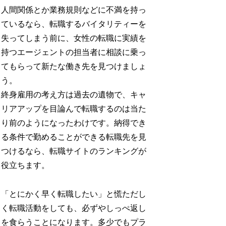
人間関係とか業務規則などに不満を持っ
ているなら、転職するバイタリティーを
失ってしまう前に、女性の転職に実績を
持つエージェントの担当者に相談に乗っ
てもらって新たな働き先を見つけましょ
う。
終身雇用の考え方は過去の遺物で、キャ
リアアップを目論んで転職するのは当た
り前のようになったわけです。納得でき
る条件で勤めることができる転職先を見
つけるなら、転職サイトのランキングが
役立ちます。
「とにかく早く転職したい」と慌ただし
く転職活動をしても、必ずやしっぺ返し
を食らうことになります。多少でもプラ