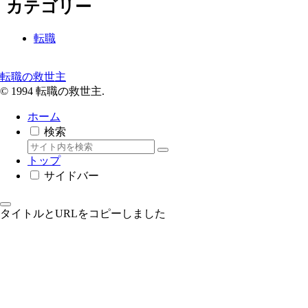
カテゴリー
転職
転職の救世主
© 1994 転職の救世主.
ホーム
検索
トップ
サイドバー
タイトルとURLをコピーしました