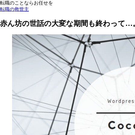
転職のことならお任せを
転職の救世主
赤ん坊の世話の大変な期間も終わって…