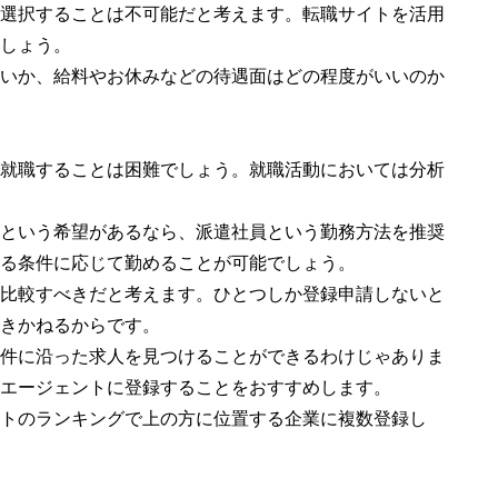
選択することは不可能だと考えます。転職サイトを活用
しょう。
いか、給料やお休みなどの待遇面はどの程度がいいのか
就職することは困難でしょう。就職活動においては分析
という希望があるなら、派遣社員という勤務方法を推奨
る条件に応じて勤めることが可能でしょう。
比較すべきだと考えます。ひとつしか登録申請しないと
きかねるからです。
件に沿った求人を見つけることができるわけじゃありま
エージェントに登録することをおすすめします。
トのランキングで上の方に位置する企業に複数登録し