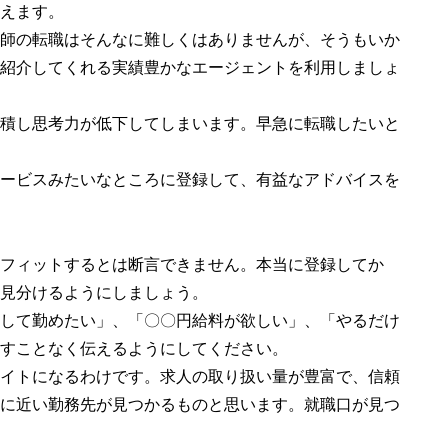
えます。
師の転職はそんなに難しくはありませんが、そうもいか
紹介してくれる実績豊かなエージェントを利用しましょ
積し思考力が低下してしまいます。早急に転職したいと
ービスみたいなところに登録して、有益なアドバイスを
フィットするとは断言できません。本当に登録してか
見分けるようにしましょう。
して勤めたい」、「〇〇円給料が欲しい」、「やるだけ
すことなく伝えるようにしてください。
イトになるわけです。求人の取り扱い量が豊富で、信頼
に近い勤務先が見つかるものと思います。就職口が見つ