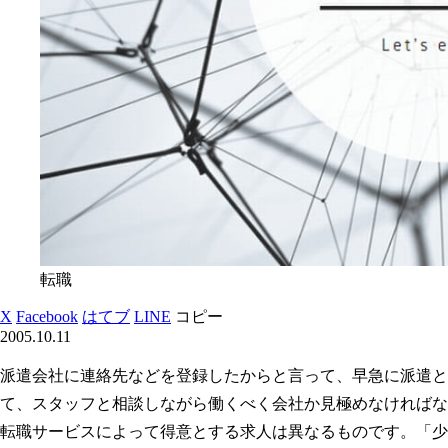
転職
X
Facebook
はてブ
LINE
コピー
2005.10.11
派遣会社に連絡先などを登録したからと言って、早急に派遣と
て、スタッフと相談しながら働くべく会社か見極めなければな
転職サービスによって得意とする求人は異なるものです。「少