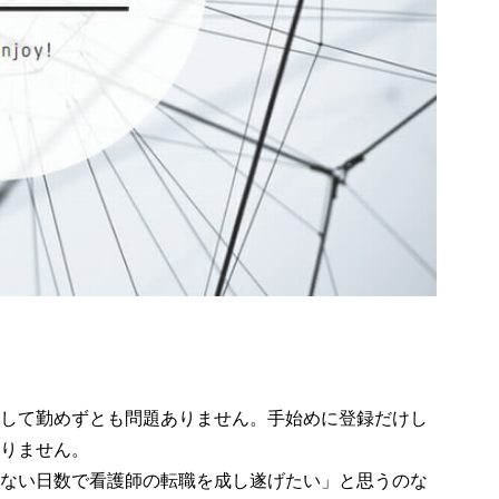
して勤めずとも問題ありません。手始めに登録だけし
りません。
ない日数で看護師の転職を成し遂げたい」と思うのな