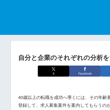
自分と企業のそれぞれの分析を
X
Facebook
40歳以上の転職を成功へ導くには、その年齢
登録して、求人募集案件を案内してもらうの