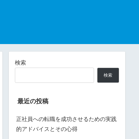
検索
検索
最近の投稿
正社員への転職を成功させるための実践
的アドバイスとその心得