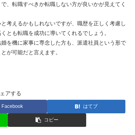
とで、転職すべきか転職しない方が良いかが見えてく
いと考えるかもしれないですが、職歴を正しく考慮し
高くとも転職を成功に導いてくれるでしょう。
結婚を機に家事に専念した方も、派遣社員という形で
ことが可能だと言えます。
ェアする
Facebook
はてブ
コピー