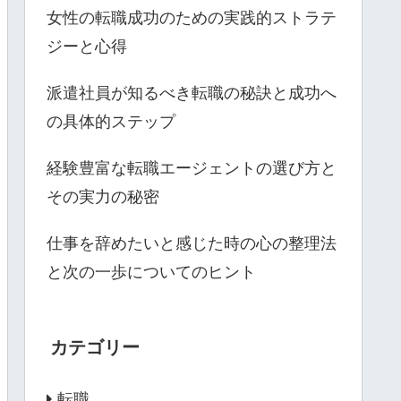
女性の転職成功のための実践的ストラテ
ジーと心得
派遣社員が知るべき転職の秘訣と成功へ
の具体的ステップ
経験豊富な転職エージェントの選び方と
その実力の秘密
仕事を辞めたいと感じた時の心の整理法
と次の一歩についてのヒント
カテゴリー
転職