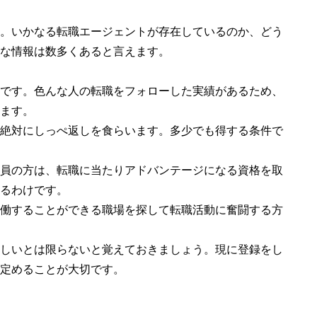
。いかなる転職エージェントが存在しているのか、どう
な情報は数多くあると言えます。
です。色んな人の転職をフォローした実績があるため、
ます。
絶対にしっぺ返しを食らいます。多少でも得する条件で
員の方は、転職に当たりアドバンテージになる資格を取
るわけです。
働することができる職場を探して転職活動に奮闘する方
しいとは限らないと覚えておきましょう。現に登録をし
定めることが大切です。