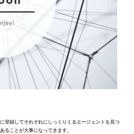
に登録してそれぞれにしっくりくるエージェントを見つ
あることが大事になってきます。