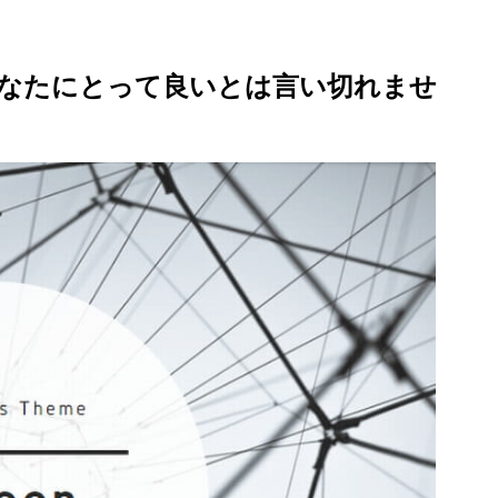
なたにとって良いとは言い切れませ