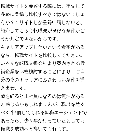
転職サイトを参照する際には、率先して
多めに登録し比較すべきではないでしょ
うか？１サイトしか登録申請しないと、
紹介してもらう転職先が良好な条件かど
うか判定できないからです。
キャリアアップしたいという希望がある
なら、転職サイトを比較してください。
いろんな転職支援会社より案内される候
補企業を比較検討することにより、ご自
分の今のキャリアにふさわしい条件を導
き出せます。
歳を経ると正社員になるのは無理がある
と感じるかもしれませんが、職歴を然る
べく?評価してくれる転職エージェントで
あったら、少々年が行っていたとしても
転職を成功へと導いてくれます。