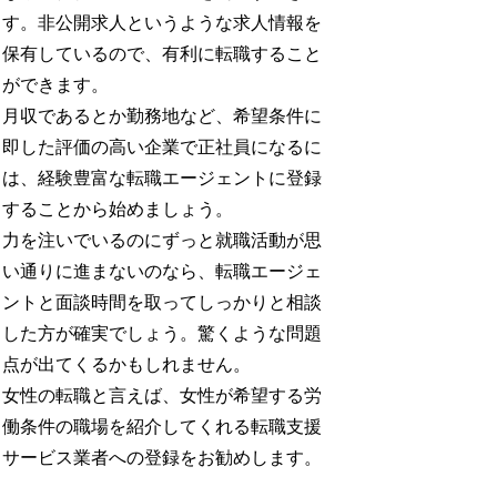
す。非公開求人というような求人情報を
保有しているので、有利に転職すること
ができます。
月収であるとか勤務地など、希望条件に
即した評価の高い企業で正社員になるに
は、経験豊富な転職エージェントに登録
することから始めましょう。
力を注いでいるのにずっと就職活動が思
い通りに進まないのなら、転職エージェ
ントと面談時間を取ってしっかりと相談
した方が確実でしょう。驚くような問題
点が出てくるかもしれません。
女性の転職と言えば、女性が希望する労
働条件の職場を紹介してくれる転職支援
サービス業者への登録をお勧めします。