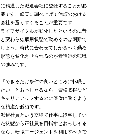
に精通した派遣会社に登録することが必
要です。堅実に調べ上げて信頼のおける
会社を選りすぐることが重要です。
ライフサイクルが変化したというのに昔
と変わらぬ雇用状態で勤めるのは困難で
しょう。時代に合わせてしかるべく勤務
形態を変化させられるのが看護師の転職
の強みです。
「できるだけ条件の良いところに転職し
たい」とおっしゃるなら、資格取得など
キャリアアップするのに優位に働くよう
な精進が必須です。
派遣社員という立場で仕事に従事してい
た状態から正社員を目指すとおっしゃる
なら、転職エージェントを利用すべきで