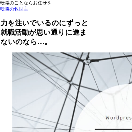
転職のことならお任せを
転職の救世主
力を注いでいるのにずっと
就職活動が思い通りに進ま
ないのなら…。