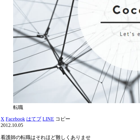
転職
X
Facebook
はてブ
LINE
コピー
2012.10.05
看護師の転職はそれほど難しくありませ