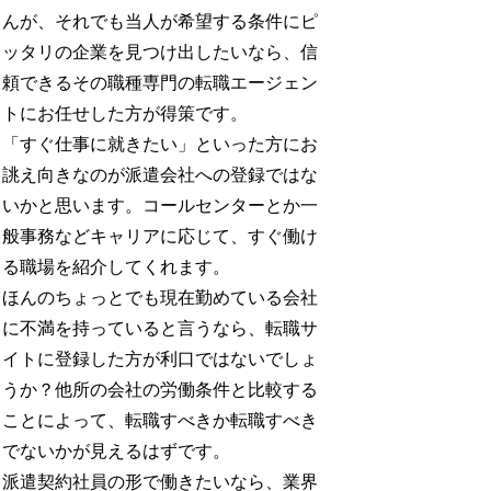
んが、それでも当人が希望する条件にピ
ッタリの企業を見つけ出したいなら、信
頼できるその職種専門の転職エージェン
トにお任せした方が得策です。
「すぐ仕事に就きたい」といった方にお
誂え向きなのが派遣会社への登録ではな
いかと思います。コールセンターとか一
般事務などキャリアに応じて、すぐ働け
る職場を紹介してくれます。
ほんのちょっとでも現在勤めている会社
に不満を持っていると言うなら、転職サ
イトに登録した方が利口ではないでしょ
うか？他所の会社の労働条件と比較する
ことによって、転職すべきか転職すべき
でないかが見えるはずです。
派遣契約社員の形で働きたいなら、業界