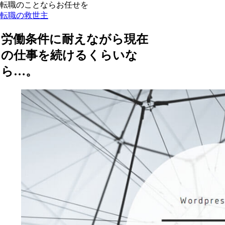
転職のことならお任せを
転職の救世主
労働条件に耐えながら現在
の仕事を続けるくらいな
ら…。