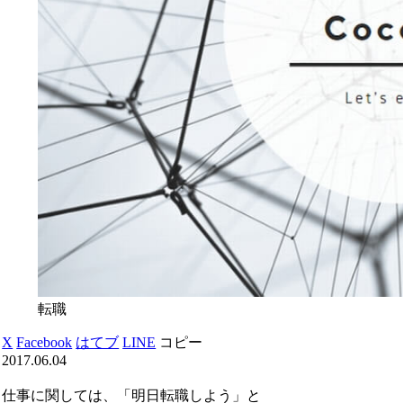
転職
X
Facebook
はてブ
LINE
コピー
2017.06.04
仕事に関しては、「明日転職しよう」と