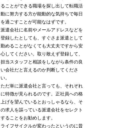
ることができる職場を探し出して転職活
動に努力する方が能動的な気持ちで毎日
を過ごすことが可能なはずです。
派遣会社に名前やメールアドレスなどを
登録したとしても、すぐさま派遣として
勤めることがなくても大丈夫ですから安
心してください。取り敢えず登録して、
担当スタッフと相談をしながら条件の良
い会社だと言えるのか判断してくださ
い。
ただ単に派遣会社と言っても、それぞれ
に特徴が見られるのです。正社員への格
上げを望んでいるとおっしゃるなら、そ
の求人を謳っている派遣会社をセレクト
することをお勧めします。
ライフサイクルが変わったというのに昔