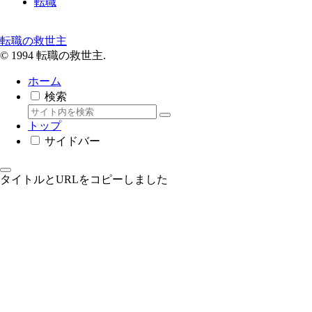
転職
転職の救世主
© 1994 転職の救世主.
ホーム
検索
トップ
サイドバー
タイトルとURLをコピーしました