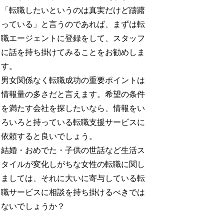
「転職したいというのは真実だけど躊躇
っている」と言うのであれば、まずは転
職エージェントに登録をして、スタッフ
に話を持ち掛けてみることをお勧めしま
す。
男女関係なく転職成功の重要ポイントは
情報量の多さだと言えます。希望の条件
を満たす会社を探したいなら、情報をい
ろいろと持っている転職支援サービスに
依頼すると良いでしょう。
結婚・おめでた・子供の世話など生活ス
タイルが変化しがちな女性の転職に関し
ましては、それに大いに寄与している転
職サービスに相談を持ち掛けるべきでは
ないでしょうか？