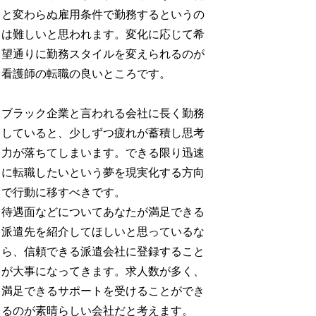
と変わらぬ雇用条件で勤務するというの
は難しいと思われます。変化に応じて希
望通りに勤務スタイルを変えられるのが
看護師の転職の良いところです。
ブラック企業と言われる会社に長く勤務
していると、少しずつ疲れが蓄積し思考
力が落ちてしまいます。できる限り迅速
に転職したいという夢を現実化する方向
で行動に移すべきです。
待遇面などについてあなたが満足できる
派遣先を紹介してほしいと思っているな
ら、信頼できる派遣会社に登録すること
が大事になってきます。求人数が多く、
満足できるサポートを受けることができ
るのが素晴らしい会社だと考えます。