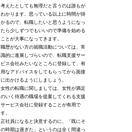
考えたとしても無理だと言うのは誰もが
わかります。思っている以上に時間が掛
かるので、転職したいと思うようになっ
たら少しずつでもいいので準備を始める
ことが大事になってきます。
職歴がない方の就職活動については、常
識的に進展しづらいので、転職支援サー
ビス会社みたいなところに登録して、有
用なアドバイスをしてもらってから面接
に出かけるようにしましょう。
女性の転職に関しましては、女性が満足
のいく待遇の職場を提案してくれる支援
サービス会社に登録することが有用で
す。
正社員になると決意するのに、「既にそ
の時期は過ぎた」というのは全く間違っ