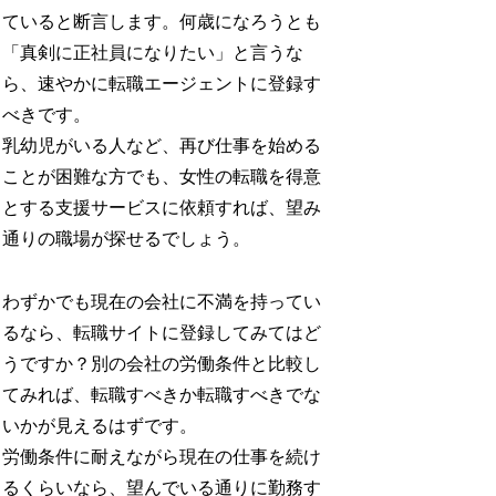
ていると断言します。何歳になろうとも
「真剣に正社員になりたい」と言うな
ら、速やかに転職エージェントに登録す
べきです。
乳幼児がいる人など、再び仕事を始める
ことが困難な方でも、女性の転職を得意
とする支援サービスに依頼すれば、望み
通りの職場が探せるでしょう。
わずかでも現在の会社に不満を持ってい
るなら、転職サイトに登録してみてはど
うですか？別の会社の労働条件と比較し
てみれば、転職すべきか転職すべきでな
いかが見えるはずです。
労働条件に耐えながら現在の仕事を続け
るくらいなら、望んでいる通りに勤務す