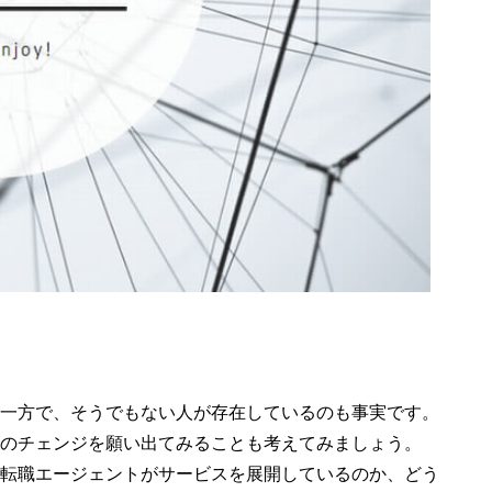
一方で、そうでもない人が存在しているのも事実です。
のチェンジを願い出てみることも考えてみましょう。
転職エージェントがサービスを展開しているのか、どう