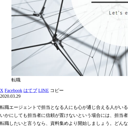
転職
X
Facebook
はてブ
LINE
コピー
2020.03.29
転職エージェントで担当となる人にも心が通じ合える人がいる
いかにしても担当者に信頼が置けないという場合には、担当者
転職したいと言うなら、資料集めより開始しましょう。どんな