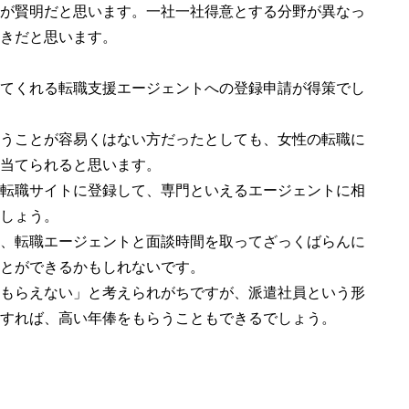
が賢明だと思います。一社一社得意とする分野が異なっ
きだと思います。
てくれる転職支援エージェントへの登録申請が得策でし
うことが容易くはない方だったとしても、女性の転職に
当てられると思います。
転職サイトに登録して、専門といえるエージェントに相
しょう。
、転職エージェントと面談時間を取ってざっくばらんに
とができるかもしれないです。
もらえない」と考えられがちですが、派遣社員という形
すれば、高い年俸をもらうこともできるでしょう。