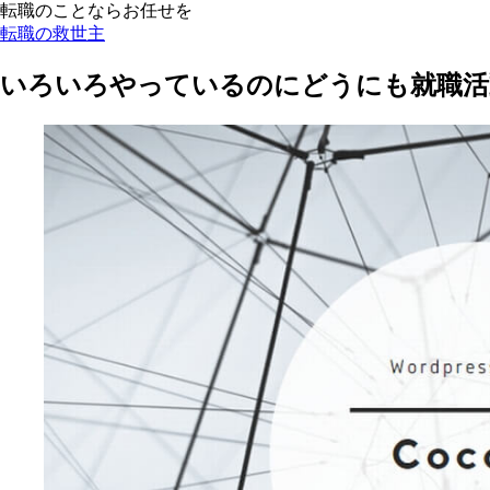
転職のことならお任せを
転職の救世主
いろいろやっているのにどうにも就職活