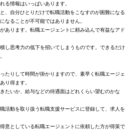
れる情報はいっぱいあります。
と、自分ひとりだけで転職活動をこなすのが困難になる
になることが不可能ではありません。
があります。転職エージェントに頼み込んで有益なアド
積し思考力の低下を招いてしまうものです。できるだけ
。
ったりして時間が掛かりますので、素早く転職エージェ
あり得ます。
きたいか、給与などの待遇面はどれくらい望むのかな
職活動を取り扱う転職支援サービスに登録して、求人を
得意としている転職エージェントに依頼した方が得策で