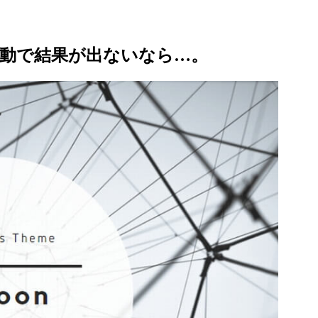
動で結果が出ないなら…。