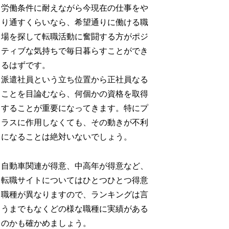
労働条件に耐えながら今現在の仕事をや
り通すくらいなら、希望通りに働ける職
場を探して転職活動に奮闘する方がポジ
ティブな気持ちで毎日暮らすことができ
るはずです。
派遣社員という立ち位置から正社員なる
ことを目論むなら、何個かの資格を取得
することが重要になってきます。特にプ
ラスに作用しなくても、その動きが不利
になることは絶対いないでしょう。
自動車関連が得意、中高年が得意など、
転職サイトについてはひとつひとつ得意
職種が異なりますので、ランキングは言
うまでもなくどの様な職種に実績がある
のかも確かめましょう。