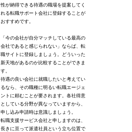
性が納得できる待遇の職場を提案してく
れる転職サポート会社に登録することが
おすすめです。
「今の会社が自分マッチしている最高の
会社であると感じられない」ならば、転
職サイトに登録しましょう。どういった
新天地があるのか比較することができま
す。
待遇の良い会社に就職したいと考えてい
るなら、その職種に明るい転職エージェ
ントに頼むことが要されます。各社得意
としている分野が異なっていますから、
申し込み申請時は意識しましょう。
転職支援サービス会社と申しますのは、
長きに亘って派遣社員という立ち位置で