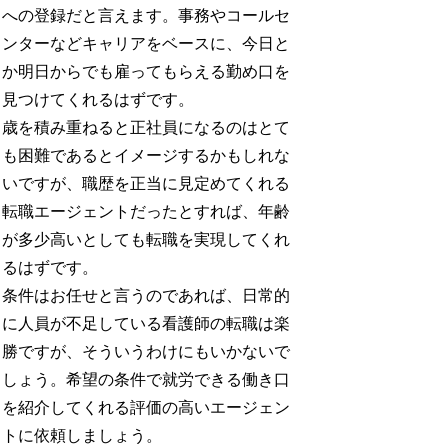
への登録だと言えます。事務やコールセ
ンターなどキャリアをベースに、今日と
か明日からでも雇ってもらえる勤め口を
見つけてくれるはずです。
歳を積み重ねると正社員になるのはとて
も困難であるとイメージするかもしれな
いですが、職歴を正当に見定めてくれる
転職エージェントだったとすれば、年齢
が多少高いとしても転職を実現してくれ
るはずです。
条件はお任せと言うのであれば、日常的
に人員が不足している看護師の転職は楽
勝ですが、そういうわけにもいかないで
しょう。希望の条件で就労できる働き口
を紹介してくれる評価の高いエージェン
トに依頼しましょう。