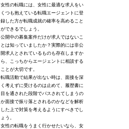
女性の転職には、女性に最適な求人をい
くつも抱えている転職エージェントに登
録した方が転職成就の確率を高めること
ができるでしょう。
公開中の募集案件だけが求人ではないこ
とは知っていましたか？実際的には非公
開求人とされているものも存在しますか
ら、こっちからエージェントに相談する
ことが大切です。
転職活動で結果が出ない時は、面接を深
く考えずに受けるのは止めて、履歴書に
目を通された段階でパスされてしまうの
か面接で振り落とされるのかなどを解析
した上で対策を考えるようにすべきでし
ょう。
女性の転職をうまく行かせたいなら、女