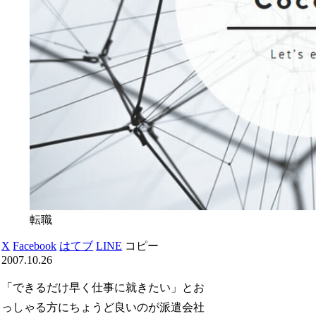
転職
X
Facebook
はてブ
LINE
コピー
2007.10.26
「できるだけ早く仕事に就きたい」とお
っしゃる方にちょうど良いのが派遣会社