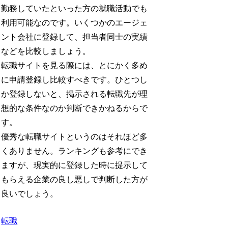
勤務していたといった方の就職活動でも
利用可能なのです。いくつかのエージェ
ント会社に登録して、担当者同士の実績
などを比較しましょう。
転職サイトを見る際には、とにかく多め
に申請登録し比較すべきです。ひとつし
か登録しないと、掲示される転職先が理
想的な条件なのか判断できかねるからで
す。
優秀な転職サイトというのはそれほど多
くありません。ランキングも参考にでき
ますが、現実的に登録した時に提示して
もらえる企業の良し悪しで判断した方が
良いでしょう。
転職