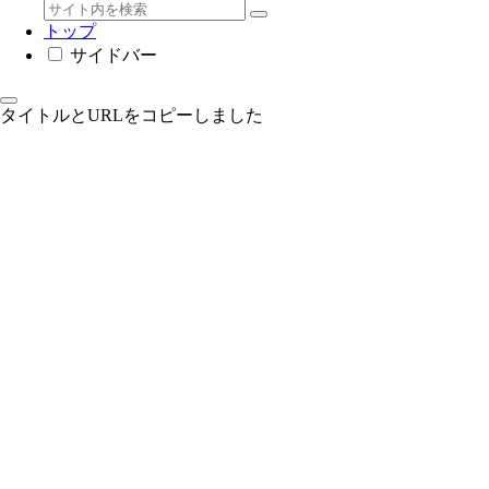
トップ
サイドバー
タイトルとURLをコピーしました