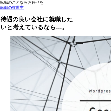
転職のことならお任せを
転職の救世主
待遇の良い会社に就職した
いと考えているなら…。