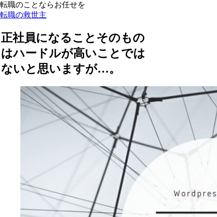
転職のことならお任せを
転職の救世主
正社員になることそのもの
はハードルが高いことでは
ないと思いますが…。