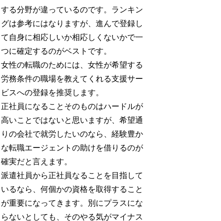
する分野が違っているのです。ランキン
グは参考にはなりますが、進んで登録し
て自身に相応しいか相応しくないかで一
つに確定するのがベストです。
女性の転職のためには、女性が希望する
労務条件の職場を教えてくれる支援サー
ビスへの登録を推奨します。
正社員になることそのものはハードルが
高いことではないと思いますが、希望通
りの会社で就労したいのなら、経験豊か
な転職エージェントの助けを借りるのが
確実だと言えます。
派遣社員から正社員なることを目指して
いるなら、何個かの資格を取得すること
が重要になってきます。別にプラスにな
らないとしても、そのやる気がマイナス