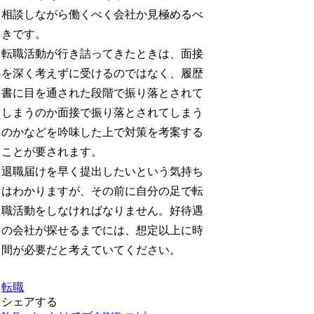
相談しながら働くべく会社か見極めるべ
きです。
転職活動が行き詰ってきたときは、面接
を深く考えずに受けるのではなく、履歴
書に目を通された段階で振り落とされて
しまうのか面接で振り落とされてしまう
のかなどを吟味した上で対策を考案する
ことが要されます。
退職届けを早く提出したいという気持ち
はわかりますが、その前に自分の足で転
職活動をしなければなりません。好待遇
の会社が探せるまでには、想定以上に時
間が必要だと考えていてください。
転職
シェアする