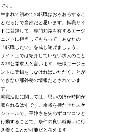
です。
生まれて初めての転職はおろおろするこ
とだらけで当然だと思います。転職サイ
トに登録して、専門知識を有するエージ
ェントに担当してもらって、あなたの
「転職したい」を成し遂げましょう。
サイト上では紹介していない求人のこと
を非公開求人と言います。転職エージェ
ントに登録をしなければいただくことが
できない部外秘の情報だとされていま
す。
就職活動に関しては、思いのほか時間が
取られるはずです。余裕を持たせたスケ
ジュールで、平静さを失わずコツコツと
行動することで、条件の良い就職口に行
き着くことが可能だと考えます