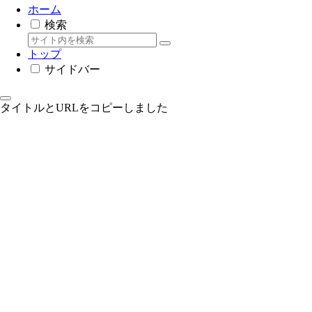
ホーム
検索
トップ
サイドバー
タイトルとURLをコピーしました