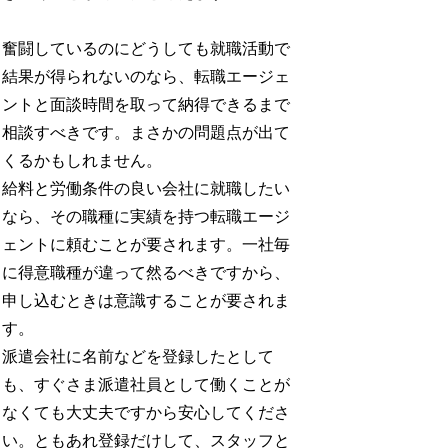
奮闘しているのにどうしても就職活動で
結果が得られないのなら、転職エージェ
ントと面談時間を取って納得できるまで
相談すべきです。まさかの問題点が出て
くるかもしれません。
給料と労働条件の良い会社に就職したい
なら、その職種に実績を持つ転職エージ
ェントに頼むことが要されます。一社毎
に得意職種が違って然るべきですから、
申し込むときは意識することが要されま
す。
派遣会社に名前などを登録したとして
も、すぐさま派遣社員として働くことが
なくても大丈夫ですから安心してくださ
い。ともあれ登録だけして、スタッフと