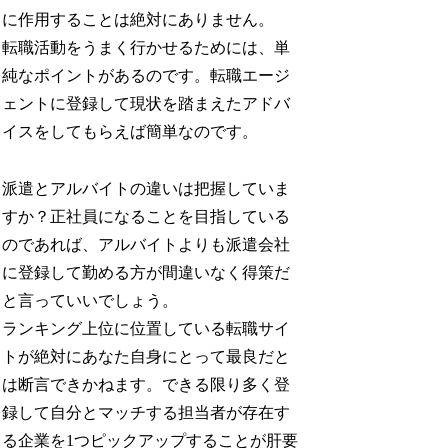
に作用することは絶対にありません。
転職活動をうまく行かせるためには、単
純なポイントがあるのです。転職エージ
ェントに登録して現状を踏まえたアドバ
イスをしてもらえば簡単なのです。
派遣とアルバイトの違いは把握していま
すか？正社員になることを目指している
のであれば、アルバイトよりも派遣会社
に登録して勤める方が間違いなく得策だ
と言っていいでしょう。
ランキング上位に位置している転職サイ
トが絶対にあなた自身にとって最良だと
は断言できかねます。できる限り多く登
録して自分とマッチする担当者が存在す
る企業を1つピックアップすることが肝要