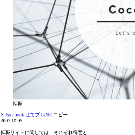
転職
X
Facebook
はてブ
LINE
コピー
2007.10.05
転職サイトに関しては、それぞれ得意と