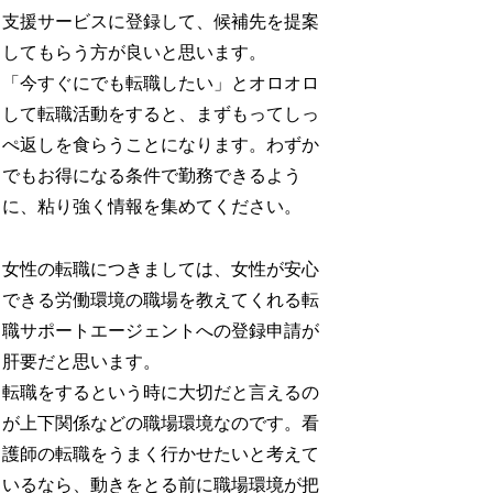
支援サービスに登録して、候補先を提案
してもらう方が良いと思います。
「今すぐにでも転職したい」とオロオロ
して転職活動をすると、まずもってしっ
ぺ返しを食らうことになります。わずか
でもお得になる条件で勤務できるよう
に、粘り強く情報を集めてください。
女性の転職につきましては、女性が安心
できる労働環境の職場を教えてくれる転
職サポートエージェントへの登録申請が
肝要だと思います。
転職をするという時に大切だと言えるの
が上下関係などの職場環境なのです。看
護師の転職をうまく行かせたいと考えて
いるなら、動きをとる前に職場環境が把