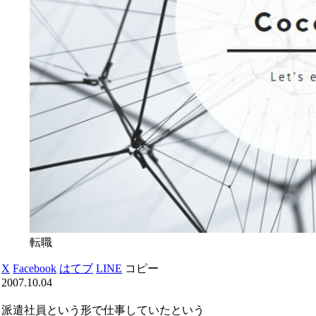
転職
X
Facebook
はてブ
LINE
コピー
2007.10.04
派遣社員という形で仕事していたという