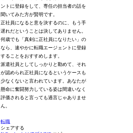
ントに登録をして、専任の担当者の話を
聞いてみた方が賢明です。
正社員になると意を決するのに、もう手
遅れだということは決してありません。
何歳でも「真剣に正社員になりたい」の
なら、速やかに転職エージェントに登録
することをおすすめします。
派遣社員としてしっかりと勤めて、それ
が認められ正社員になるというケースも
少なくないと言われています。あなたが
懸命に奮闘努力している姿は間違いなく
評価されると言っても過言じゃありませ
ん。
転職
シェアする