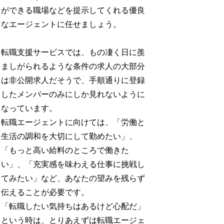
ができる職場などを提示してくれる優良
なエージェントに任せましょう。
転職支援サービスでは、もの凄く日に羨
ましがられるような条件の求人の大部分
は非公開求人だそうで、手順通りに登録
したメンバーのみにしか見れないように
なっています。
転職エージェントに向けては、「労働と
生活の調和を大切にして勤めたい」、
「もっと高い給料のところで働きた
い」、「充実感を味わえる仕事に挑戦し
てみたい」など、あなたの望みを残らず
伝えることが必要です。
「転職したい気持ちはあるけど心配だ」
という時は、とりあえずは転職エージェ