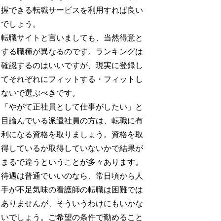
握できる転職サービスを利用すれば良い
でしょう。
転職サイトと言いましても、当然得意と
する職種が異なるのです。ランキングは
確認するのはいいですが、現実に登録し
てそれぞれにフィットする・フィットし
ないで選ぶべきです。
「やがて正社員として仕事がしたい」と
目論んでいる派遣社員の方は、転職に有
利になる資格を取りましょう。資格を取
得しているか取得していないかで結果が
まるで違うということが多々あります。
待遇は普通でいいのなら、常日頃から人
手が不足気味の看護師の転職は困難では
ありませんが、そういうわけにもいかな
いでしょう。ご希望の条件で勤めること