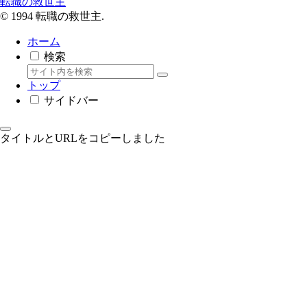
転職の救世主
© 1994 転職の救世主.
ホーム
検索
トップ
サイドバー
タイトルとURLをコピーしました