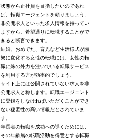
状態から正社員を目指したいのであれ
ば、転職エージェントを頼りましょう。
非公開求人といった求人情報を持ってい
ますから、希望通りに転職することがで
きると断言できます。
結婚、おめでた、育児など生活様式が頻
繁に変化する女性の転職には、女性の転
職に殊の外力を注いでいる転職サービス
を利用する方が効率的でしょう。
サイト上には公開されていない求人を非
公開求人と称します。転職エージェント
に登録をしなければいただくことができ
ない秘匿性の高い情報だとされていま
す。
年長者の転職を成功への導くためには、
その年齢層の転職活動を得意とする転職