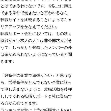
とはできるわけないです。今以上に満足
できる条件で働きたいと言われるなら、
転職サイトを比較することによってキャ
リアアップをかなえてください。
転職サポート会社においては、もの凄く
待遇が良い求人の大半は非公開求人だそ
うで、しっかりと登録したメンバーの外
は確かめられないようになっていると聞
きます。
「好条件の企業で頑張りたい」と思うな
ら、労働条件がとんでもない企業に誤っ
て申し込まないように、就職活動を後押
ししてくれる転職サポート会社に登録す
る方が安心できます。
ランキングが常に上位の転職サイトのひ