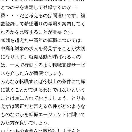
とつのみを選定して登録するのが一
番・・・だと考えるのは間違いです。複
数登録して希望通りの職場を案内してく
れるかを比較することが肝要です。
40歳を超えた中高年の転職については、
中高年対象の求人を発見することが大切
になります。就職活動と呼ばれるもの
は、一人で行動するより転職支援サービ
スを介した方が簡便でしょう。
みんなが転職すれば今以上の条件にて職
に就くことができるわけではないという
ことは頭に入れておきましょう。とりあ
えずは適正だと言える条件がどのような
ものなのかを転職エージェントに聞いて
みた方が良いでしょう。
いくつもの企業を比較検討しませんと、