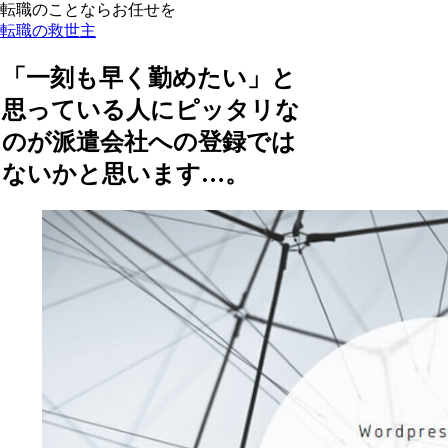
転職のことならお任せを
転職の救世主
「一刻も早く勤めたい」と
思っている人にピッタリな
のが派遣会社への登録では
ないかと思います…。