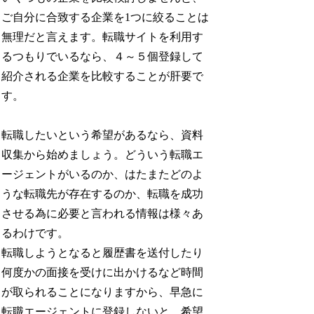
ご自分に合致する企業を1つに絞ることは
無理だと言えます。転職サイトを利用す
るつもりでいるなら、４～５個登録して
紹介される企業を比較することが肝要で
す。
転職したいという希望があるなら、資料
収集から始めましょう。どういう転職エ
ージェントがいるのか、はたまたどのよ
うな転職先が存在するのか、転職を成功
させる為に必要と言われる情報は様々あ
るわけです。
転職しようとなると履歴書を送付したり
何度かの面接を受けに出かけるなど時間
が取られることになりますから、早急に
転職エージェントに登録しないと、希望