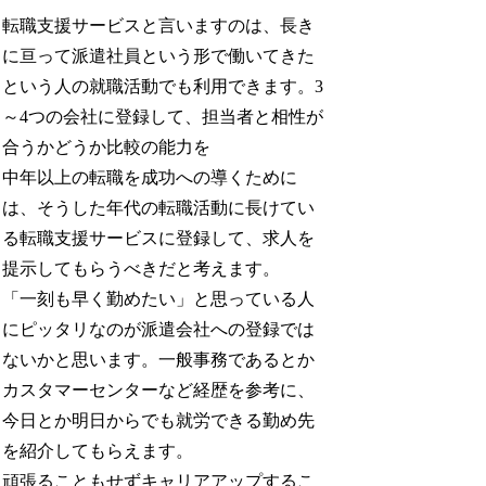
転職支援サービスと言いますのは、長き
に亘って派遣社員という形で働いてきた
という人の就職活動でも利用できます。3
～4つの会社に登録して、担当者と相性が
合うかどうか比較の能力を
中年以上の転職を成功への導くために
は、そうした年代の転職活動に長けてい
る転職支援サービスに登録して、求人を
提示してもらうべきだと考えます。
「一刻も早く勤めたい」と思っている人
にピッタリなのが派遣会社への登録では
ないかと思います。一般事務であるとか
カスタマーセンターなど経歴を参考に、
今日とか明日からでも就労できる勤め先
を紹介してもらえます。
頑張ることもせずキャリアアップするこ