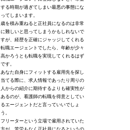
する時期が過ぎてしまい最悪の事態にな
ってしまいます。
歳を積み重ねると正社員になるのは非常
に難しいと思ってしまうかもしれないで
すが、経歴を正確にジャッジしてくれる
転職エージェントでしたら、年齢が少々
高かろうとも転職を実現してくれるはず
です。
あなた自身にフィットする雇用先を探し
当てる際に、求人情報であったり周りの
人からの紹介に期待するよりも確実性が
あるのが、看護師の転職を得意としてい
るエージェントだと言っていいでしょ
う。
フリーターという立場で雇用されていた
方が、苦労もなく正社員になるというの