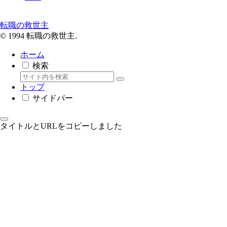
転職の救世主
© 1994 転職の救世主.
ホーム
検索
トップ
サイドバー
タイトルとURLをコピーしました