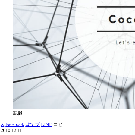
転職
X
Facebook
はてブ
LINE
コピー
2010.12.11