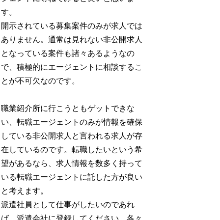
す。
開示されている募集案件のみが求人では
ありません。通常は見れない非公開求人
となっている案件も諸々あるようなの
で、積極的にエージェントに相談するこ
とが不可欠なのです。
職業紹介所に行こうともゲットできな
い、転職エージェントのみが情報を確保
している非公開求人と言われる求人が存
在しているのです。転職したいという希
望があるなら、求人情報を数多く持って
いる転職エージェントに託した方が良い
と考えます。
派遣社員として仕事がしたいのであれ
ば、派遣会社に登録してください。各々