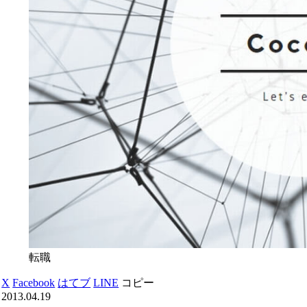
転職
X
Facebook
はてブ
LINE
コピー
2013.04.19