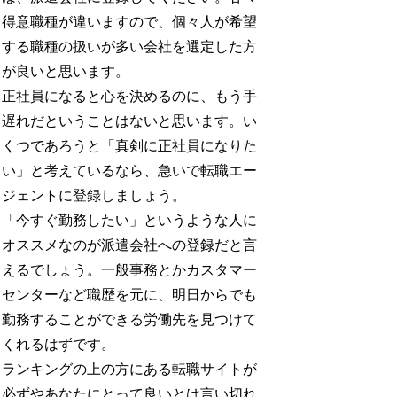
得意職種が違いますので、個々人が希望
する職種の扱いが多い会社を選定した方
が良いと思います。
正社員になると心を決めるのに、もう手
遅れだということはないと思います。い
くつであろうと「真剣に正社員になりた
い」と考えているなら、急いで転職エー
ジェントに登録しましょう。
「今すぐ勤務したい」というような人に
オススメなのが派遣会社への登録だと言
えるでしょう。一般事務とかカスタマー
センターなど職歴を元に、明日からでも
勤務することができる労働先を見つけて
くれるはずです。
ランキングの上の方にある転職サイトが
必ずやあなたにとって良いとは言い切れ