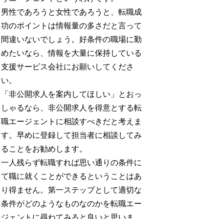
男性であろうと女性であろうと、転職成
功のポイントは情報量の多さだと言って
間違いないでしょう。好条件の職場に勤
めたいなら、情報を大量に保持している
支援サービス会社にお願いしてくださ
い。
「非公開求人を案内してほしい」とおっ
しゃるなら、非公開求人を得意とする転
職エージェントに相談すべきだと考えま
す。早めに登録して担当者に相談してみ
ることをお勧めします。
一人残らず転職すれば思い通りの条件に
て職に就くことができるということはあ
り得ません。第一ステップとして適切な
条件がどのようなものなのかを転職エー
ジェントに尋ねてみると良いと思いま