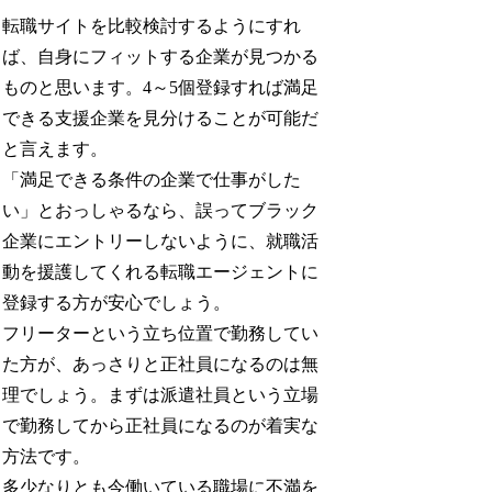
転職サイトを比較検討するようにすれ
ば、自身にフィットする企業が見つかる
ものと思います。4～5個登録すれば満足
できる支援企業を見分けることが可能だ
と言えます。
「満足できる条件の企業で仕事がした
い」とおっしゃるなら、誤ってブラック
企業にエントリーしないように、就職活
動を援護してくれる転職エージェントに
登録する方が安心でしょう。
フリーターという立ち位置で勤務してい
た方が、あっさりと正社員になるのは無
理でしょう。まずは派遣社員という立場
で勤務してから正社員になるのが着実な
方法です。
多少なりとも今働いている職場に不満を