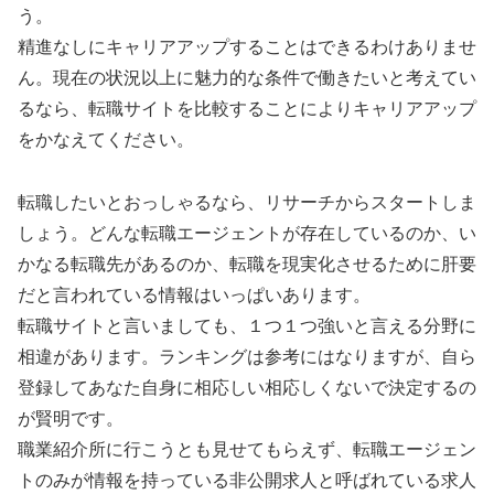
う。
精進なしにキャリアアップすることはできるわけありませ
ん。現在の状況以上に魅力的な条件で働きたいと考えてい
るなら、転職サイトを比較することによりキャリアアップ
をかなえてください。
転職したいとおっしゃるなら、リサーチからスタートしま
しょう。どんな転職エージェントが存在しているのか、い
かなる転職先があるのか、転職を現実化させるために肝要
だと言われている情報はいっぱいあります。
転職サイトと言いましても、１つ１つ強いと言える分野に
相違があります。ランキングは参考にはなりますが、自ら
登録してあなた自身に相応しい相応しくないで決定するの
が賢明です。
職業紹介所に行こうとも見せてもらえず、転職エージェン
トのみが情報を持っている非公開求人と呼ばれている求人