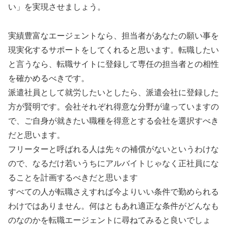
い」を実現させましょう。
実績豊富なエージェントなら、担当者があなたの願い事を
現実化するサポートをしてくれると思います。転職したい
と言うなら、転職サイトに登録して専任の担当者との相性
を確かめるべきです。
派遣社員として就労したいとしたら、派遣会社に登録した
方が賢明です。会社それぞれ得意な分野が違っていますの
で、ご自身が就きたい職種を得意とする会社を選択すべき
だと思います。
フリーターと呼ばれる人は先々の補償がないというわけな
ので、なるだけ若いうちにアルバイトじゃなく正社員にな
ることを計画するべきだと思います
すべての人が転職さえすれば今よりいい条件で勤められる
わけではありません。何はともあれ適正な条件がどんなも
のなのかを転職エージェントに尋ねてみると良いでしょ