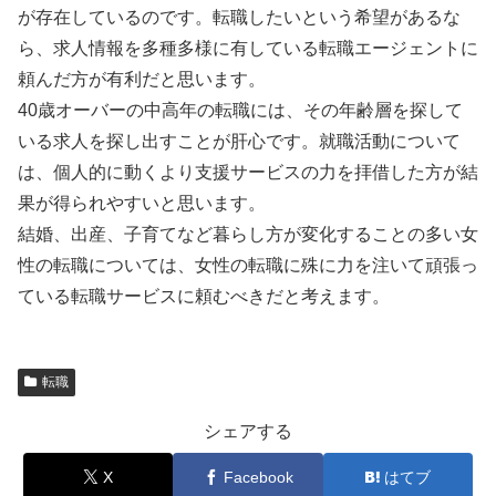
が存在しているのです。転職したいという希望があるな
ら、求人情報を多種多様に有している転職エージェントに
頼んだ方が有利だと思います。
40歳オーバーの中高年の転職には、その年齢層を探して
いる求人を探し出すことが肝心です。就職活動について
は、個人的に動くより支援サービスの力を拝借した方が結
果が得られやすいと思います。
結婚、出産、子育てなど暮らし方が変化することの多い女
性の転職については、女性の転職に殊に力を注いて頑張っ
ている転職サービスに頼むべきだと考えます。
転職
シェアする
X
Facebook
はてブ