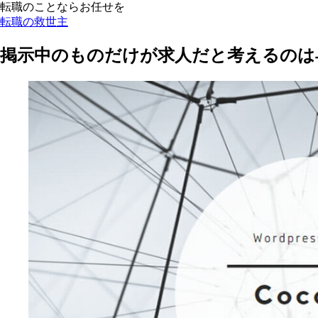
転職のことならお任せを
転職の救世主
掲示中のものだけが求人だと考えるのは