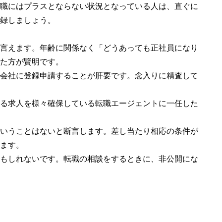
職にはプラスとならない状況となっている人は、直ぐに
録しましょう。
言えます。年齢に関係なく「どうあっても正社員になり
た方が賢明です。
会社に登録申請することが肝要です。念入りに精査して
る求人を様々確保している転職エージェントに一任した
いうことはないと断言します。差し当たり相応の条件が
ます。
もしれないです。転職の相談をするときに、非公開にな