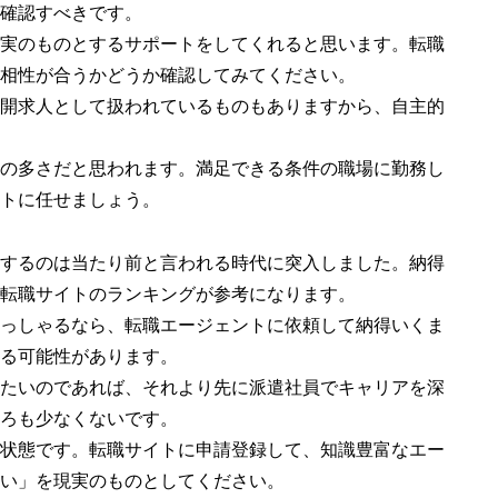
確認すべきです。
実のものとするサポートをしてくれると思います。転職
相性が合うかどうか確認してみてください。
開求人として扱われているものもありますから、自主的
の多さだと思われます。満足できる条件の職場に勤務し
トに任せましょう。
するのは当たり前と言われる時代に突入しました。納得
転職サイトのランキングが参考になります。
っしゃるなら、転職エージェントに依頼して納得いくま
る可能性があります。
たいのであれば、それより先に派遣社員でキャリアを深
ろも少なくないです。
状態です。転職サイトに申請登録して、知識豊富なエー
い」を現実のものとしてください。