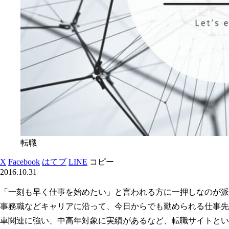
転職
X
Facebook
はてブ
LINE
コピー
2016.10.31
「一刻も早く仕事を始めたい」と言われる方に一押しなのが派
事務職などキャリアに沿って、今日からでも勤められる仕事先
車関連に強い、中高年対象に実績があるなど、転職サイトとい