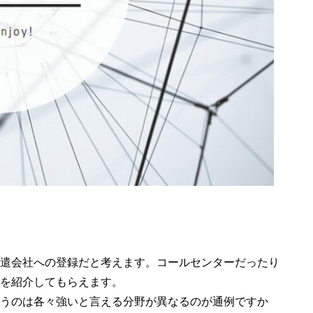
遣会社への登録だと考えます。コールセンターだったり
を紹介してもらえます。
うのは各々強いと言える分野が異なるのが通例ですか