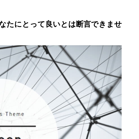
なたにとって良いとは断言できませ