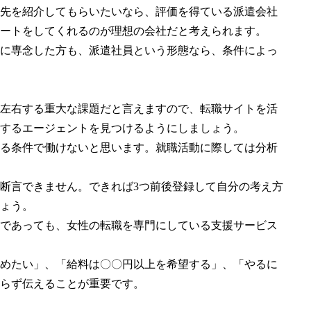
先を紹介してもらいたいなら、評価を得ている派遣会社
ートをしてくれるのが理想の会社だと考えられます。
に専念した方も、派遣社員という形態なら、条件によっ
左右する重大な課題だと言えますので、転職サイトを活
するエージェントを見つけるようにしましょう。
る条件で働けないと思います。就職活動に際しては分析
断言できません。できれば3つ前後登録して自分の考え方
ょう。
であっても、女性の転職を専門にしている支援サービス
めたい」、「給料は〇〇円以上を希望する」、「やるに
らず伝えることが重要です。