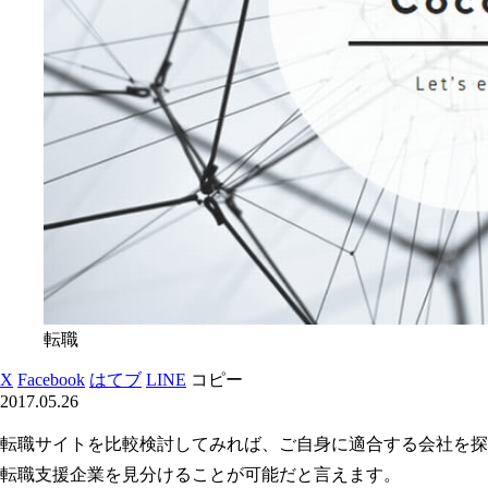
転職
X
Facebook
はてブ
LINE
コピー
2017.05.26
転職サイトを比較検討してみれば、ご自身に適合する会社を探
転職支援企業を見分けることが可能だと言えます。