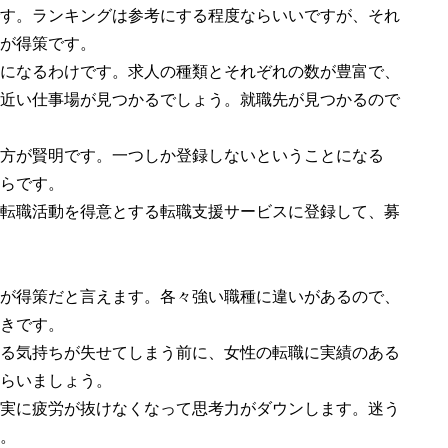
す。ランキングは参考にする程度ならいいですが、それ
が得策です。
になるわけです。求人の種類とそれぞれの数が豊富で、
近い仕事場が見つかるでしょう。就職先が見つかるので
方が賢明です。一つしか登録しないということになる
らです。
転職活動を得意とする転職支援サービスに登録して、募
が得策だと言えます。各々強い職種に違いがあるので、
きです。
る気持ちが失せてしまう前に、女性の転職に実績のある
らいましょう。
実に疲労が抜けなくなって思考力がダウンします。迷う
。