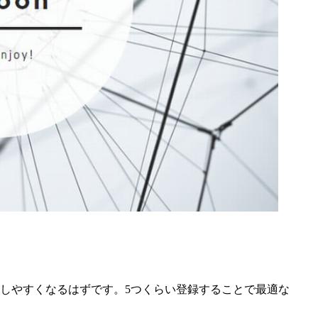
しやすくなるはずです。5つくらい登録することで最適な