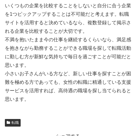
いくつもの企業を比較することをしないと自分に合う企業
を1つピックアップすることは不可能だと考えます。転職
サイトを活用すると決めているなら、複数登録して掲示さ
れる企業を比較することが大切です。
不満を抱いたまま今の仕事を継続するくらいなら、満足感
を抱きながら勤務することができる職場を探して転職活動
に勤しむ方が新鮮な気持ちで毎日を過ごすことが可能だと
思います。
小さいお子さんがいる方など、新しい仕事を探すことが困
難を極める方であっても、女性の転職に精通している支援
サービスを活用すれば、高待遇の職場を探し当てられると
思います。
転職