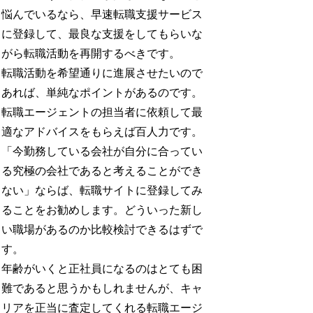
悩んでいるなら、早速転職支援サービス
に登録して、最良な支援をしてもらいな
がら転職活動を再開するべきです。
転職活動を希望通りに進展させたいので
あれば、単純なポイントがあるのです。
転職エージェントの担当者に依頼して最
適なアドバイスをもらえば百人力です。
「今勤務している会社が自分に合ってい
る究極の会社であると考えることができ
ない」ならば、転職サイトに登録してみ
ることをお勧めします。どういった新し
い職場があるのか比較検討できるはずで
す。
年齢がいくと正社員になるのはとても困
難であると思うかもしれませんが、キャ
リアを正当に査定してくれる転職エージ