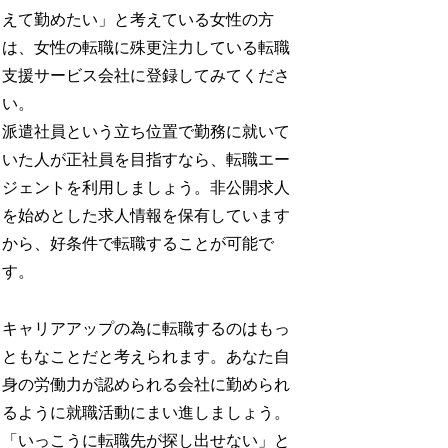
えて勤めたい」と考えている女性の方
は、女性の転職に殊更注力している転職
支援サービス会社に登録してみてくださ
い。
派遣社員という立ち位置で勤務に就いて
いた人が正社員を目指すなら、転職エー
ジェントを利用しましょう。非公開求人
を始めとした求人情報を保有しています
から、好条件で転職することが可能で
す。
キャリアアップの為に転職するのはもっ
ともなことだと考えられます。あなた自
身の労働力が認められる会社に勤められ
るように就職活動にまい進しましょう。
「いっこうに転職先が探し出せない」と