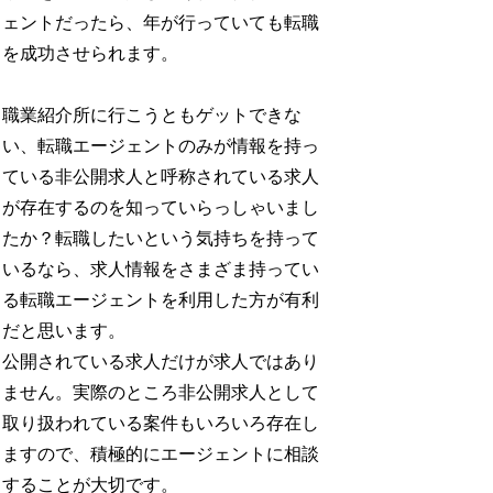
ェントだったら、年が行っていても転職
を成功させられます。
職業紹介所に行こうともゲットできな
い、転職エージェントのみが情報を持っ
ている非公開求人と呼称されている求人
が存在するのを知っていらっしゃいまし
たか？転職したいという気持ちを持って
いるなら、求人情報をさまざま持ってい
る転職エージェントを利用した方が有利
だと思います。
公開されている求人だけが求人ではあり
ません。実際のところ非公開求人として
取り扱われている案件もいろいろ存在し
ますので、積極的にエージェントに相談
することが大切です。