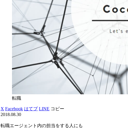
転職
X
Facebook
はてブ
LINE
コピー
2018.08.30
転職エージェント内の担当をする人にも