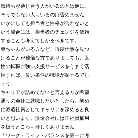
気持ちが通じ合う人がいるのとは逆に、
そうでもない人もいるのは否めません。
いかにしても担当者と性格が合わないと
いう場合には、担当者のチェンジを依頼
することも考えてしかるべきです。
赤ちゃんがいる方など、再度仕事を見つ
けることが難儀な方でありましても、女
性の転職に強い支援サービスをうまく活
用すれば、良い条件の職場が探せるでし
ょう。
キャリアが詰めてないと言える方が希望
通りの会社に就職したいとしたら、初め
に派遣社員としてキャリアを深めると良
いと思います。派遣会社には正社員雇用
を扱うところも珍しくありません。
「ワーク・ライフ・バランスを第一に考