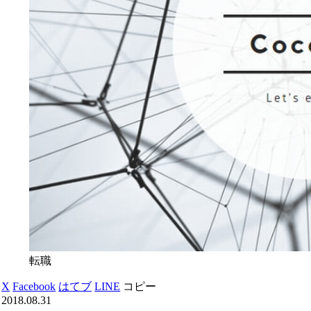
転職
X
Facebook
はてブ
LINE
コピー
2018.08.31