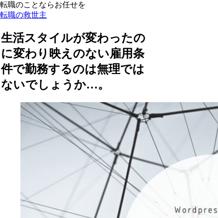
転職のことならお任せを
転職の救世主
生活スタイルが変わったの
に変わり映えのない雇用条
件で勤務するのは無理では
ないでしょうか…。