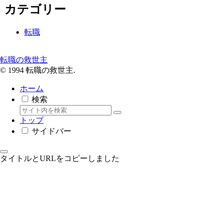
カテゴリー
転職
転職の救世主
© 1994 転職の救世主.
ホーム
検索
トップ
サイドバー
タイトルとURLをコピーしました