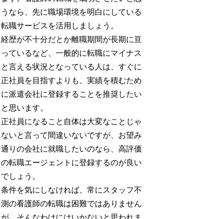
うなら、先に職場環境を明白にしている
転職サービスを活用しましょう。
経歴が不十分だとか離職期間が長期に亘
っているなど、一般的に転職にマイナス
と言える状況となっている人は、すぐに
正社員を目指すよりも、実績を積むため
に派遣会社に登録することを推奨したい
と思います。
正社員になること自体は大変なことじゃ
ないと言って間違いないですが、お望み
通りの会社に就職したいのなら、高評価
の転職エージェントに登録するのが良い
でしょう。
条件を気にしなければ、常にスタッフ不
測の看護師の転職は困難ではありません
が、そんなわけにはいかないと思われま