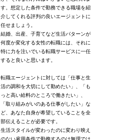
す。想定した条件で勤務できる職場を紹
介してくれる評判の良いエージェントに
任せましょう。
結婚、出産、子育てなど生活パターンが
何度か変化する女性の転職には、それに
特に力を注いでいる転職サービスに一任
すると良いと思います。
転職エージェントに対しては「仕事と生
活の調和を大切にして勤めたい」、「も
っと高い給料のところで働きたい」、
「取り組みがいのある仕事がしたい」な
ど、あなた自身が希望していることを全
部伝えることが必要です。
生活スタイルが変わったのに変わり映え
のない雇用条件で勤務するのは無理では