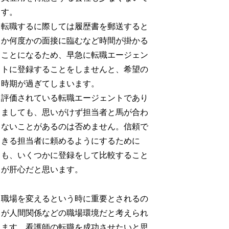
す。
転職するに際しては履歴書を郵送すると
か何度かの面接に臨むなど時間が掛かる
ことになるため、早急に転職エージェン
トに登録することをしませんと、希望の
時期が過ぎてしまいます。
評価されている転職エージェントであり
ましても、思いがけず担当者と馬が合わ
ないことがあるのは否めません。信頼で
きる担当者に頼めるようにするために
も、いくつかに登録をして比較すること
が肝心だと思います。
職場を変えるという時に重要とされるの
が人間関係などの職場環境だと考えられ
ます。看護師の転職を成功させたいと思