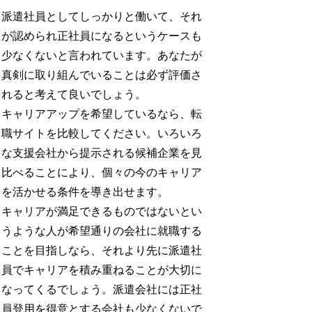
派遣社員としてしっかりと働いて、それ
が認められ正社員になるというケースも
少なくないと言われています。あなたが
真剣に取り組んでいることは必ず評価さ
れると考えて良いでしょう。
キャリアアップを希望しているなら、転
職サイトを比較してください。いろいろ
な支援会社から提示される候補企業を見
比べることにより、個々の今のキャリア
を活かせる条件を導き出せます。
キャリアが満足できるものではないとい
うような人が希望通りの会社に就職する
ことを目指しなら、それより先に派遣社
員でキャリアを積み重ねることが大切に
なってくるでしょう。派遣会社には正社
員登用を得意とする会社も少なくないで