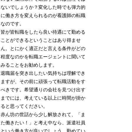
ないでしょうか？変化した時でも弾力的
に働き方を変えられるのが看護師の転職
なのです。
皆が皆転職をしたら良い待遇にて勤める
ことができるということはあり得ませ
ん。とにかく適正だと言える条件がどの
程度なのかを転職エージェントに聞いて
みることをお勧めします。
退職届を突き出したい気持ちは理解でき
ますが、その前に頑張って転職活動をす
べきです。希望通りの会社を見つけ出す
までには、考えている以上に時間が掛か
ると思ってください。
赤ん坊の世話から少し解放されて、「ま
た働きたい！」と考え中なら、派遣社員
という働き方が良いでしょう。勤めてい