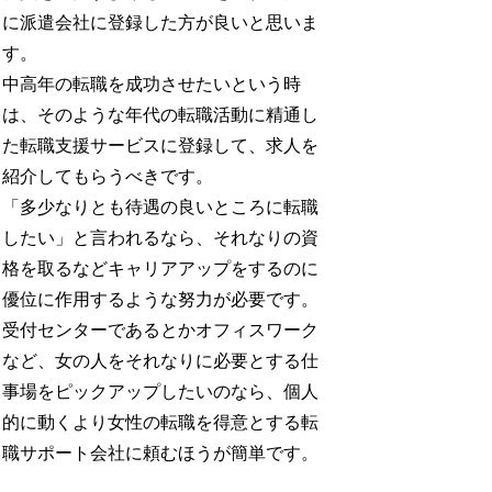
に派遣会社に登録した方が良いと思いま
す。
中高年の転職を成功させたいという時
は、そのような年代の転職活動に精通し
た転職支援サービスに登録して、求人を
紹介してもらうべきです。
「多少なりとも待遇の良いところに転職
したい」と言われるなら、それなりの資
格を取るなどキャリアアップをするのに
優位に作用するような努力が必要です。
受付センターであるとかオフィスワーク
など、女の人をそれなりに必要とする仕
事場をピックアップしたいのなら、個人
的に動くより女性の転職を得意とする転
職サポート会社に頼むほうが簡単です。