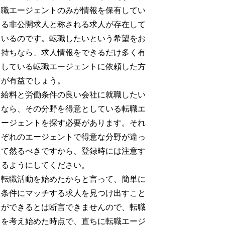
職エージェントのみが情報を保有してい
る非公開求人と称される求人が存在して
いるのです。転職したいという希望をお
持ちなら、求人情報をできるだけ多く有
している転職エージェントに依頼した方
が有益でしょう。
給料と労働条件の良い会社に就職したい
なら、その分野を得意としている転職エ
ージェントを探す必要があります。それ
ぞれのエージェントで得意な分野が違っ
て然るべきですから、登録時には注意す
るようにしてください。
転職活動を始めたからと言って、簡単に
条件にマッチする求人を見つけ出すこと
ができるとは断言できませんので、転職
を考え始めた時点で、直ちに転職エージ