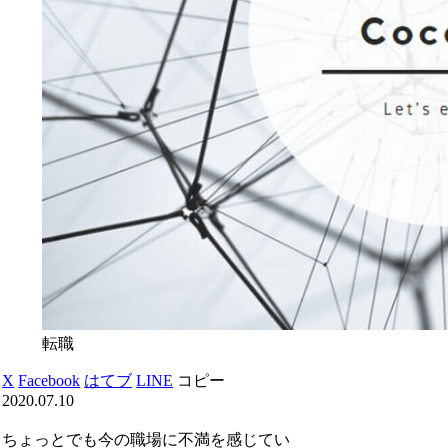
転職
X
Facebook
はてブ
LINE
コピー
2020.07.10
ちょっとでも今の職場に不満を感じてい