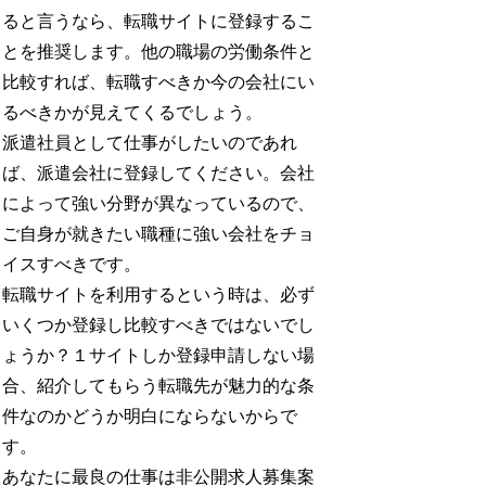
ると言うなら、転職サイトに登録するこ
とを推奨します。他の職場の労働条件と
比較すれば、転職すべきか今の会社にい
るべきかが見えてくるでしょう。
派遣社員として仕事がしたいのであれ
ば、派遣会社に登録してください。会社
によって強い分野が異なっているので、
ご自身が就きたい職種に強い会社をチョ
イスすべきです。
転職サイトを利用するという時は、必ず
いくつか登録し比較すべきではないでし
ょうか？１サイトしか登録申請しない場
合、紹介してもらう転職先が魅力的な条
件なのかどうか明白にならないからで
す。
あなたに最良の仕事は非公開求人募集案