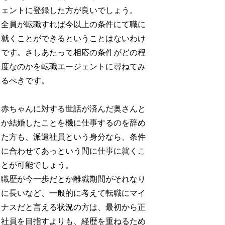
ェントに登録した方が良いでしょう。
全員が転職すれば今以上の条件にて職に
就くことができるということはないわけ
です。さしあたって相応の条件がどの程
度なのかを転職エージェントに尋ねてみ
るべきです。
赤ちゃんに対する世話が済んだ奥さんと
か結婚したことを機に仕事するのを辞め
た方も、派遣社員という身分なら、条件
に合わせてあっという間に仕事に就くこ
とが可能でしょう。
職歴が今一歩だとか離職期間がそれなり
に長いなど、一般的に考えて転職にマイ
ナスだと言える状況の方は、最初から正
社員を目指すよりも、経歴を重ねるため