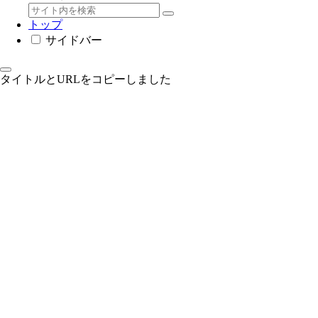
トップ
サイドバー
タイトルとURLをコピーしました