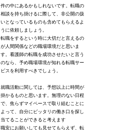
件の中にあるかもしれないです。転職の
相談を持ち掛けるに際して、非公開の扱
いとなっているものも含めてもらえるよ
うに依頼しましょう。
転職をするという時に大切だと言えるの
が人間関係などの職場環境だと思いま
す。看護師の転職を成功させたいと言う
のなら、予め職場環境が知れる転職サー
ビスを利用すべきでしょう。
就職活動に関しては、予想以上に時間が
掛かるものと思います。無理のない日程
で、焦らずマイペースで取り組むことに
よって、自分にピッタリの働き口を探し
当てることができると考えます
職安にお願いしても見せてもらえず、転