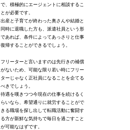
で、積極的にエージェントに相談するこ
とが必要です。
出産と子育てが終わった奥さんや結婚と
同時に退職した方も、派遣社員という形
であれば、条件によってあっさりと仕事
復帰することができるでしょう。
フリーターと言いますのは先行きの補償
がないため、可能な限り若い時にフリー
ターじゃなく正社員になることを企てる
べきでしょう。
待遇を嘆きつつ今現在の仕事を続けるく
らいなら、希望通りに就労することがで
きる職場を探し出して転職活動に奮闘す
る方が新鮮な気持ちで毎日を過ごすこと
が可能なはずです。