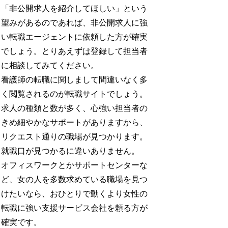
「非公開求人を紹介してほしい」という
望みがあるのであれば、非公開求人に強
い転職エージェントに依頼した方が確実
でしょう。とりあえずは登録して担当者
に相談してみてください。
看護師の転職に関しまして間違いなく多
く閲覧されるのが転職サイトでしょう。
求人の種類と数が多く、心強い担当者の
きめ細やかなサポートがありますから、
リクエスト通りの職場が見つかります。
就職口が見つかるに違いありません。
オフィスワークとかサポートセンターな
ど、女の人を多数求めている職場を見つ
けたいなら、おひとりで動くより女性の
転職に強い支援サービス会社を頼る方が
確実です。