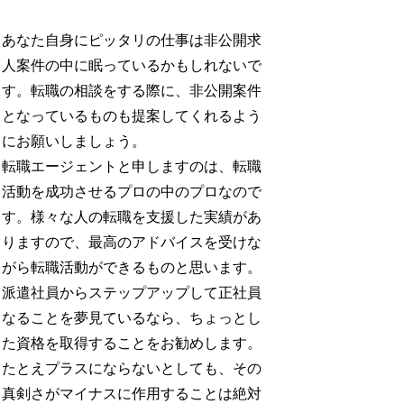
あなた自身にピッタリの仕事は非公開求
人案件の中に眠っているかもしれないで
す。転職の相談をする際に、非公開案件
となっているものも提案してくれるよう
にお願いしましょう。
転職エージェントと申しますのは、転職
活動を成功させるプロの中のプロなので
す。様々な人の転職を支援した実績があ
りますので、最高のアドバイスを受けな
がら転職活動ができるものと思います。
派遣社員からステップアップして正社員
なることを夢見ているなら、ちょっとし
た資格を取得することをお勧めします。
たとえプラスにならないとしても、その
真剣さがマイナスに作用することは絶対