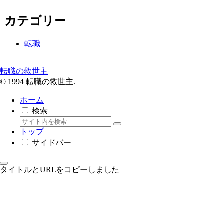
カテゴリー
転職
転職の救世主
© 1994 転職の救世主.
ホーム
検索
トップ
サイドバー
タイトルとURLをコピーしました