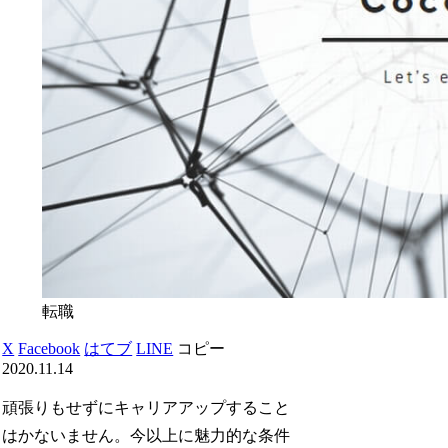
転職
X
Facebook
はてブ
LINE
コピー
2020.11.14
頑張りもせずにキャリアアップすること
はかないません。今以上に魅力的な条件