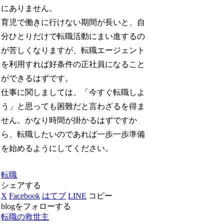
にありません。
育児で働きに行けない期間が長いと、自
分ひとりだけで転職活動にまい進するの
が苦しくなりますが、転職エージェント
を利用すれば好条件の正社員になること
ができるはずです。
仕事に関しましては、「今すぐ転職しよ
う」と思っても困難だと言わざるを得ま
せん。かなり時間が掛かるはずですか
ら、転職したいのであれば一歩一歩準備
を始めるようにしてください。
転職
シェアする
X
Facebook
はてブ
LINE
コピー
blogをフォローする
転職の救世主