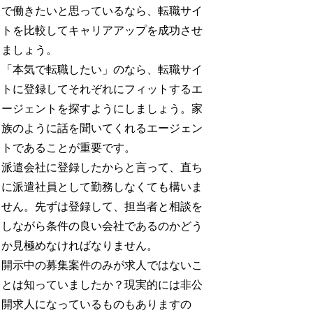
で働きたいと思っているなら、転職サイ
トを比較してキャリアアップを成功させ
ましょう。
「本気で転職したい」のなら、転職サイ
トに登録してそれぞれにフィットするエ
ージェントを探すようにしましょう。家
族のように話を聞いてくれるエージェン
トであることが重要です。
派遣会社に登録したからと言って、直ち
に派遣社員として勤務しなくても構いま
せん。先ずは登録して、担当者と相談を
しながら条件の良い会社であるのかどう
か見極めなければなりません。
開示中の募集案件のみが求人ではないこ
とは知っていましたか？現実的には非公
開求人になっているものもありますの