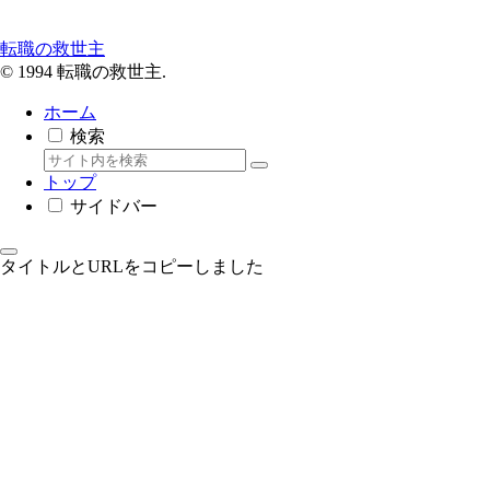
転職の救世主
© 1994 転職の救世主.
ホーム
検索
トップ
サイドバー
タイトルとURLをコピーしました