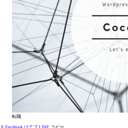
転職
X
Facebook
はてブ
LINE
コピー