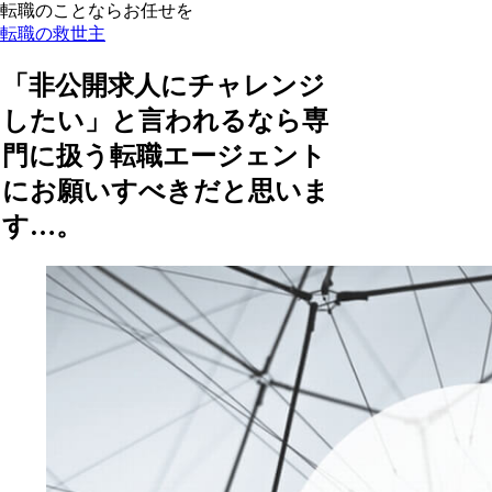
転職のことならお任せを
転職の救世主
「非公開求人にチャレンジ
したい」と言われるなら専
門に扱う転職エージェント
にお願いすべきだと思いま
す…。