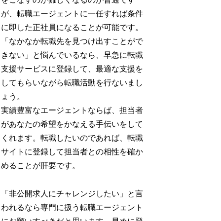
が、転職エージェントに一任すれば条件
に即した正社員になることが可能です。
「なかなか転職先を見つけ出すことがで
きない」と悩んでいるなら、早急に転職
支援サービスに登録して、最適な支援を
してもらいながら転職活動を行ないまし
ょう。
実績豊富なエージェントならば、担当者
があなたの希望をかなえる手伝いをして
くれます。転職したいのであれば、転職
サイトに登録して担当者との相性を確か
めることが肝要です。
「非公開求人にチャレンジしたい」と言
われるなら専門に扱う転職エージェント