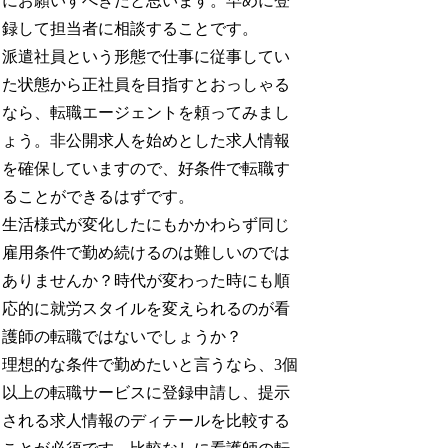
にお願いすべきだと思います。早めに登
録して担当者に相談することです。
派遣社員という形態で仕事に従事してい
た状態から正社員を目指すとおっしゃる
なら、転職エージェントを頼ってみまし
ょう。非公開求人を始めとした求人情報
を確保していますので、好条件で転職す
ることができるはずです。
生活様式が変化したにもかかわらず同じ
雇用条件で勤め続けるのは難しいのでは
ありませんか？時代が変わった時にも順
応的に就労スタイルを変えられるのが看
護師の転職ではないでしょうか？
理想的な条件で勤めたいと言うなら、3個
以上の転職サービスに登録申請し、提示
される求人情報のディテールを比較する