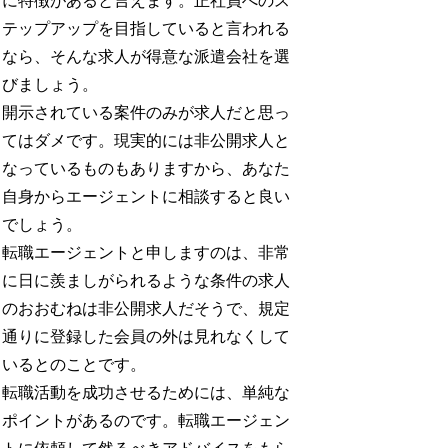
に特徴があると言えます。正社員へのス
テップアップを目指していると言われる
なら、そんな求人が得意な派遣会社を選
びましょう。
開示されている案件のみが求人だと思っ
てはダメです。現実的には非公開求人と
なっているものもありますから、あなた
自身からエージェントに相談すると良い
でしょう。
転職エージェントと申しますのは、非常
に日に羨ましがられるような条件の求人
のおおむねは非公開求人だそうで、規定
通りに登録した会員の外は見れなくして
いるとのことです。
転職活動を成功させるためには、単純な
ポイントがあるのです。転職エージェン