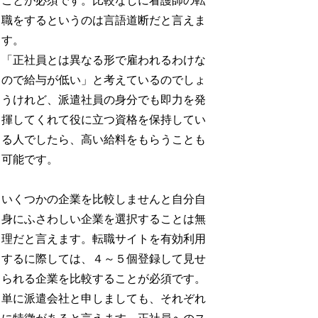
ことが必須です。比較なしに看護師の転
職をするというのは言語道断だと言えま
す。
「正社員とは異なる形で雇われるわけな
ので給与が低い」と考えているのでしょ
うけれど、派遣社員の身分でも即力を発
揮してくれて役に立つ資格を保持してい
る人でしたら、高い給料をもらうことも
可能です。
いくつかの企業を比較しませんと自分自
身にふさわしい企業を選択することは無
理だと言えます。転職サイトを有効利用
するに際しては、４～５個登録して見せ
られる企業を比較することが必須です。
単に派遣会社と申しましても、それぞれ