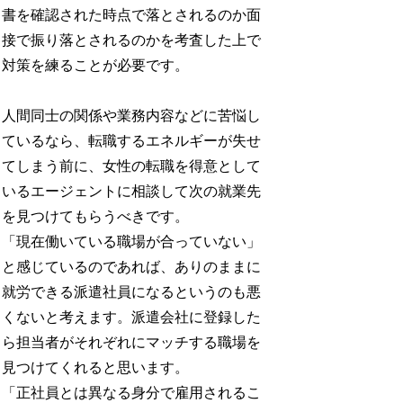
書を確認された時点で落とされるのか面
接で振り落とされるのかを考査した上で
対策を練ることが必要です。
人間同士の関係や業務内容などに苦悩し
ているなら、転職するエネルギーが失せ
てしまう前に、女性の転職を得意として
いるエージェントに相談して次の就業先
を見つけてもらうべきです。
「現在働いている職場が合っていない」
と感じているのであれば、ありのままに
就労できる派遣社員になるというのも悪
くないと考えます。派遣会社に登録した
ら担当者がそれぞれにマッチする職場を
見つけてくれると思います。
「正社員とは異なる身分で雇用されるこ