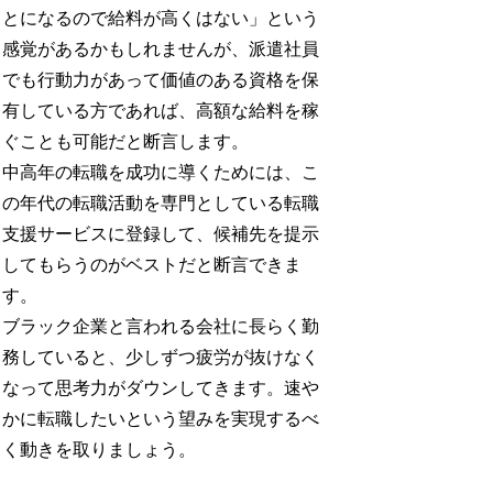
とになるので給料が高くはない」という
感覚があるかもしれませんが、派遣社員
でも行動力があって価値のある資格を保
有している方であれば、高額な給料を稼
ぐことも可能だと断言します。
中高年の転職を成功に導くためには、こ
の年代の転職活動を専門としている転職
支援サービスに登録して、候補先を提示
してもらうのがベストだと断言できま
す。
ブラック企業と言われる会社に長らく勤
務していると、少しずつ疲労が抜けなく
なって思考力がダウンしてきます。速や
かに転職したいという望みを実現するべ
く動きを取りましょう。