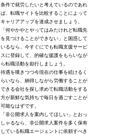
条件で就労したいと考えているのであれ
ば、転職サイトを比較することによって
キャリアアップを達成させましょう。
「何やかやとやってはみたけれど転職先
を見つけることができない」と困惑して
いるなら、今すぐにでも転職支援サービ
スに登録して、的確な援護をもらいなが
ら転職活動を励行しましょう。
待遇を嘆きつつ今現在の仕事を続けるく
らいなら、納得しながら労働することが
できる会社を探し求めて転職活動をする
方が新鮮な気持ちで毎日を過ごすことが
可能なはずです。
「非公開求人を案内してほしい」とおっ
しゃるなら、非公開求人案件を多く保有
している転職エージェントに依頼すべき