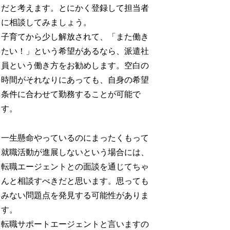
だと考えます。とにかく登録して担当者
に相談してみましょう。
子育てから少し解放されて、「また働き
たい！」という希望があるなら、派遣社
員という働き方をお勧めします。空白の
時間がそれなりにあっても、自身の希望
条件に合わせて勤務することが可能で
す。
一生懸命やっているのにまったくもって
就職活動が進展しないという場合には、
転職エージェントとの面談を通じてちゃ
んと相談すべきだと思います。思っても
みない問題点を発見する可能性がありま
す。
転職サポートエージェントと言いますの