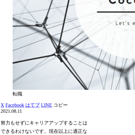
転職
X
Facebook
はてブ
LINE
コピー
2021.08.11
努力もせずにキャリアアップすることは
できるわけないです。現在以上に適正な