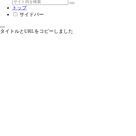
トップ
サイドバー
タイトルとURLをコピーしました