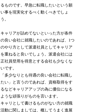
るものです。早急に転職したいという願
い事を現実化するべく動くべきでしょ
う。
キャリアが詰めてないといった方が条件
の良い会社に就職したいのであれば、1つ
のやり方として派遣社員としてキャリア
を重ねると良いでしょう。派遣会社には
正社員登用を得意とする会社も少なくな
いです。
「多少なりとも待遇の良い会社に転職し
たい」と言うのであれば、資格取得をす
るなどキャリアアップの為に優位になる
ような頑張りがものを言います。
キャリとして書けるものがない方の就職
活動に関しましては、概してうまく進展