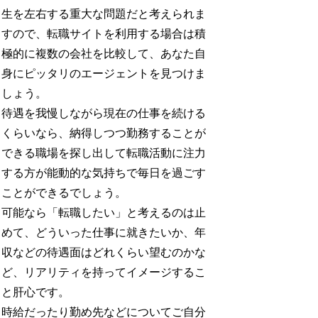
生を左右する重大な問題だと考えられま
すので、転職サイトを利用する場合は積
極的に複数の会社を比較して、あなた自
身にピッタリのエージェントを見つけま
しょう。
待遇を我慢しながら現在の仕事を続ける
くらいなら、納得しつつ勤務することが
できる職場を探し出して転職活動に注力
する方が能動的な気持ちで毎日を過ごす
ことができるでしょう。
可能なら「転職したい」と考えるのは止
めて、どういった仕事に就きたいか、年
収などの待遇面はどれくらい望むのかな
ど、リアリティを持ってイメージするこ
と肝心です。
時給だったり勤め先などについてご自分