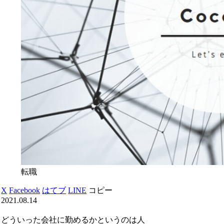
転職
X
Facebook
はてブ
LINE
コピー
2021.08.14
どういった会社に勤めるかというのは人