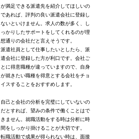
が満足できる派遣先を紹介してほしいの
であれば、評判の良い派遣会社に登録し
ないといけません。求人の数が多く、し
っかりしたサポートをしてくれるのが理
想通りの会社だと言えそうです。
派遣社員として仕事したいとしたら、派
遣会社に登録した方が利口です。会社ご
とに得意職種が違っていますので、自身
が就きたい職種を得意とする会社をチョ
イスすることをおすすめします。
自己と会社の分析を完璧にしていないの
だとすれば、望みの条件で働くことはで
きません。就職活動をする時は分析に時
間をしっかり掛けることが大切です。
転職活動で成果が得られない時は、面接