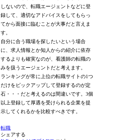
しないので、転職エージェントなどに登
録して、適切なアドバイスをしてもらっ
てから面接に臨むことが大事だと言えま
す。
自分に合う職場を探したいという場合
に、求人情報とか知人からの紹介に依存
するよりも確実なのが、看護師の転職の
みを扱うエージェントだと考えます。
ランキングが常に上位の転職サイトの1つ
だけをピックアップして登録するのが定
石・・・だと考えるのは間違いです。3個
以上登録して厚遇を受けられる企業を提
示してくれるかを比較すべきです。
転職
シェアする