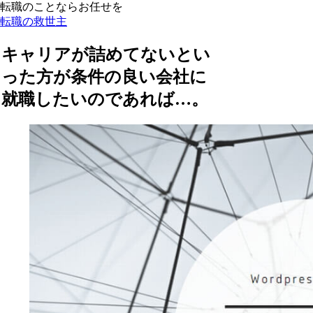
転職のことならお任せを
転職の救世主
キャリアが詰めてないとい
った方が条件の良い会社に
就職したいのであれば…。