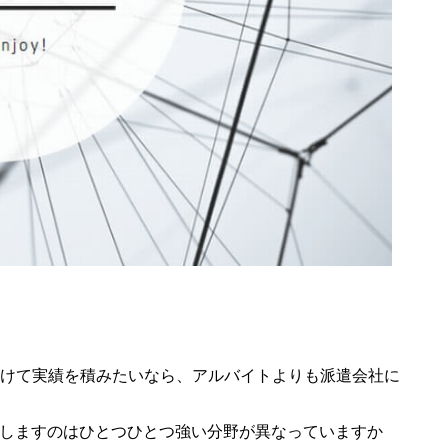
けて実績を積みたいなら、アルバイトよりも派遣会社に
申しますのはひとつひとつ強い分野が異なっていますか