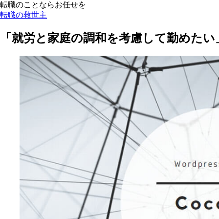
転職のことならお任せを
転職の救世主
「就労と家庭の調和を考慮して勤めたい