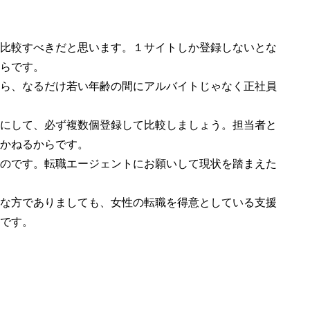
比較すべきだと思います。１サイトしか登録しないとな
らです。
ら、なるだけ若い年齢の間にアルバイトじゃなく正社員
にして、必ず複数個登録して比較しましょう。担当者と
かねるからです。
のです。転職エージェントにお願いして現状を踏まえた
な方でありましても、女性の転職を得意としている支援
です。