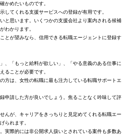
確かめたいものです。
示してくれる支援サービスへの登録が有用です。
いと思います。いくつかの支援会社より案内される候補
がわかります。
ことが望みなら、信用できる転職エージェントに登録す
」、「もっと給料が欲しい」、「やる意義のある仕事に
えることが必要です。
の方は、女性の転職に最も注力している転職サポートエ
録申請した方が良いでしょう。焦ることなく吟味して評
せんが、キャリアをきっちりと見定めてくれる転職エー
げられます。
。実際的には非公開求人扱いとされている案件も多数あ