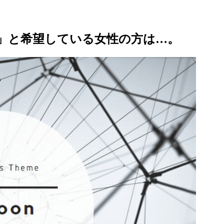
」と希望している女性の方は…。