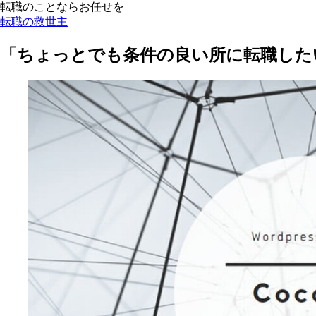
転職のことならお任せを
転職の救世主
「ちょっとでも条件の良い所に転職した