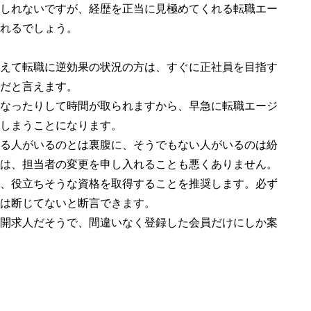
しれないですが、経歴を正当に見極めてくれる転職エー
れるでしょう。
えて転職に逆効果の状況の方は、すぐに正社員を目指す
だと言えます。
なったりして時間が取られますから、早急に転職エージ
しまうことになります。
る人がいるのとは裏腹に、そうでもない人がいるのは紛
は、担当者の変更を申し入れることも悪くありません。
、役立ちそうな資格を取得することを推奨します。必ず
は断じてないと断言できます。
開求人だそうで、間違いなく登録した会員だけにしか案