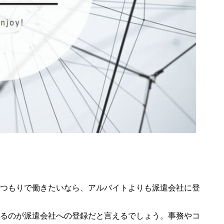
つもりで働きたいなら、アルバイトよりも派遣会社に登
るのが派遣会社への登録だと言えるでしょう。事務やコ