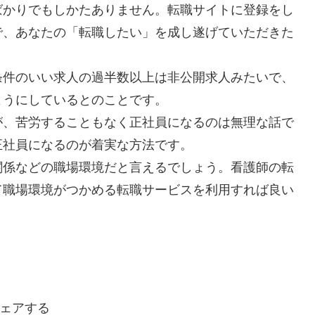
ばかりでもしかたありません。転職サイトに登録をし
で、あなたの「転職したい」を成し遂げていただきた
条件のいい求人の過半数以上は非公開求人みたいで、
ようにしているとのことです。
が、苦労することもなく正社員になるのは無理な話で
正社員になるのが着実な方法です。
関係などの職場環境だと言えるでしょう。看護師の転
て職場環境がつかめる転職サービスを利用すれば良い
ェアする