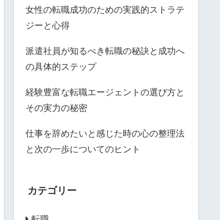
女性の転職成功のための実践的ストラテ
ジーと心得
派遣社員が知るべき転職の秘訣と成功へ
の具体的ステップ
経験豊富な転職エージェントの選び方と
その実力の秘密
仕事を辞めたいと感じた時の心の整理法
と次の一歩についてのヒント
カテゴリー
転職