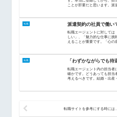
す。本当に登録してから、担
ことが肝要だと思います。派遣
派遣契約の社員で働い
転職
転職エージェントに対しては
しい」、「魅力的な仕事に挑
えることが重要です。「心の底
「わずかながらでも待
転職
転職エージェント内の担当者
確かです。どうあっても担当
考えるべきです。結婚・出産・
転職サイトを参考にする時には