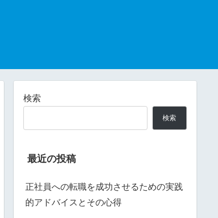
検索
検索
最近の投稿
正社員への転職を成功させるための実践
的アドバイスとその心得