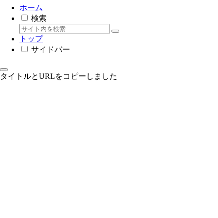
ホーム
検索
トップ
サイドバー
タイトルとURLをコピーしました