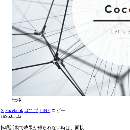
転職
X
Facebook
はてブ
LINE
コピー
1996.03.22
転職活動で成果が得られない時は、面接