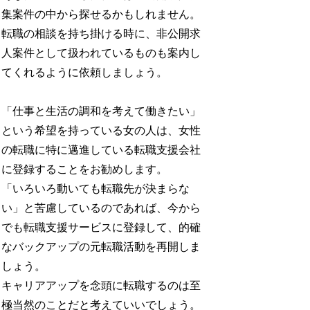
集案件の中から探せるかもしれません。
転職の相談を持ち掛ける時に、非公開求
人案件として扱われているものも案内し
てくれるように依頼しましょう。
「仕事と生活の調和を考えて働きたい」
という希望を持っている女の人は、女性
の転職に特に邁進している転職支援会社
に登録することをお勧めします。
「いろいろ動いても転職先が決まらな
い」と苦慮しているのであれば、今から
でも転職支援サービスに登録して、的確
なバックアップの元転職活動を再開しま
しょう。
キャリアアップを念頭に転職するのは至
極当然のことだと考えていいでしょう。