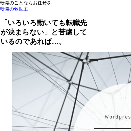
転職のことならお任せを
転職の救世主
「いろいろ動いても転職先
が決まらない」と苦慮して
いるのであれば…。