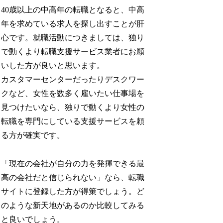
40歳以上の中高年の転職となると、中高
年を求めている求人を探し出すことが肝
心です。就職活動につきましては、独り
で動くより転職支援サービス業者にお願
いした方が良いと思います。
カスタマーセンターだったりデスクワー
クなど、女性を数多く雇いたい仕事場を
見つけたいなら、独りで動くより女性の
転職を専門にしている支援サービスを頼
る方が確実です。
「現在の会社が自分の力を発揮できる最
高の会社だと信じられない」なら、転職
サイトに登録した方が得策でしょう。ど
のような新天地があるのか比較してみる
と良いでしょう。