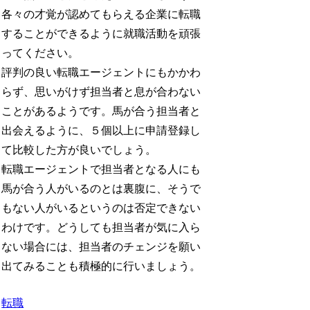
各々の才覚が認めてもらえる企業に転職
することができるように就職活動を頑張
ってください。
評判の良い転職エージェントにもかかわ
らず、思いがけず担当者と息が合わない
ことがあるようです。馬が合う担当者と
出会えるように、５個以上に申請登録し
て比較した方が良いでしょう。
転職エージェントで担当者となる人にも
馬が合う人がいるのとは裏腹に、そうで
もない人がいるというのは否定できない
わけです。どうしても担当者が気に入ら
ない場合には、担当者のチェンジを願い
出てみることも積極的に行いましょう。
転職